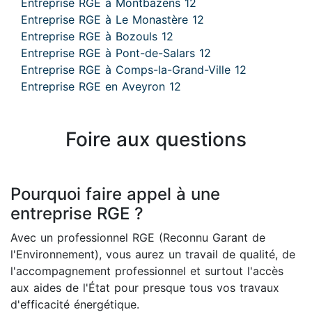
Entreprise RGE à Montbazens 12
Entreprise RGE à Le Monastère 12
Entreprise RGE à Bozouls 12
Entreprise RGE à Pont-de-Salars 12
Entreprise RGE à Comps-la-Grand-Ville 12
Entreprise RGE en Aveyron 12
Foire aux questions
Pourquoi faire appel à une
entreprise RGE ?
Avec un professionnel RGE (Reconnu Garant de
l'Environnement), vous aurez un travail de qualité, de
l'accompagnement professionnel et surtout l'accès
aux aides de l'État pour presque tous vos travaux
d'efficacité énergétique.