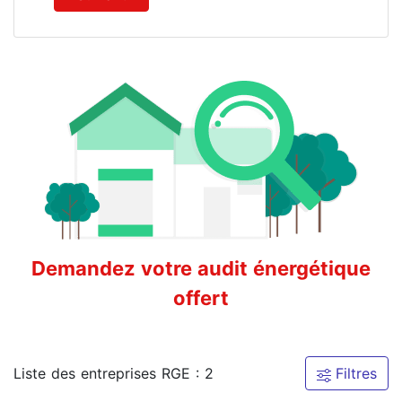
Demandez votre audit énergétique
offert
Liste des entreprises RGE : 2
Filtres