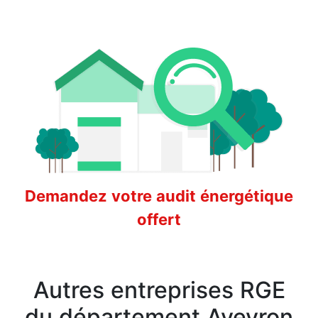
Demandez votre audit énergétique
offert
Autres entreprises RGE
du département Aveyron