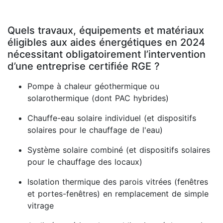
Quels travaux, équipements et matériaux
éligibles aux aides énergétiques en 2024
nécessitant obligatoirement l’intervention
d’une entreprise certifiée RGE ?
Pompe à chaleur géothermique ou
solarothermique (dont PAC hybrides)
Chauffe-eau solaire individuel (et dispositifs
solaires pour le chauffage de l'eau)
Système solaire combiné (et dispositifs solaires
pour le chauffage des locaux)
Isolation thermique des parois vitrées (fenêtres
et portes-fenêtres) en remplacement de simple
vitrage