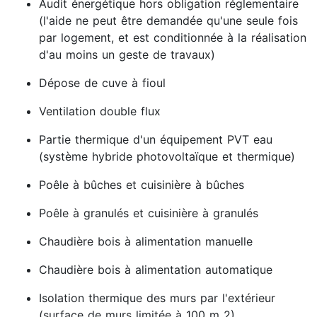
Audit énergétique hors obligation réglementaire
(l'aide ne peut être demandée qu'une seule fois
par logement, et est conditionnée à la réalisation
d'au moins un geste de travaux)
Dépose de cuve à fioul
Ventilation double flux
Partie thermique d'un équipement PVT eau
(système hybride photovoltaïque et thermique)
Poêle à bûches et cuisinière à bûches
Poêle à granulés et cuisinière à granulés
Chaudière bois à alimentation manuelle
Chaudière bois à alimentation automatique
Isolation thermique des murs par l'extérieur
(surface de murs limitée à 100 m 2)