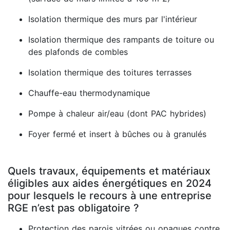
Isolation thermique des murs par l'intérieur
Isolation thermique des rampants de toiture ou
des plafonds de combles
Isolation thermique des toitures terrasses
Chauffe-eau thermodynamique
Pompe à chaleur air/eau (dont PAC hybrides)
Foyer fermé et insert à bûches ou à granulés
Quels travaux, équipements et matériaux
éligibles aux aides énergétiques en 2024
pour lesquels le recours à une entreprise
RGE n’est pas obligatoire ?
Protection des parois vitrées ou opaques contre