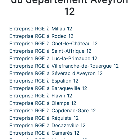
12
Entreprise RGE à Millau 12
Entreprise RGE à Rodez 12
Entreprise RGE à Onet-le-Château 12
Entreprise RGE à Saint-Affrique 12
Entreprise RGE à Luc-la-Primaube 12
Entreprise RGE à Villefranche-de-Rouergue 12
Entreprise RGE à Sévérac d'Aveyron 12
Entreprise RGE à Espalion 12
Entreprise RGE à Baraqueville 12
Entreprise RGE à Flavin 12
Entreprise RGE à Olemps 12
Entreprise RGE à Capdenac-Gare 12
Entreprise RGE à Réquista 12
Entreprise RGE à Decazeville 12
Entreprise RGE à Camarès 12