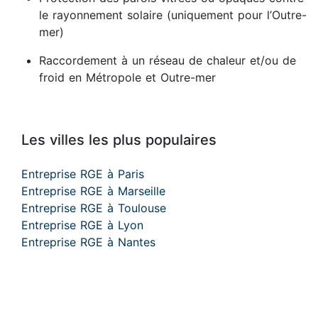
le rayonnement solaire (uniquement pour l’Outre-
mer)
Raccordement à un réseau de chaleur et/ou de
froid en Métropole et Outre-mer
Les villes les plus populaires
Entreprise RGE à Paris
Entreprise RGE à Marseille
Entreprise RGE à Toulouse
Entreprise RGE à Lyon
Entreprise RGE à Nantes