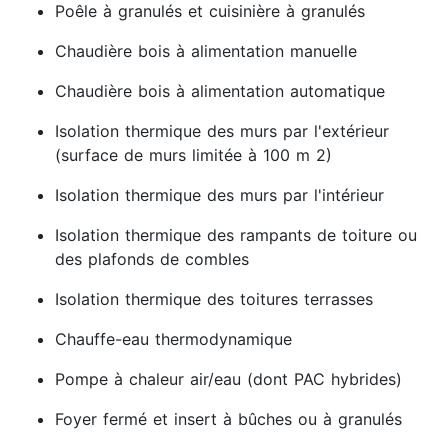
Poêle à granulés et cuisinière à granulés
Chaudière bois à alimentation manuelle
Chaudière bois à alimentation automatique
Isolation thermique des murs par l'extérieur
(surface de murs limitée à 100 m 2)
Isolation thermique des murs par l'intérieur
Isolation thermique des rampants de toiture ou
des plafonds de combles
Isolation thermique des toitures terrasses
Chauffe-eau thermodynamique
Pompe à chaleur air/eau (dont PAC hybrides)
Foyer fermé et insert à bûches ou à granulés