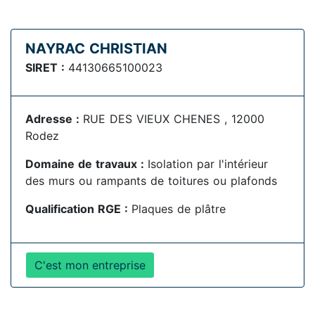
NAYRAC CHRISTIAN
SIRET :
44130665100023
Adresse :
RUE DES VIEUX CHENES , 12000
Rodez
Domaine de travaux :
Isolation par l'intérieur
des murs ou rampants de toitures ou plafonds
Qualification RGE :
Plaques de plâtre
C'est mon entreprise