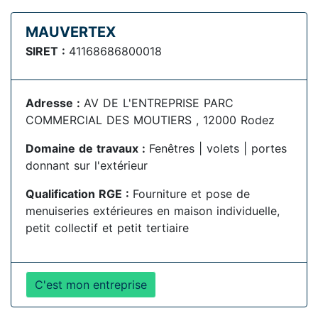
MAUVERTEX
SIRET :
41168686800018
Adresse :
AV DE L'ENTREPRISE PARC
COMMERCIAL DES MOUTIERS , 12000 Rodez
Domaine de travaux :
Fenêtres | volets | portes
donnant sur l'extérieur
Qualification RGE :
Fourniture et pose de
menuiseries extérieures en maison individuelle,
petit collectif et petit tertiaire
C'est mon entreprise