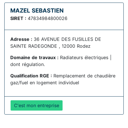
MAZEL SEBASTIEN
SIRET :
47834984800026
Adresse :
36 AVENUE DES FUSILLES DE
SAINTE RADEGONDE , 12000 Rodez
Domaine de travaux :
Radiateurs électriques |
dont régulation.
Qualification RGE :
Remplacement de chaudière
gaz/fuel en logement individuel
C'est mon entreprise