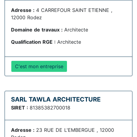
Adresse :
4 CARREFOUR SAINT ETIENNE ,
12000 Rodez
Domaine de travaux :
Architecte
Qualification RGE :
Architecte
C'est mon entreprise
SARL TAWLA ARCHITECTURE
SIRET :
81385382700018
Adresse :
23 RUE DE L'EMBERGUE , 12000