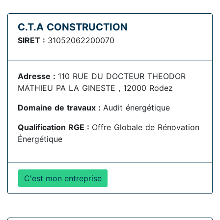
C.T.A CONSTRUCTION
SIRET :
31052062200070
Adresse :
110 RUE DU DOCTEUR THEODOR
MATHIEU PA LA GINESTE , 12000 Rodez
Domaine de travaux :
Audit énergétique
Qualification RGE :
Offre Globale de Rénovation
Énergétique
C'est mon entreprise