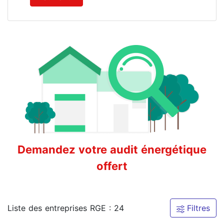
Demandez votre audit énergétique
offert
Liste des entreprises RGE : 24
Filtres