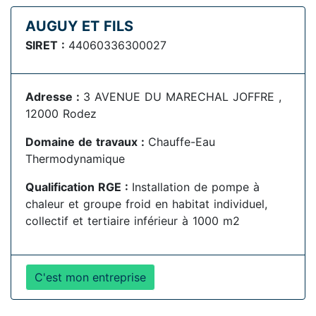
AUGUY ET FILS
SIRET :
44060336300027
Adresse :
3 AVENUE DU MARECHAL JOFFRE ,
12000 Rodez
Domaine de travaux :
Chauffe-Eau
Thermodynamique
Qualification RGE :
Installation de pompe à
chaleur et groupe froid en habitat individuel,
collectif et tertiaire inférieur à 1000 m2
C'est mon entreprise