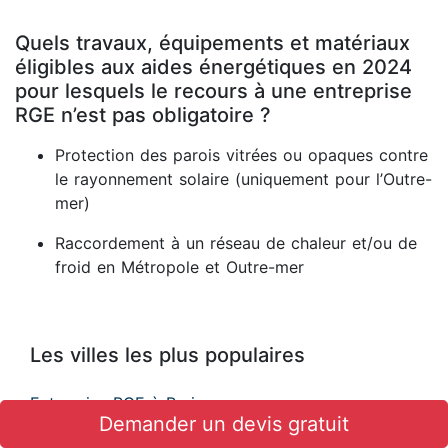
Quels travaux, équipements et matériaux
éligibles aux aides énergétiques en 2024
pour lesquels le recours à une entreprise
RGE n’est pas obligatoire ?
Protection des parois vitrées ou opaques contre
le rayonnement solaire (uniquement pour l’Outre-
mer)
Raccordement à un réseau de chaleur et/ou de
froid en Métropole et Outre-mer
Les villes les plus populaires
Entreprise RGE à Paris
Demander un devis gratuit
Entreprise RGE à Marseille