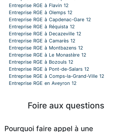
Entreprise RGE à Flavin 12
Entreprise RGE à Olemps 12
Entreprise RGE à Capdenac-Gare 12
Entreprise RGE à Réquista 12
Entreprise RGE à Decazeville 12
Entreprise RGE à Camarès 12
Entreprise RGE à Montbazens 12
Entreprise RGE à Le Monastère 12
Entreprise RGE à Bozouls 12
Entreprise RGE à Pont-de-Salars 12
Entreprise RGE à Comps-la-Grand-Ville 12
Entreprise RGE en Aveyron 12
Foire aux questions
Pourquoi faire appel à une