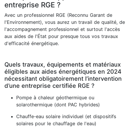
entreprise RGE ?
Avec un professionnel RGE (Reconnu Garant de
l'Environnement), vous aurez un travail de qualité, de
l'accompagnement professionnel et surtout l'accès
aux aides de l'État pour presque tous vos travaux
d'efficacité énergétique.
Quels travaux, équipements et matériaux
éligibles aux aides énergétiques en 2024
nécessitant obligatoirement l’intervention
d’une entreprise certifiée RGE ?
Pompe à chaleur géothermique ou
solarothermique (dont PAC hybrides)
Chauffe-eau solaire individuel (et dispositifs
solaires pour le chauffage de l'eau)