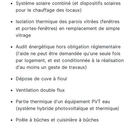
Système solaire combiné (et dispositifs solaires
pour le chauffage des locaux)
Isolation thermique des parois vitrées (fenêtres
et portes-fenêtres) en remplacement de simple
vitrage
Audit énergétique hors obligation réglementaire
(l'aide ne peut être demandée qu'une seule fois
par logement, et est conditionnée à la réalisation
d'au moins un geste de travaux)
Dépose de cuve à fioul
Ventilation double flux
Partie thermique d'un équipement PVT eau
(système hybride photovoltaïque et thermique)
Poêle à bûches et cuisinière à bûches