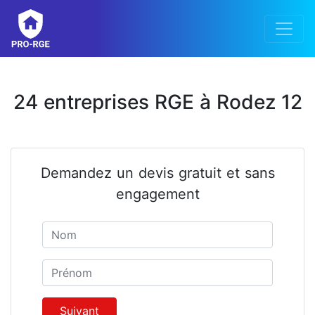
24 entreprises RGE à Rodez 12
Demandez un devis gratuit et sans
engagement
Nom
Prénom
Suivant