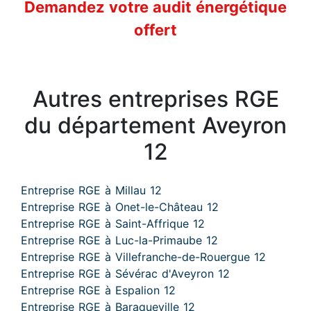
Demandez votre audit énergétique
offert
Autres entreprises RGE
du département Aveyron
12
Entreprise RGE à Millau 12
Entreprise RGE à Onet-le-Château 12
Entreprise RGE à Saint-Affrique 12
Entreprise RGE à Luc-la-Primaube 12
Entreprise RGE à Villefranche-de-Rouergue 12
Entreprise RGE à Sévérac d'Aveyron 12
Entreprise RGE à Espalion 12
Entreprise RGE à Baraqueville 12