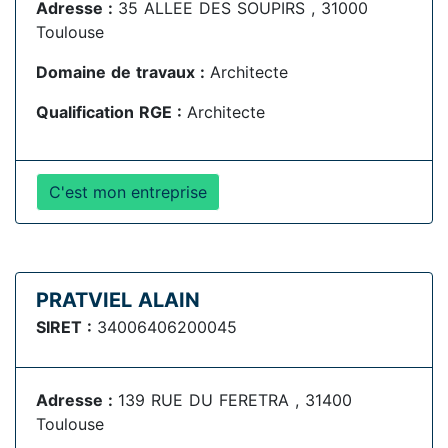
Adresse :
35 ALLEE DES SOUPIRS , 31000
Toulouse
Domaine de travaux :
Architecte
Qualification RGE :
Architecte
C'est mon entreprise
PRATVIEL ALAIN
SIRET :
34006406200045
Adresse :
139 RUE DU FERETRA , 31400
Toulouse