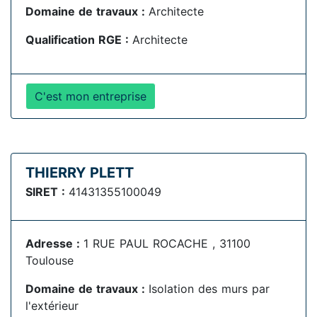
Domaine de travaux :
Architecte
Qualification RGE :
Architecte
C'est mon entreprise
THIERRY PLETT
SIRET :
41431355100049
Adresse :
1 RUE PAUL ROCACHE , 31100
Toulouse
Domaine de travaux :
Isolation des murs par
l'extérieur