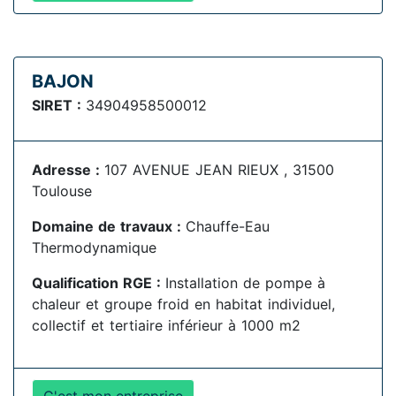
BAJON
SIRET :
34904958500012
Adresse :
107 AVENUE JEAN RIEUX , 31500
Toulouse
Domaine de travaux :
Chauffe-Eau
Thermodynamique
Qualification RGE :
Installation de pompe à
chaleur et groupe froid en habitat individuel,
collectif et tertiaire inférieur à 1000 m2