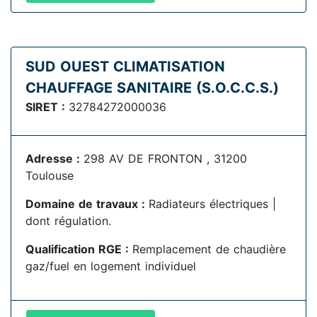
SUD OUEST CLIMATISATION
CHAUFFAGE SANITAIRE (S.O.C.C.S.)
SIRET :
32784272000036
Adresse :
298 AV DE FRONTON , 31200
Toulouse
Domaine de travaux :
Radiateurs électriques |
dont régulation.
Qualification RGE :
Remplacement de chaudière
gaz/fuel en logement individuel