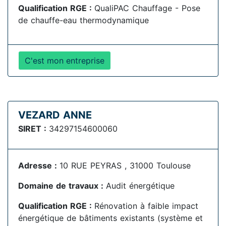
Qualification RGE :
QualiPAC Chauffage - Pose
de chauffe-eau thermodynamique
C'est mon entreprise
VEZARD ANNE
SIRET :
34297154600060
Adresse :
10 RUE PEYRAS , 31000 Toulouse
Domaine de travaux :
Audit énergétique
Qualification RGE :
Rénovation à faible impact
énergétique de bâtiments existants (système et