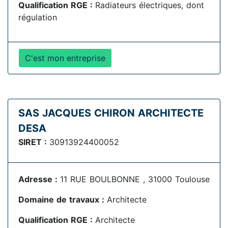
Qualification RGE :
Radiateurs électriques, dont
régulation
C'est mon entreprise
SAS JACQUES CHIRON ARCHITECTE
DESA
SIRET :
30913924400052
Adresse :
11 RUE BOULBONNE , 31000 Toulouse
Domaine de travaux :
Architecte
Qualification RGE :
Architecte