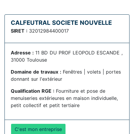
CALFEUTRAL SOCIETE NOUVELLE
SIRET :
32012984400017
Adresse :
11 BD DU PROF LEOPOLD ESCANDE ,
31000 Toulouse
Domaine de travaux :
Fenêtres | volets | portes
donnant sur l'extérieur
Qualification RGE :
Fourniture et pose de
menuiseries extérieures en maison individuelle,
petit collectif et petit tertiaire
C'est mon entreprise