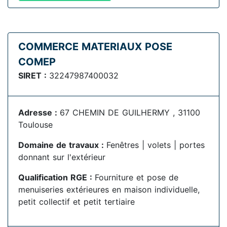
COMMERCE MATERIAUX POSE
COMEP
SIRET :
32247987400032
Adresse :
67 CHEMIN DE GUILHERMY , 31100
Toulouse
Domaine de travaux :
Fenêtres | volets | portes
donnant sur l'extérieur
Qualification RGE :
Fourniture et pose de
menuiseries extérieures en maison individuelle,
petit collectif et petit tertiaire