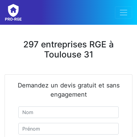
297 entreprises RGE à
Toulouse 31
Demandez un devis gratuit et sans
engagement
Nom
Prénom