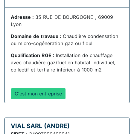
Adresse :
35 RUE DE BOURGOGNE , 69009
Lyon
Domaine de travaux :
Chaudière condensation
ou micro-cogénération gaz ou fioul
Qualification RGE :
Installation de chauffage
avec chaudière gaz/fuel en habitat individuel,
collectif et tertiaire inférieur à 1000 m2
C'est mon entreprise
VIAL SARL (ANDRE)