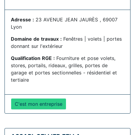
Adresse :
23 AVENUE JEAN JAURÈS , 69007
Lyon
Domaine de travaux :
Fenêtres | volets | portes
donnant sur l'extérieur
Qualification RGE :
Fourniture et pose volets,
stores, portails, rideaux, grilles, portes de
garage et portes sectionnelles - résidentiel et
tertiaire
C'est mon entreprise