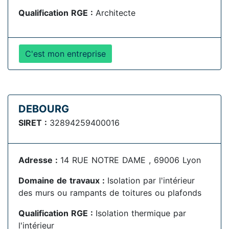
Qualification RGE :
Architecte
C'est mon entreprise
DEBOURG
SIRET :
32894259400016
Adresse :
14 RUE NOTRE DAME , 69006 Lyon
Domaine de travaux :
Isolation par l'intérieur
des murs ou rampants de toitures ou plafonds
Qualification RGE :
Isolation thermique par
l'intérieur