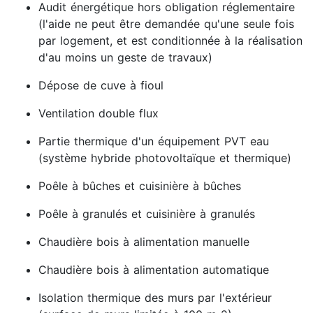
Audit énergétique hors obligation réglementaire
(l'aide ne peut être demandée qu'une seule fois
par logement, et est conditionnée à la réalisation
d'au moins un geste de travaux)
Dépose de cuve à fioul
Ventilation double flux
Partie thermique d'un équipement PVT eau
(système hybride photovoltaïque et thermique)
Poêle à bûches et cuisinière à bûches
Poêle à granulés et cuisinière à granulés
Chaudière bois à alimentation manuelle
Chaudière bois à alimentation automatique
Isolation thermique des murs par l'extérieur