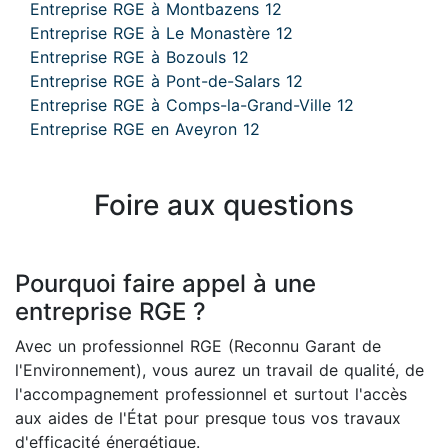
Entreprise RGE à Montbazens 12
Entreprise RGE à Le Monastère 12
Entreprise RGE à Bozouls 12
Entreprise RGE à Pont-de-Salars 12
Entreprise RGE à Comps-la-Grand-Ville 12
Entreprise RGE en Aveyron 12
Foire aux questions
Pourquoi faire appel à une
entreprise RGE ?
Avec un professionnel RGE (Reconnu Garant de
l'Environnement), vous aurez un travail de qualité, de
l'accompagnement professionnel et surtout l'accès
aux aides de l'État pour presque tous vos travaux
d'efficacité énergétique.