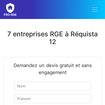
7 entreprises RGE à Réquista
12
Demandez un devis gratuit et sans
engagement
Nom
Prénom