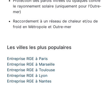
Protection des parois vitrées ou opaques contre
le rayonnement solaire (uniquement pour l’Outre-
mer)
Raccordement à un réseau de chaleur et/ou de
froid en Métropole et Outre-mer
Les villes les plus populaires
Entreprise RGE à Paris
Entreprise RGE à Marseille
Entreprise RGE à Toulouse
Entreprise RGE à Lyon
Entreprise RGE à Nantes