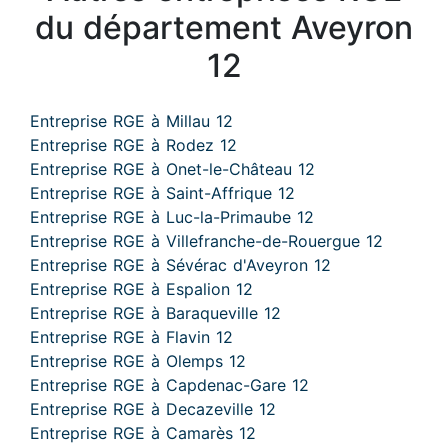
du département Aveyron
12
Entreprise RGE à Millau 12
Entreprise RGE à Rodez 12
Entreprise RGE à Onet-le-Château 12
Entreprise RGE à Saint-Affrique 12
Entreprise RGE à Luc-la-Primaube 12
Entreprise RGE à Villefranche-de-Rouergue 12
Entreprise RGE à Sévérac d'Aveyron 12
Entreprise RGE à Espalion 12
Entreprise RGE à Baraqueville 12
Entreprise RGE à Flavin 12
Entreprise RGE à Olemps 12
Entreprise RGE à Capdenac-Gare 12
Entreprise RGE à Decazeville 12
Entreprise RGE à Camarès 12