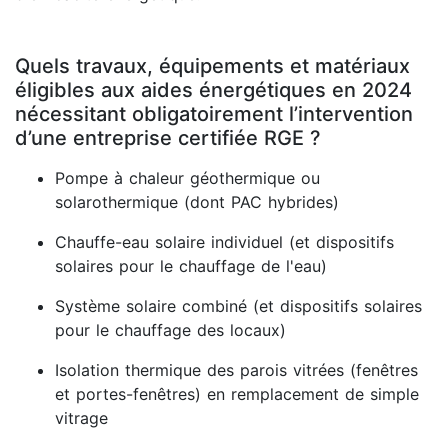
Quels travaux, équipements et matériaux
éligibles aux aides énergétiques en 2024
nécessitant obligatoirement l’intervention
d’une entreprise certifiée RGE ?
Pompe à chaleur géothermique ou
solarothermique (dont PAC hybrides)
Chauffe-eau solaire individuel (et dispositifs
solaires pour le chauffage de l'eau)
Système solaire combiné (et dispositifs solaires
pour le chauffage des locaux)
Isolation thermique des parois vitrées (fenêtres
et portes-fenêtres) en remplacement de simple
vitrage