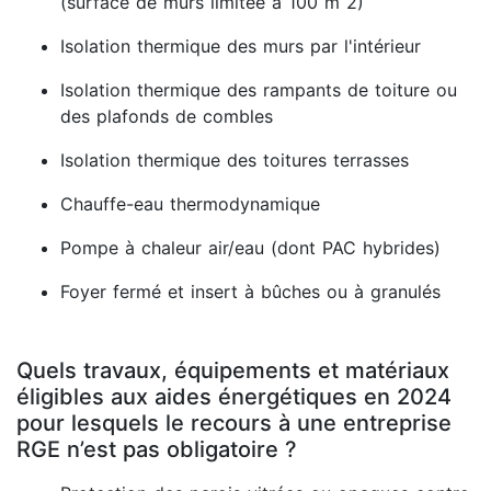
(surface de murs limitée à 100 m 2)
Isolation thermique des murs par l'intérieur
Isolation thermique des rampants de toiture ou
des plafonds de combles
Isolation thermique des toitures terrasses
Chauffe-eau thermodynamique
Pompe à chaleur air/eau (dont PAC hybrides)
Foyer fermé et insert à bûches ou à granulés
Quels travaux, équipements et matériaux
éligibles aux aides énergétiques en 2024
pour lesquels le recours à une entreprise
RGE n’est pas obligatoire ?