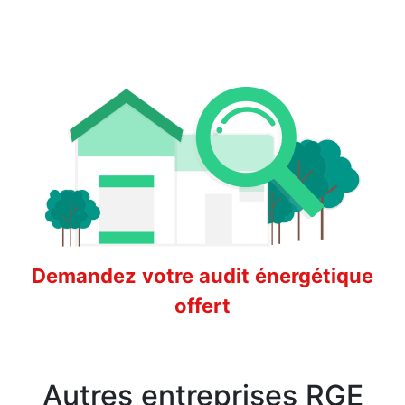
Demandez votre audit énergétique
offert
Autres entreprises RGE