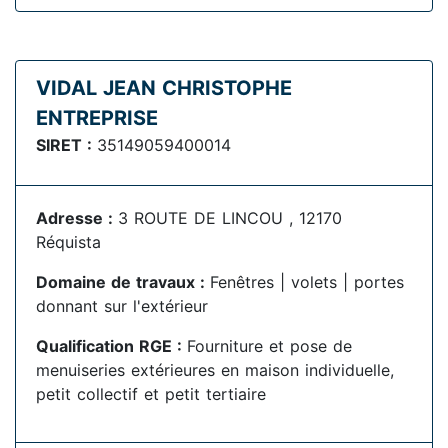
VIDAL JEAN CHRISTOPHE
ENTREPRISE
SIRET :
35149059400014
Adresse :
3 ROUTE DE LINCOU , 12170
Réquista
Domaine de travaux :
Fenêtres | volets | portes
donnant sur l'extérieur
Qualification RGE :
Fourniture et pose de
menuiseries extérieures en maison individuelle,
petit collectif et petit tertiaire