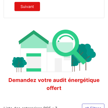
Suivant
Demandez votre audit énergétique
offert