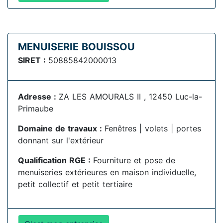
MENUISERIE BOUISSOU
SIRET :
50885842000013
Adresse :
ZA LES AMOURALS II , 12450 Luc-la-
Primaube
Domaine de travaux :
Fenêtres | volets | portes
donnant sur l'extérieur
Qualification RGE :
Fourniture et pose de
menuiseries extérieures en maison individuelle,
petit collectif et petit tertiaire