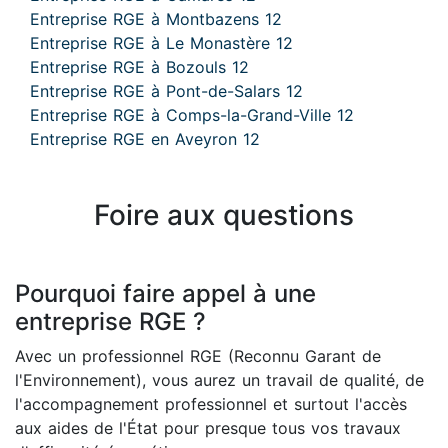
Entreprise RGE à Montbazens 12
Entreprise RGE à Le Monastère 12
Entreprise RGE à Bozouls 12
Entreprise RGE à Pont-de-Salars 12
Entreprise RGE à Comps-la-Grand-Ville 12
Entreprise RGE en Aveyron 12
Foire aux questions
Pourquoi faire appel à une
entreprise RGE ?
Avec un professionnel RGE (Reconnu Garant de
l'Environnement), vous aurez un travail de qualité, de
l'accompagnement professionnel et surtout l'accès
aux aides de l'État pour presque tous vos travaux