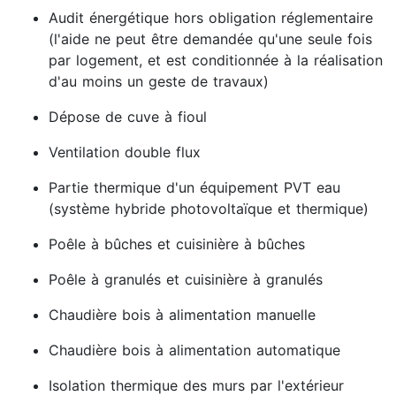
Audit énergétique hors obligation réglementaire
(l'aide ne peut être demandée qu'une seule fois
par logement, et est conditionnée à la réalisation
d'au moins un geste de travaux)
Dépose de cuve à fioul
Ventilation double flux
Partie thermique d'un équipement PVT eau
(système hybride photovoltaïque et thermique)
Poêle à bûches et cuisinière à bûches
Poêle à granulés et cuisinière à granulés
Chaudière bois à alimentation manuelle
Chaudière bois à alimentation automatique
Isolation thermique des murs par l'extérieur