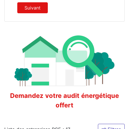
Suivant
Demandez votre audit énergétique
offert