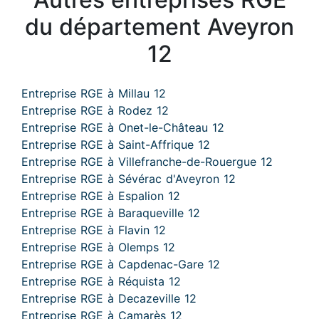
du département Aveyron
12
Entreprise RGE à Millau 12
Entreprise RGE à Rodez 12
Entreprise RGE à Onet-le-Château 12
Entreprise RGE à Saint-Affrique 12
Entreprise RGE à Villefranche-de-Rouergue 12
Entreprise RGE à Sévérac d'Aveyron 12
Entreprise RGE à Espalion 12
Entreprise RGE à Baraqueville 12
Entreprise RGE à Flavin 12
Entreprise RGE à Olemps 12
Entreprise RGE à Capdenac-Gare 12
Entreprise RGE à Réquista 12
Entreprise RGE à Decazeville 12
Entreprise RGE à Camarès 12