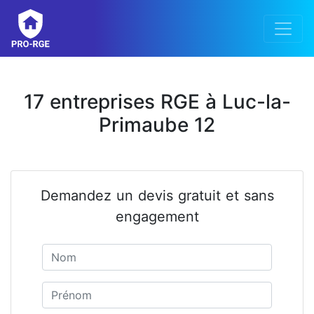
17 entreprises RGE à Luc-la-
Primaube 12
Demandez un devis gratuit et sans
engagement
Nom
Prénom