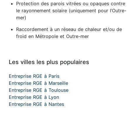
Protection des parois vitrées ou opaques contre
le rayonnement solaire (uniquement pour l’Outre-
mer)
Raccordement à un réseau de chaleur et/ou de
froid en Métropole et Outre-mer
Les villes les plus populaires
Entreprise RGE à Paris
Entreprise RGE à Marseille
Entreprise RGE à Toulouse
Entreprise RGE à Lyon
Entreprise RGE à Nantes