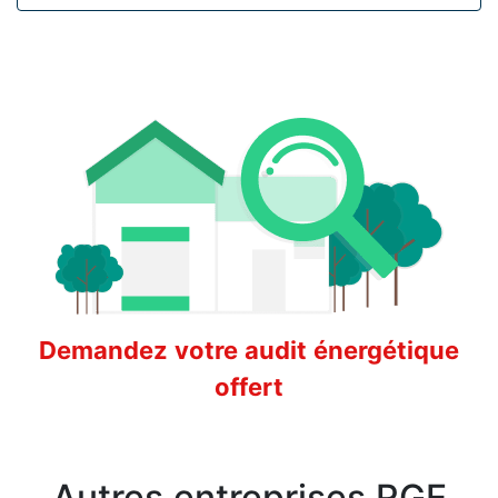
Demandez votre audit énergétique
offert
Autres entreprises RGE