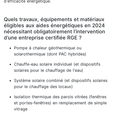
d'efficacité énergétique.
Quels travaux, équipements et matériaux
éligibles aux aides énergétiques en 2024
nécessitant obligatoirement l’intervention
d’une entreprise certifiée RGE ?
Pompe à chaleur géothermique ou
solarothermique (dont PAC hybrides)
Chauffe-eau solaire individuel (et dispositifs
solaires pour le chauffage de l'eau)
Système solaire combiné (et dispositifs solaires
pour le chauffage des locaux)
Isolation thermique des parois vitrées (fenêtres
et portes-fenêtres) en remplacement de simple
vitrage