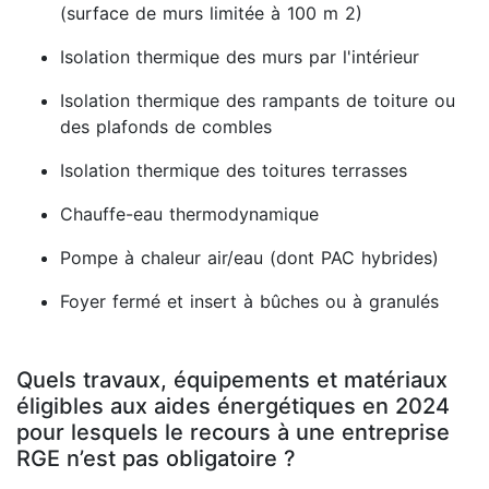
(surface de murs limitée à 100 m 2)
Isolation thermique des murs par l'intérieur
Isolation thermique des rampants de toiture ou
des plafonds de combles
Isolation thermique des toitures terrasses
Chauffe-eau thermodynamique
Pompe à chaleur air/eau (dont PAC hybrides)
Foyer fermé et insert à bûches ou à granulés
Quels travaux, équipements et matériaux
éligibles aux aides énergétiques en 2024
pour lesquels le recours à une entreprise
RGE n’est pas obligatoire ?