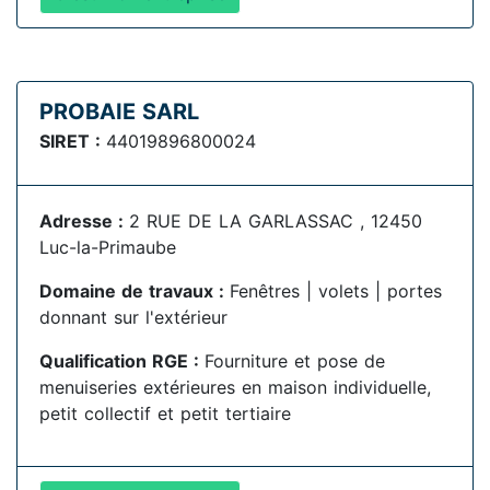
PROBAIE SARL
SIRET :
44019896800024
Adresse :
2 RUE DE LA GARLASSAC , 12450
Luc-la-Primaube
Domaine de travaux :
Fenêtres | volets | portes
donnant sur l'extérieur
Qualification RGE :
Fourniture et pose de
menuiseries extérieures en maison individuelle,
petit collectif et petit tertiaire