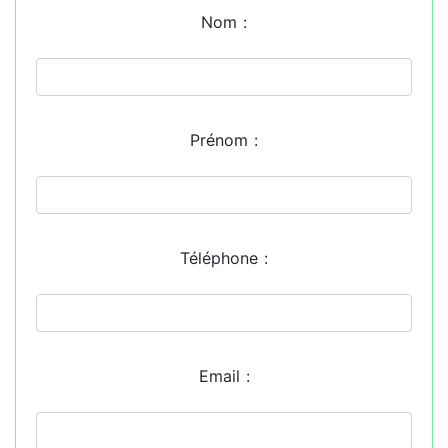
Nom :
Prénom :
Téléphone :
Email :