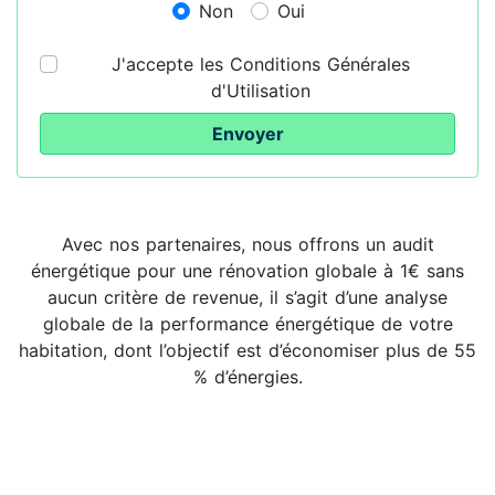
Non
Oui
J'accepte les Conditions Générales
d'Utilisation
Envoyer
Avec nos partenaires, nous offrons un audit
énergétique pour une rénovation globale à 1€ sans
aucun critère de revenue, il s’agit d’une analyse
globale de la performance énergétique de votre
habitation, dont l’objectif est d’économiser plus de 55
% d’énergies.