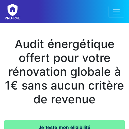
Audit énergétique
offert pour votre
rénovation globale à
1€ sans aucun critère
de revenue
Je teste mon éligibilité