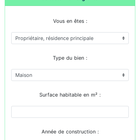
Vous en êtes :
Type du bien :
Surface habitable en m² :
Année de construction :