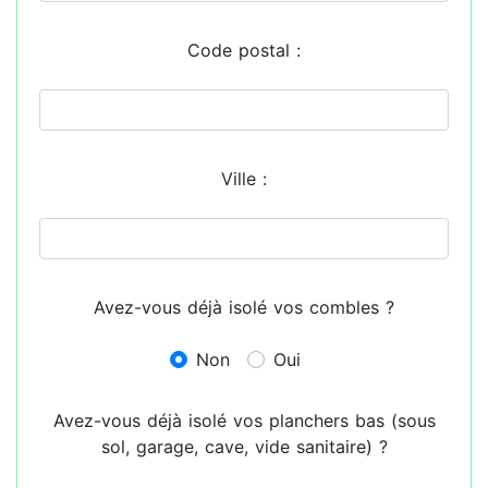
Code postal :
Ville :
Avez-vous déjà isolé vos combles ?
Non
Oui
Avez-vous déjà isolé vos planchers bas (sous
sol, garage, cave, vide sanitaire) ?