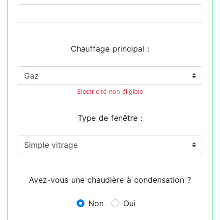
Chauffage principal :
Electricité non éligible
Type de fenêtre :
Avez-vous une chaudière à condensation ?
Non
Oui