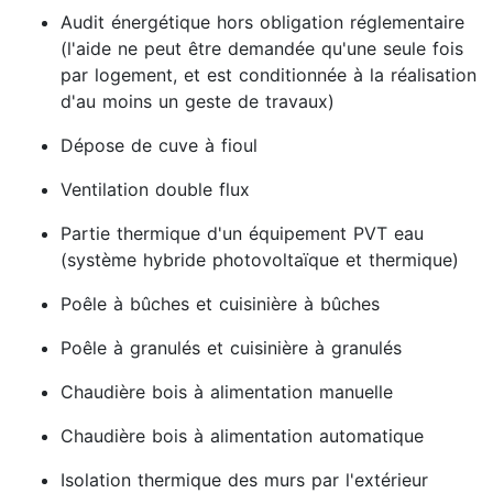
Audit énergétique hors obligation réglementaire
(l'aide ne peut être demandée qu'une seule fois
par logement, et est conditionnée à la réalisation
d'au moins un geste de travaux)
Dépose de cuve à fioul
Ventilation double flux
Partie thermique d'un équipement PVT eau
(système hybride photovoltaïque et thermique)
Poêle à bûches et cuisinière à bûches
Poêle à granulés et cuisinière à granulés
Chaudière bois à alimentation manuelle
Chaudière bois à alimentation automatique
Isolation thermique des murs par l'extérieur