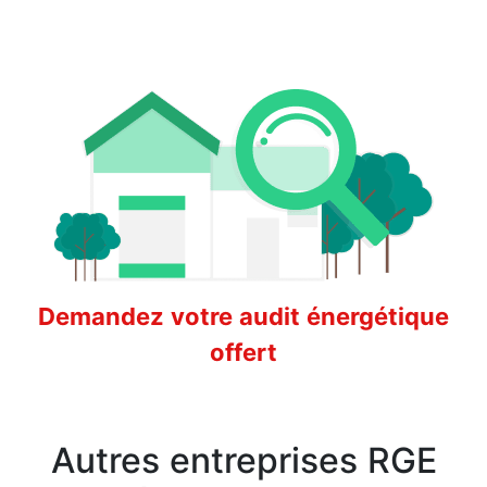
Demandez votre audit énergétique
offert
Autres entreprises RGE