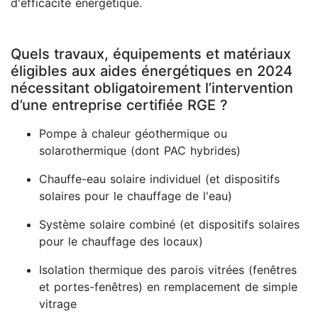
d'efficacité énergétique.
Quels travaux, équipements et matériaux
éligibles aux aides énergétiques en 2024
nécessitant obligatoirement l’intervention
d’une entreprise certifiée RGE ?
Pompe à chaleur géothermique ou
solarothermique (dont PAC hybrides)
Chauffe-eau solaire individuel (et dispositifs
solaires pour le chauffage de l'eau)
Système solaire combiné (et dispositifs solaires
pour le chauffage des locaux)
Isolation thermique des parois vitrées (fenêtres
et portes-fenêtres) en remplacement de simple
vitrage