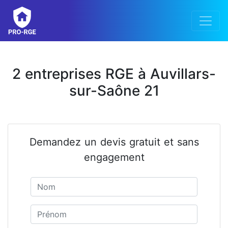
2 entreprises RGE à Auvillars-
sur-Saône 21
Demandez un devis gratuit et sans
engagement
Nom
Prénom