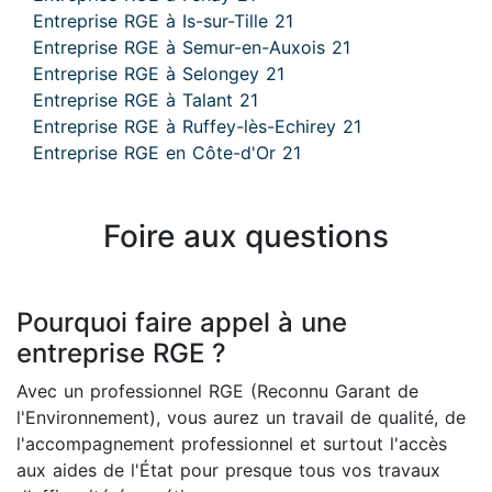
Entreprise RGE à Is-sur-Tille 21
Entreprise RGE à Semur-en-Auxois 21
Entreprise RGE à Selongey 21
Entreprise RGE à Talant 21
Entreprise RGE à Ruffey-lès-Echirey 21
Entreprise RGE en Côte-d'Or 21
Foire aux questions
Pourquoi faire appel à une
entreprise RGE ?
Avec un professionnel RGE (Reconnu Garant de
l'Environnement), vous aurez un travail de qualité, de
l'accompagnement professionnel et surtout l'accès
aux aides de l'État pour presque tous vos travaux