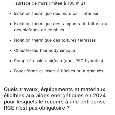
(surface de murs limitée à 100 m 2)
Isolation thermique des murs par l'intérieur
Isolation thermique des rampants de toiture ou
des plafonds de combles
Isolation thermique des toitures terrasses
Chauffe-eau thermodynamique
Pompe à chaleur air/eau (dont PAC hybrides)
Foyer fermé et insert à bûches ou à granulés
Quels travaux, équipements et matériaux
éligibles aux aides énergétiques en 2024
pour lesquels le recours à une entreprise
RGE n’est pas obligatoire ?