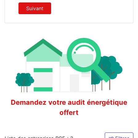
Suivant
Demandez votre audit énergétique
offert