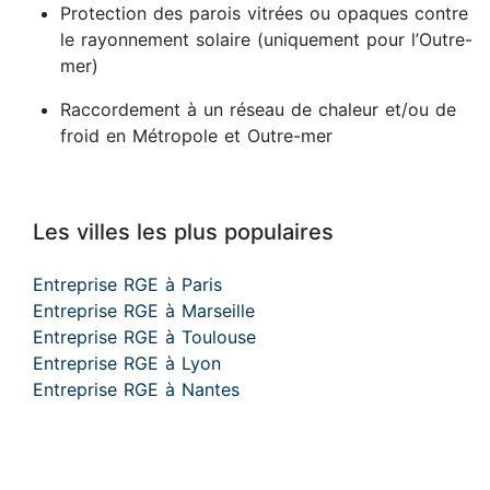
Protection des parois vitrées ou opaques contre
le rayonnement solaire (uniquement pour l’Outre-
mer)
Raccordement à un réseau de chaleur et/ou de
froid en Métropole et Outre-mer
Les villes les plus populaires
Entreprise RGE à Paris
Entreprise RGE à Marseille
Entreprise RGE à Toulouse
Entreprise RGE à Lyon
Entreprise RGE à Nantes