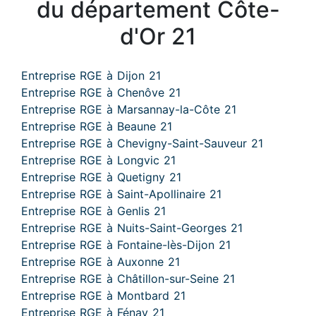
du département Côte-
d'Or 21
Entreprise RGE à Dijon 21
Entreprise RGE à Chenôve 21
Entreprise RGE à Marsannay-la-Côte 21
Entreprise RGE à Beaune 21
Entreprise RGE à Chevigny-Saint-Sauveur 21
Entreprise RGE à Longvic 21
Entreprise RGE à Quetigny 21
Entreprise RGE à Saint-Apollinaire 21
Entreprise RGE à Genlis 21
Entreprise RGE à Nuits-Saint-Georges 21
Entreprise RGE à Fontaine-lès-Dijon 21
Entreprise RGE à Auxonne 21
Entreprise RGE à Châtillon-sur-Seine 21
Entreprise RGE à Montbard 21
Entreprise RGE à Fénay 21