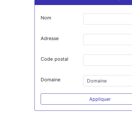
Nom
Adresse
Code postal
Domaine
Appliquer