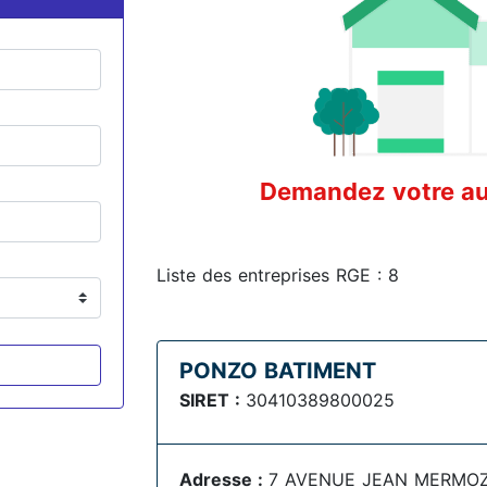
Demandez votre aud
Liste des entreprises RGE : 8
PONZO BATIMENT
SIRET :
30410389800025
Adresse :
7 AVENUE JEAN MERMOZ ,