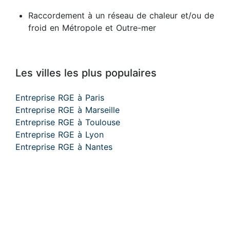
Raccordement à un réseau de chaleur et/ou de
froid en Métropole et Outre-mer
Les villes les plus populaires
Entreprise RGE à Paris
Entreprise RGE à Marseille
Entreprise RGE à Toulouse
Entreprise RGE à Lyon
Entreprise RGE à Nantes