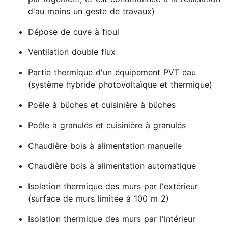
d'au moins un geste de travaux)
Dépose de cuve à fioul
Ventilation double flux
Partie thermique d'un équipement PVT eau
(système hybride photovoltaïque et thermique)
Poêle à bûches et cuisinière à bûches
Poêle à granulés et cuisinière à granulés
Chaudière bois à alimentation manuelle
Chaudière bois à alimentation automatique
Isolation thermique des murs par l'extérieur
(surface de murs limitée à 100 m 2)
Isolation thermique des murs par l'intérieur