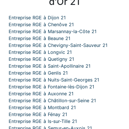
d'Or 21
Entreprise RGE à Dijon 21
Entreprise RGE à Chenôve 21
Entreprise RGE à Marsannay-la-Côte 21
Entreprise RGE à Beaune 21
Entreprise RGE à Chevigny-Saint-Sauveur 21
Entreprise RGE à Longvic 21
Entreprise RGE à Quetigny 21
Entreprise RGE à Saint-Apollinaire 21
Entreprise RGE à Genlis 21
Entreprise RGE à Nuits-Saint-Georges 21
Entreprise RGE à Fontaine-lès-Dijon 21
Entreprise RGE à Auxonne 21
Entreprise RGE à Châtillon-sur-Seine 21
Entreprise RGE à Montbard 21
Entreprise RGE à Fénay 21
Entreprise RGE à Is-sur-Tille 21
Entreprise RGE à Semur-en-Auxois 21