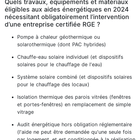
Quels travaux, équipements et matériaux
éligibles aux aides énergétiques en 2024
nécessitant obligatoirement l’intervention
d’une entreprise certifiée RGE ?
Pompe à chaleur géothermique ou
solarothermique (dont PAC hybrides)
Chauffe-eau solaire individuel (et dispositifs
solaires pour le chauffage de l'eau)
Système solaire combiné (et dispositifs solaires
pour le chauffage des locaux)
Isolation thermique des parois vitrées (fenêtres
et portes-fenêtres) en remplacement de simple
vitrage
Audit énergétique hors obligation réglementaire
(l'aide ne peut être demandée qu'une seule fois
par logement, et est conditionnée à la réalisation