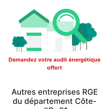
Demandez votre audit énergétique
offert
Autres entreprises RGE
du département Côte-