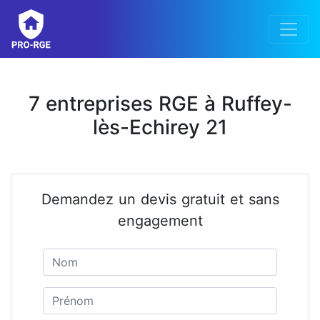
7 entreprises RGE à Ruffey-
lès-Echirey 21
Demandez un devis gratuit et sans
engagement
Nom
Prénom