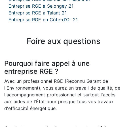
Entreprise RGE à Selongey 21
Entreprise RGE à Talant 21
Entreprise RGE en Côte-d'Or 21
Foire aux questions
Pourquoi faire appel à une
entreprise RGE ?
Avec un professionnel RGE (Reconnu Garant de
l'Environnement), vous aurez un travail de qualité, de
l'accompagnement professionnel et surtout l'accès
aux aides de l'État pour presque tous vos travaux
d'efficacité énergétique.