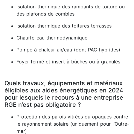
Isolation thermique des rampants de toiture ou
des plafonds de combles
Isolation thermique des toitures terrasses
Chauffe-eau thermodynamique
Pompe à chaleur air/eau (dont PAC hybrides)
Foyer fermé et insert à bûches ou à granulés
Quels travaux, équipements et matériaux
éligibles aux aides énergétiques en 2024
pour lesquels le recours à une entreprise
RGE n’est pas obligatoire ?
Protection des parois vitrées ou opaques contre
le rayonnement solaire (uniquement pour l’Outre-
mer)