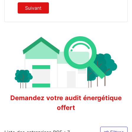
Suivant
Demandez votre audit énergétique
offert