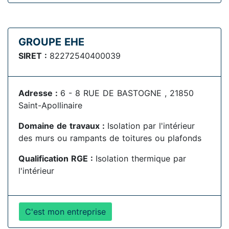
GROUPE EHE
SIRET :
82272540400039
Adresse :
6 - 8 RUE DE BASTOGNE , 21850
Saint-Apollinaire
Domaine de travaux :
Isolation par l'intérieur
des murs ou rampants de toitures ou plafonds
Qualification RGE :
Isolation thermique par
l'intérieur
C'est mon entreprise