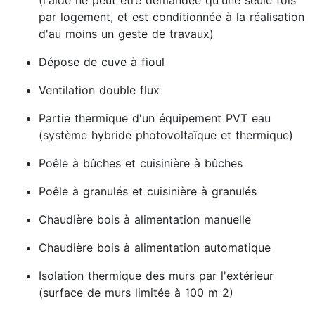
(l'aide ne peut être demandée qu'une seule fois
par logement, et est conditionnée à la réalisation
d'au moins un geste de travaux)
Dépose de cuve à fioul
Ventilation double flux
Partie thermique d'un équipement PVT eau
(système hybride photovoltaïque et thermique)
Poêle à bûches et cuisinière à bûches
Poêle à granulés et cuisinière à granulés
Chaudière bois à alimentation manuelle
Chaudière bois à alimentation automatique
Isolation thermique des murs par l'extérieur
(surface de murs limitée à 100 m 2)