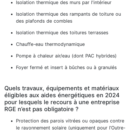
Isolation thermique des murs par l'intérieur
Isolation thermique des rampants de toiture ou
des plafonds de combles
Isolation thermique des toitures terrasses
Chauffe-eau thermodynamique
Pompe à chaleur air/eau (dont PAC hybrides)
Foyer fermé et insert à bûches ou à granulés
Quels travaux, équipements et matériaux
éligibles aux aides énergétiques en 2024
pour lesquels le recours à une entreprise
RGE n’est pas obligatoire ?
Protection des parois vitrées ou opaques contre
le rayonnement solaire (uniquement pour l’Outre-