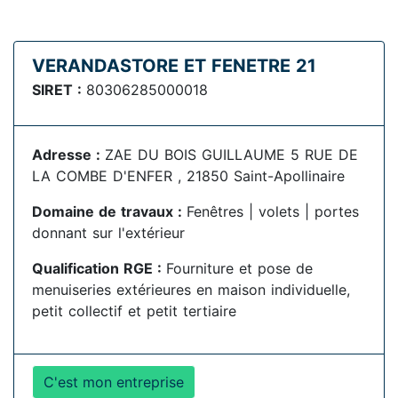
VERANDASTORE ET FENETRE 21
SIRET :
80306285000018
Adresse :
ZAE DU BOIS GUILLAUME 5 RUE DE
LA COMBE D'ENFER , 21850 Saint-Apollinaire
Domaine de travaux :
Fenêtres | volets | portes
donnant sur l'extérieur
Qualification RGE :
Fourniture et pose de
menuiseries extérieures en maison individuelle,
petit collectif et petit tertiaire
C'est mon entreprise