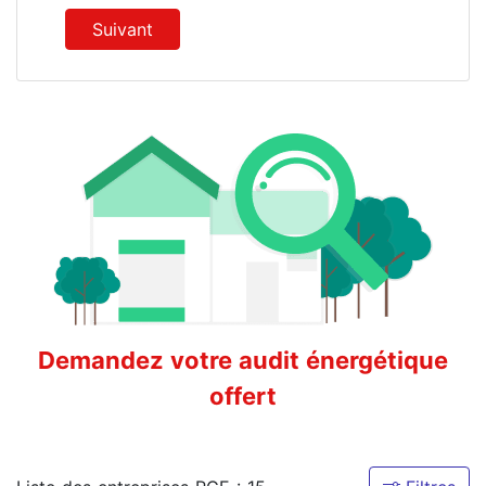
Suivant
Demandez votre audit énergétique
offert