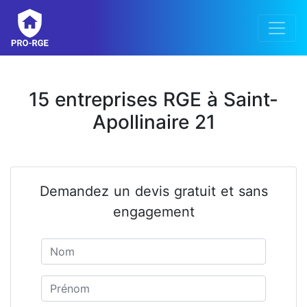
15 entreprises RGE à Saint-
Apollinaire 21
Demandez un devis gratuit et sans
engagement
Nom
Prénom