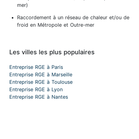
mer)
Raccordement à un réseau de chaleur et/ou de
froid en Métropole et Outre-mer
Les villes les plus populaires
Entreprise RGE à Paris
Entreprise RGE à Marseille
Entreprise RGE à Toulouse
Entreprise RGE à Lyon
Entreprise RGE à Nantes