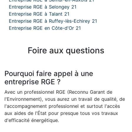
Entreprise RGE à Selongey 21
Entreprise RGE à Talant 21
Entreprise RGE à Ruffey-lès-Echirey 21
Entreprise RGE en Côte-d'Or 21
Foire aux questions
Pourquoi faire appel à une
entreprise RGE ?
Avec un professionnel RGE (Reconnu Garant de
l'Environnement), vous aurez un travail de qualité, de
l'accompagnement professionnel et surtout l'accès
aux aides de l'État pour presque tous vos travaux
d'efficacité énergétique.