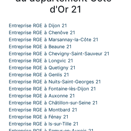
d'Or 21
Entreprise RGE à Dijon 21
Entreprise RGE à Chenôve 21
Entreprise RGE à Marsannay-la-Côte 21
Entreprise RGE à Beaune 21
Entreprise RGE à Chevigny-Saint-Sauveur 21
Entreprise RGE à Longvic 21
Entreprise RGE à Quetigny 21
Entreprise RGE à Genlis 21
Entreprise RGE à Nuits-Saint-Georges 21
Entreprise RGE à Fontaine-lès-Dijon 21
Entreprise RGE à Auxonne 21
Entreprise RGE à Châtillon-sur-Seine 21
Entreprise RGE à Montbard 21
Entreprise RGE à Fénay 21
Entreprise RGE à Is-sur-Tille 21
Entreprise RGE à Semur-en-Auxois 21