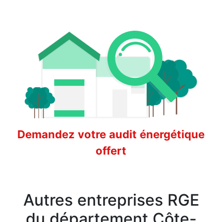
Demandez votre audit énergétique
offert
Autres entreprises RGE
du département Côte-