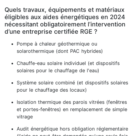
Quels travaux, équipements et matériaux
éligibles aux aides énergétiques en 2024
nécessitant obligatoirement l’intervention
d’une entreprise certifiée RGE ?
Pompe à chaleur géothermique ou
solarothermique (dont PAC hybrides)
Chauffe-eau solaire individuel (et dispositifs
solaires pour le chauffage de l'eau)
Système solaire combiné (et dispositifs solaires
pour le chauffage des locaux)
Isolation thermique des parois vitrées (fenêtres
et portes-fenêtres) en remplacement de simple
vitrage
Audit énergétique hors obligation réglementaire