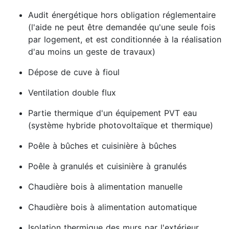
Audit énergétique hors obligation réglementaire
(l'aide ne peut être demandée qu'une seule fois
par logement, et est conditionnée à la réalisation
d'au moins un geste de travaux)
Dépose de cuve à fioul
Ventilation double flux
Partie thermique d'un équipement PVT eau
(système hybride photovoltaïque et thermique)
Poêle à bûches et cuisinière à bûches
Poêle à granulés et cuisinière à granulés
Chaudière bois à alimentation manuelle
Chaudière bois à alimentation automatique
Isolation thermique des murs par l'extérieur