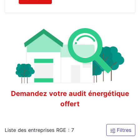
Demandez votre audit énergétique
offert
Liste des entreprises RGE : 7
Filtres