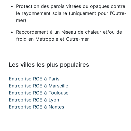
Protection des parois vitrées ou opaques contre
le rayonnement solaire (uniquement pour l’Outre-
mer)
Raccordement à un réseau de chaleur et/ou de
froid en Métropole et Outre-mer
Les villes les plus populaires
Entreprise RGE à Paris
Entreprise RGE à Marseille
Entreprise RGE à Toulouse
Entreprise RGE à Lyon
Entreprise RGE à Nantes