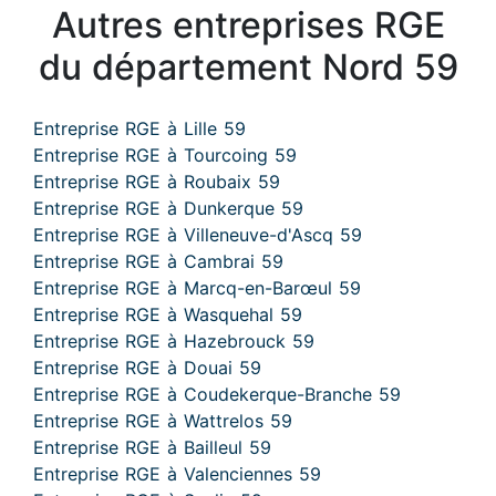
Autres entreprises RGE
du département Nord 59
Entreprise RGE à Lille 59
Entreprise RGE à Tourcoing 59
Entreprise RGE à Roubaix 59
Entreprise RGE à Dunkerque 59
Entreprise RGE à Villeneuve-d'Ascq 59
Entreprise RGE à Cambrai 59
Entreprise RGE à Marcq-en-Barœul 59
Entreprise RGE à Wasquehal 59
Entreprise RGE à Hazebrouck 59
Entreprise RGE à Douai 59
Entreprise RGE à Coudekerque-Branche 59
Entreprise RGE à Wattrelos 59
Entreprise RGE à Bailleul 59
Entreprise RGE à Valenciennes 59