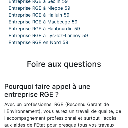
Entreprise RGE à Seclin 59
Entreprise RGE à Nieppe 59
Entreprise RGE à Halluin 59
Entreprise RGE à Maubeuge 59
Entreprise RGE à Haubourdin 59
Entreprise RGE à Lys-lez-Lannoy 59
Entreprise RGE en Nord 59
Foire aux questions
Pourquoi faire appel à une
entreprise RGE ?
Avec un professionnel RGE (Reconnu Garant de
l'Environnement), vous aurez un travail de qualité, de
l'accompagnement professionnel et surtout l'accès
aux aides de l'État pour presque tous vos travaux