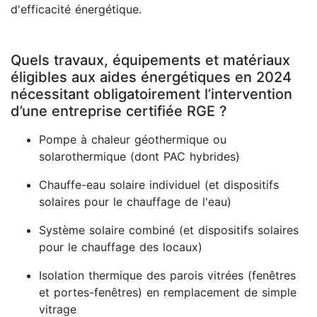
d'efficacité énergétique.
Quels travaux, équipements et matériaux
éligibles aux aides énergétiques en 2024
nécessitant obligatoirement l’intervention
d’une entreprise certifiée RGE ?
Pompe à chaleur géothermique ou
solarothermique (dont PAC hybrides)
Chauffe-eau solaire individuel (et dispositifs
solaires pour le chauffage de l'eau)
Système solaire combiné (et dispositifs solaires
pour le chauffage des locaux)
Isolation thermique des parois vitrées (fenêtres
et portes-fenêtres) en remplacement de simple
vitrage