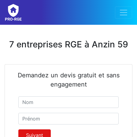
7 entreprises RGE à Anzin 59
Demandez un devis gratuit et sans
engagement
Nom
Prénom
Suivant