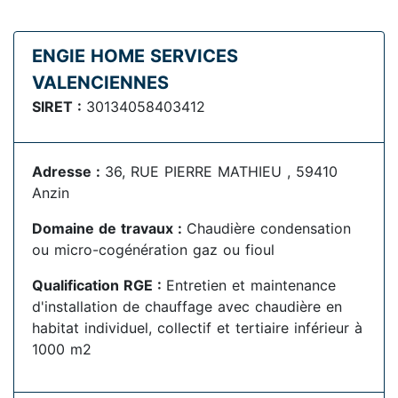
ENGIE HOME SERVICES
VALENCIENNES
SIRET :
30134058403412
Adresse :
36, RUE PIERRE MATHIEU , 59410
Anzin
Domaine de travaux :
Chaudière condensation
ou micro-cogénération gaz ou fioul
Qualification RGE :
Entretien et maintenance
d'installation de chauffage avec chaudière en
habitat individuel, collectif et tertiaire inférieur à
1000 m2