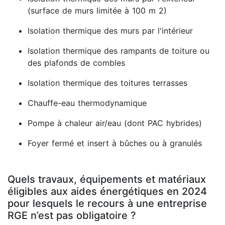
(surface de murs limitée à 100 m 2)
Isolation thermique des murs par l'intérieur
Isolation thermique des rampants de toiture ou
des plafonds de combles
Isolation thermique des toitures terrasses
Chauffe-eau thermodynamique
Pompe à chaleur air/eau (dont PAC hybrides)
Foyer fermé et insert à bûches ou à granulés
Quels travaux, équipements et matériaux
éligibles aux aides énergétiques en 2024
pour lesquels le recours à une entreprise
RGE n’est pas obligatoire ?