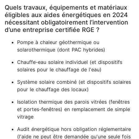
Quels travaux, équipements et matériaux
éligibles aux aides énergétiques en 2024
nécessitant obligatoirement l’intervention
d’une entreprise certifiée RGE ?
Pompe à chaleur géothermique ou
solarothermique (dont PAC hybrides)
Chauffe-eau solaire individuel (et dispositifs
solaires pour le chauffage de l'eau)
Système solaire combiné (et dispositifs solaires
pour le chauffage des locaux)
Isolation thermique des parois vitrées (fenêtres
et portes-fenêtres) en remplacement de simple
vitrage
Audit énergétique hors obligation réglementaire
(l'aide ne peut être demandée qu'une seule fois