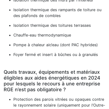
Isolation thermique des murs par l'intérieur
Isolation thermique des rampants de toiture ou
des plafonds de combles
Isolation thermique des toitures terrasses
Chauffe-eau thermodynamique
Pompe à chaleur air/eau (dont PAC hybrides)
Foyer fermé et insert à bûches ou à granulés
Quels travaux, équipements et matériaux
éligibles aux aides énergétiques en 2024
pour lesquels le recours à une entreprise
RGE n’est pas obligatoire ?
Protection des parois vitrées ou opaques contre
le rayonnement solaire (uniquement pour l’Outre-