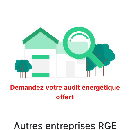
Demandez votre audit énergétique
offert
Autres entreprises RGE