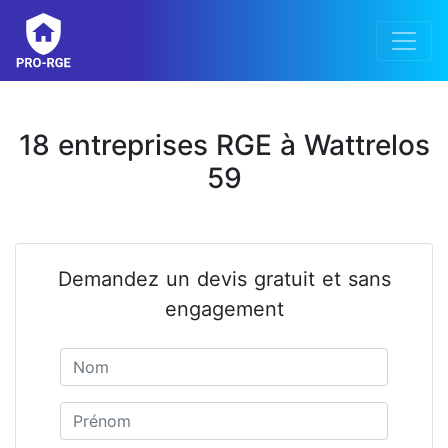
18 entreprises RGE à Wattrelos
59
Demandez un devis gratuit et sans
engagement
Nom
Prénom