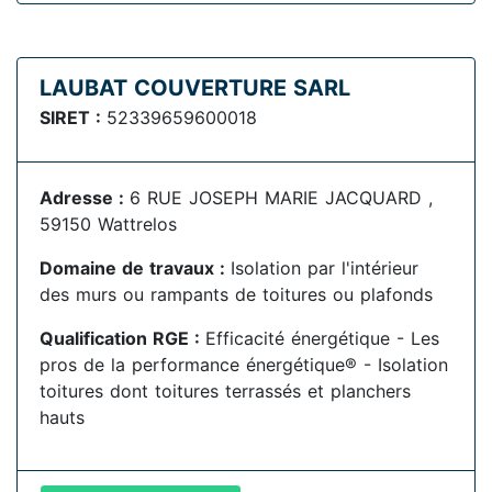
LAUBAT COUVERTURE SARL
SIRET :
52339659600018
Adresse :
6 RUE JOSEPH MARIE JACQUARD ,
59150 Wattrelos
Domaine de travaux :
Isolation par l'intérieur
des murs ou rampants de toitures ou plafonds
Qualification RGE :
Efficacité énergétique - Les
pros de la performance énergétique® - Isolation
toitures dont toitures terrassés et planchers
hauts