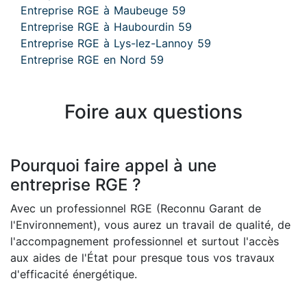
Entreprise RGE à Maubeuge 59
Entreprise RGE à Haubourdin 59
Entreprise RGE à Lys-lez-Lannoy 59
Entreprise RGE en Nord 59
Foire aux questions
Pourquoi faire appel à une
entreprise RGE ?
Avec un professionnel RGE (Reconnu Garant de
l'Environnement), vous aurez un travail de qualité, de
l'accompagnement professionnel et surtout l'accès
aux aides de l'État pour presque tous vos travaux
d'efficacité énergétique.