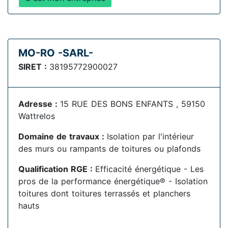
MO-RO -SARL-
SIRET :
38195772900027
Adresse :
15 RUE DES BONS ENFANTS , 59150
Wattrelos
Domaine de travaux :
Isolation par l'intérieur
des murs ou rampants de toitures ou plafonds
Qualification RGE :
Efficacité énergétique - Les
pros de la performance énergétique® - Isolation
toitures dont toitures terrassés et planchers
hauts