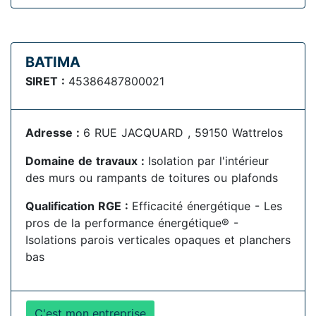
BATIMA
SIRET :
45386487800021
Adresse :
6 RUE JACQUARD , 59150 Wattrelos
Domaine de travaux :
Isolation par l'intérieur
des murs ou rampants de toitures ou plafonds
Qualification RGE :
Efficacité énergétique - Les
pros de la performance énergétique® -
Isolations parois verticales opaques et planchers
bas
C'est mon entreprise