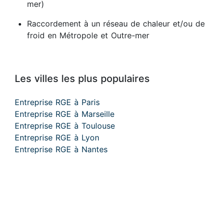
mer)
Raccordement à un réseau de chaleur et/ou de
froid en Métropole et Outre-mer
Les villes les plus populaires
Entreprise RGE à Paris
Entreprise RGE à Marseille
Entreprise RGE à Toulouse
Entreprise RGE à Lyon
Entreprise RGE à Nantes