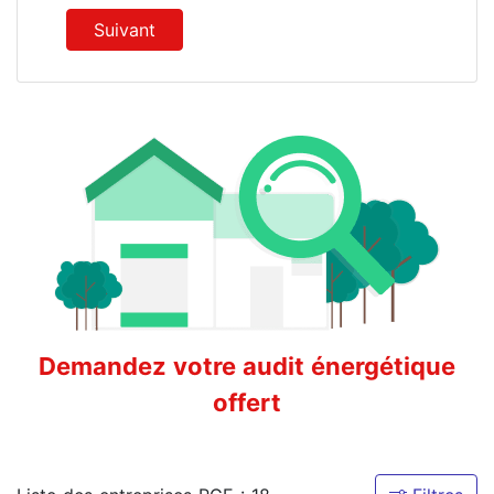
Suivant
Demandez votre audit énergétique
offert