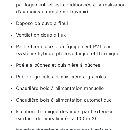
par logement, et est conditionnée à la réalisation
d'au moins un geste de travaux)
Dépose de cuve à fioul
Ventilation double flux
Partie thermique d'un équipement PVT eau
(système hybride photovoltaïque et thermique)
Poêle à bûches et cuisinière à bûches
Poêle à granulés et cuisinière à granulés
Chaudière bois à alimentation manuelle
Chaudière bois à alimentation automatique
Isolation thermique des murs par l'extérieur
(surface de murs limitée à 100 m 2)