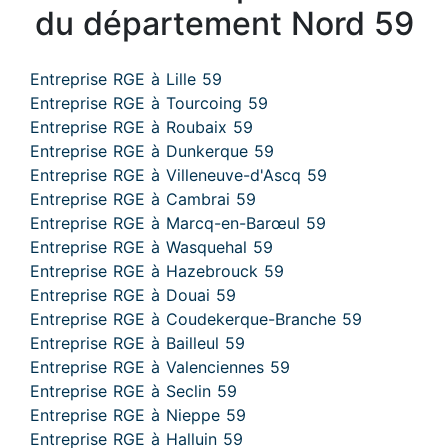
du département Nord 59
Entreprise RGE à Lille 59
Entreprise RGE à Tourcoing 59
Entreprise RGE à Roubaix 59
Entreprise RGE à Dunkerque 59
Entreprise RGE à Villeneuve-d'Ascq 59
Entreprise RGE à Cambrai 59
Entreprise RGE à Marcq-en-Barœul 59
Entreprise RGE à Wasquehal 59
Entreprise RGE à Hazebrouck 59
Entreprise RGE à Douai 59
Entreprise RGE à Coudekerque-Branche 59
Entreprise RGE à Bailleul 59
Entreprise RGE à Valenciennes 59
Entreprise RGE à Seclin 59
Entreprise RGE à Nieppe 59
Entreprise RGE à Halluin 59