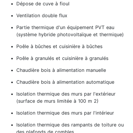
Dépose de cuve à fioul
Ventilation double flux
Partie thermique d'un équipement PVT eau
(système hybride photovoltaïque et thermique)
Poêle à bûches et cuisinière à bûches
Poêle à granulés et cuisinière à granulés
Chaudière bois à alimentation manuelle
Chaudière bois à alimentation automatique
Isolation thermique des murs par l'extérieur
(surface de murs limitée à 100 m 2)
Isolation thermique des murs par l'intérieur
Isolation thermique des rampants de toiture ou
des plafonds de combles