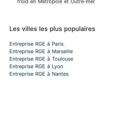
froid en Métropole et Outre-mer
Les villes les plus populaires
Entreprise RGE à Paris
Entreprise RGE à Marseille
Entreprise RGE à Toulouse
Entreprise RGE à Lyon
Entreprise RGE à Nantes