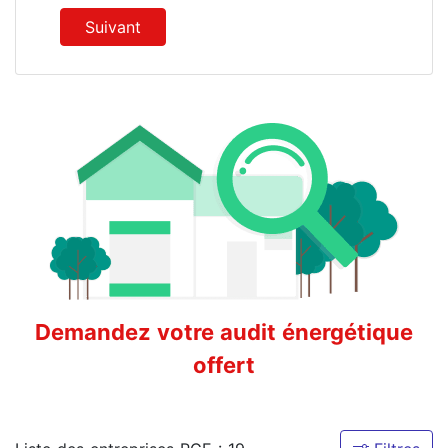
Suivant
Demandez votre audit énergétique
offert