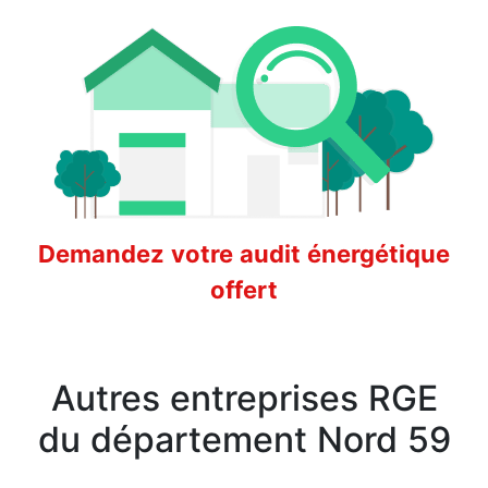
Demandez votre audit énergétique
offert
Autres entreprises RGE
du département Nord 59