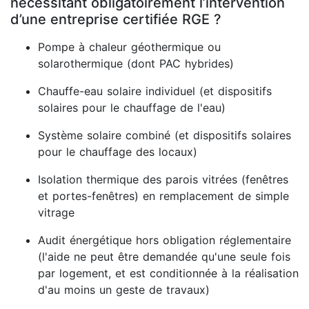
nécessitant obligatoirement l’intervention
d’une entreprise certifiée RGE ?
Pompe à chaleur géothermique ou
solarothermique (dont PAC hybrides)
Chauffe-eau solaire individuel (et dispositifs
solaires pour le chauffage de l'eau)
Système solaire combiné (et dispositifs solaires
pour le chauffage des locaux)
Isolation thermique des parois vitrées (fenêtres
et portes-fenêtres) en remplacement de simple
vitrage
Audit énergétique hors obligation réglementaire
(l'aide ne peut être demandée qu'une seule fois
par logement, et est conditionnée à la réalisation
d'au moins un geste de travaux)