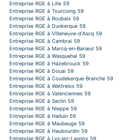
Entreprise RGE à Lille 59
Entreprise RGE à Tourcoing 59
Entreprise RGE à Roubaix 59
Entreprise RGE à Dunkerque 59
Entreprise RGE à Villeneuve-d'Ascq 59
Entreprise RGE à Cambrai 59
Entreprise RGE à Marcq-en-Barœul 59
Entreprise RGE à Wasquehal 59
Entreprise RGE à Hazebrouck 59
Entreprise RGE à Douai 59
Entreprise RGE à Coudekerque-Branche 59
Entreprise RGE à Wattrelos 59
Entreprise RGE à Valenciennes 59
Entreprise RGE à Seclin 59
Entreprise RGE à Nieppe 59
Entreprise RGE à Halluin 59
Entreprise RGE à Maubeuge 59
Entreprise RGE à Haubourdin 59
Entreprise RGE à Lys-lez-Lannoy 59