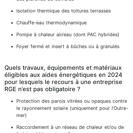
Isolation thermique des toitures terrasses
Chauffe-eau thermodynamique
Pompe à chaleur air/eau (dont PAC hybrides)
Foyer fermé et insert à bûches ou à granulés
Quels travaux, équipements et matériaux
éligibles aux aides énergétiques en 2024
pour lesquels le recours à une entreprise
RGE n’est pas obligatoire ?
Protection des parois vitrées ou opaques contre
le rayonnement solaire (uniquement pour l’Outre-
mer)
Raccordement à un réseau de chaleur et/ou de