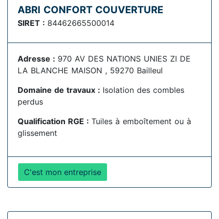
ABRI CONFORT COUVERTURE
SIRET :
84462665500014
Adresse :
970 AV DES NATIONS UNIES ZI DE
LA BLANCHE MAISON , 59270 Bailleul
Domaine de travaux :
Isolation des combles
perdus
Qualification RGE :
Tuiles à emboîtement ou à
glissement
C'est mon entreprise