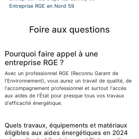
Entreprise RGE en Nord 59
Foire aux questions
Pourquoi faire appel à une
entreprise RGE ?
Avec un professionnel RGE (Reconnu Garant de
l'Environnement), vous aurez un travail de qualité, de
l'accompagnement professionnel et surtout l'accès
aux aides de l'État pour presque tous vos travaux
d'efficacité énergétique.
Quels travaux, équipements et matériaux
éligibles aux aides énergétiques en 2024