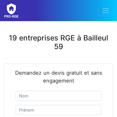
19 entreprises RGE à Bailleul
59
Demandez un devis gratuit et sans
engagement
Nom
Prénom