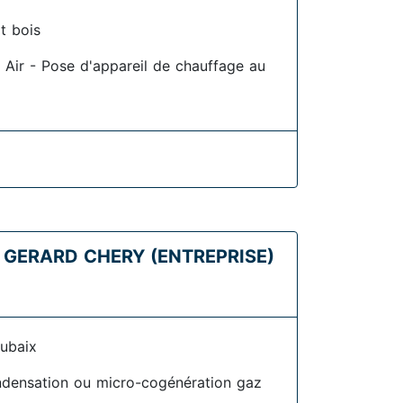
t bois
 Air - Pose d'appareil de chauffage au
 GERARD CHERY (ENTREPRISE)
ubaix
densation ou micro-cogénération gaz