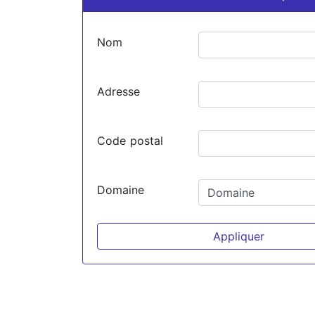
Nom
Adresse
Code postal
Domaine
Appliquer