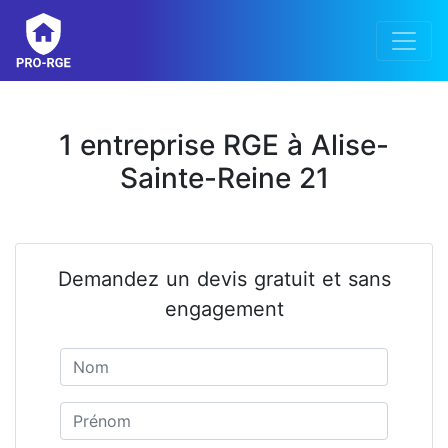
1 entreprise RGE à Alise-
Sainte-Reine 21
Demandez un devis gratuit et sans
engagement
Nom
Prénom