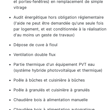
et portes-fenêtres) en remplacement de simple
vitrage
Audit énergétique hors obligation réglementaire
(l'aide ne peut être demandée qu'une seule fois
par logement, et est conditionnée à la réalisation
d'au moins un geste de travaux)
Dépose de cuve à fioul
Ventilation double flux
Partie thermique d'un équipement PVT eau
(système hybride photovoltaïque et thermique)
Poêle à bûches et cuisinière à bûches
Poêle à granulés et cuisinière à granulés
Chaudière bois à alimentation manuelle
Chaudière bois à alimentation automatique