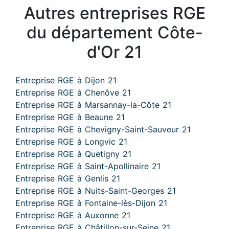
Autres entreprises RGE
du département Côte-
d'Or 21
Entreprise RGE à Dijon 21
Entreprise RGE à Chenôve 21
Entreprise RGE à Marsannay-la-Côte 21
Entreprise RGE à Beaune 21
Entreprise RGE à Chevigny-Saint-Sauveur 21
Entreprise RGE à Longvic 21
Entreprise RGE à Quetigny 21
Entreprise RGE à Saint-Apollinaire 21
Entreprise RGE à Genlis 21
Entreprise RGE à Nuits-Saint-Georges 21
Entreprise RGE à Fontaine-lès-Dijon 21
Entreprise RGE à Auxonne 21
Entreprise RGE à Châtillon-sur-Seine 21