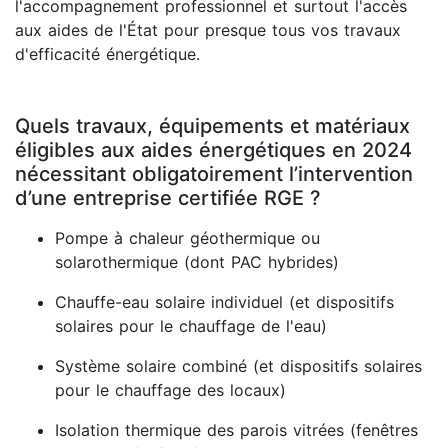
l'accompagnement professionnel et surtout l'accès
aux aides de l'État pour presque tous vos travaux
d'efficacité énergétique.
Quels travaux, équipements et matériaux
éligibles aux aides énergétiques en 2024
nécessitant obligatoirement l’intervention
d’une entreprise certifiée RGE ?
Pompe à chaleur géothermique ou
solarothermique (dont PAC hybrides)
Chauffe-eau solaire individuel (et dispositifs
solaires pour le chauffage de l'eau)
Système solaire combiné (et dispositifs solaires
pour le chauffage des locaux)
Isolation thermique des parois vitrées (fenêtres