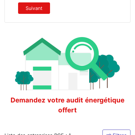
Suivant
Demandez votre audit énergétique
offert