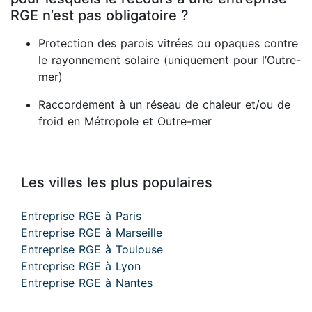
RGE n’est pas obligatoire ?
Protection des parois vitrées ou opaques contre
le rayonnement solaire (uniquement pour l’Outre-
mer)
Raccordement à un réseau de chaleur et/ou de
froid en Métropole et Outre-mer
Les villes les plus populaires
Entreprise RGE à Paris
Entreprise RGE à Marseille
Entreprise RGE à Toulouse
Entreprise RGE à Lyon
Entreprise RGE à Nantes