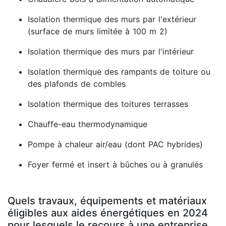
Isolation thermique des murs par l'extérieur
(surface de murs limitée à 100 m 2)
Isolation thermique des murs par l'intérieur
Isolation thermique des rampants de toiture ou
des plafonds de combles
Isolation thermique des toitures terrasses
Chauffe-eau thermodynamique
Pompe à chaleur air/eau (dont PAC hybrides)
Foyer fermé et insert à bûches ou à granulés
Quels travaux, équipements et matériaux
éligibles aux aides énergétiques en 2024
pour lesquels le recours à une entreprise