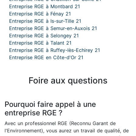
Entreprise RGE à Montbard 21
Entreprise RGE à Fénay 21
Entreprise RGE à Is-sur-Tille 21
Entreprise RGE à Semur-en-Auxois 21
Entreprise RGE à Selongey 21
Entreprise RGE à Talant 21
Entreprise RGE à Ruffey-lès-Echirey 21
Entreprise RGE en Côte-d'Or 21
Foire aux questions
Pourquoi faire appel à une
entreprise RGE ?
Avec un professionnel RGE (Reconnu Garant de
l'Environnement), vous aurez un travail de qualité, de