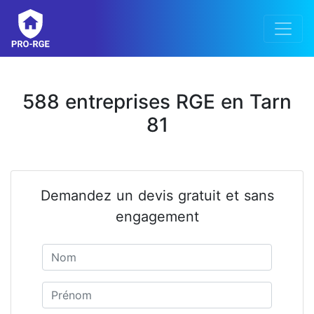
588 entreprises RGE en Tarn
81
Demandez un devis gratuit et sans
engagement
Nom
Prénom