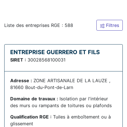
Liste des entreprises RGE : 588
Filtres
ENTREPRISE GUERRERO ET FILS
SIRET :
30028568100031
Adresse :
ZONE ARTISANALE DE LA LAUZE ,
81660 Bout-du-Pont-de-Larn
Domaine de travaux :
Isolation par l'intérieur
des murs ou rampants de toitures ou plafonds
Qualification RGE :
Tuiles à emboîtement ou à
glissement