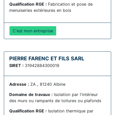
Qualification RGE :
Fabrication et pose de
menuiseries extérieures en bois
C'est mon entreprise
PIERRE FARENC ET FILS SARL
SIRET :
31942884300019
Adresse :
ZA , 81240 Albine
Domaine de travaux :
Isolation par l'intérieur
des murs ou rampants de toitures ou plafonds
Qualification RGE :
Isolation thermique par