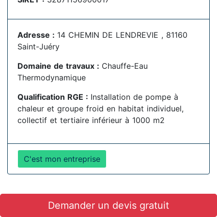
Adresse :
14 CHEMIN DE LENDREVIE , 81160
Saint-Juéry
Domaine de travaux :
Chauffe-Eau
Thermodynamique
Qualification RGE :
Installation de pompe à
chaleur et groupe froid en habitat individuel,
collectif et tertiaire inférieur à 1000 m2
C'est mon entreprise
Demander un devis gratuit
CONSOLA MENUISERIE