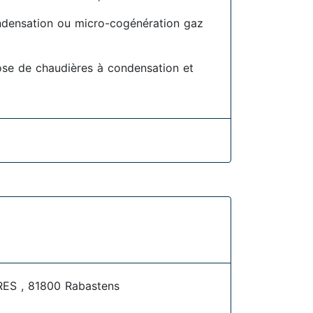
densation ou micro-cogénération gaz
se de chaudières à condensation et
ES , 81800 Rabastens