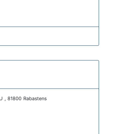
 , 81800 Rabastens