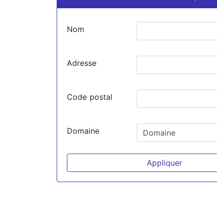
Nom
Adresse
Code postal
Domaine
Appliquer