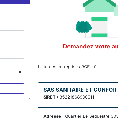
Demandez votre aud
Liste des entreprises RGE : 9
SAS SANITAIRE ET CONFOR
SIRET :
35221868900011
Adresse :
Quartier Le Sequestre 30