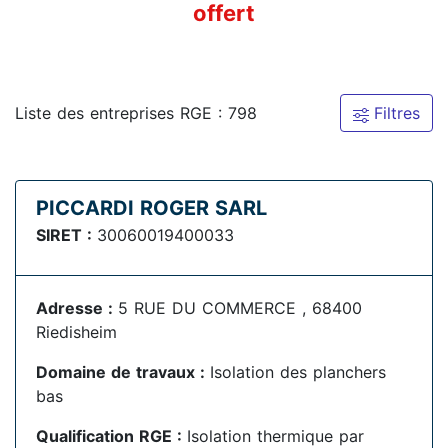
offert
Liste des entreprises RGE : 798
Filtres
PICCARDI ROGER SARL
SIRET :
30060019400033
Adresse :
5 RUE DU COMMERCE , 68400
Riedisheim
Domaine de travaux :
Isolation des planchers
bas
Qualification RGE :
Isolation thermique par