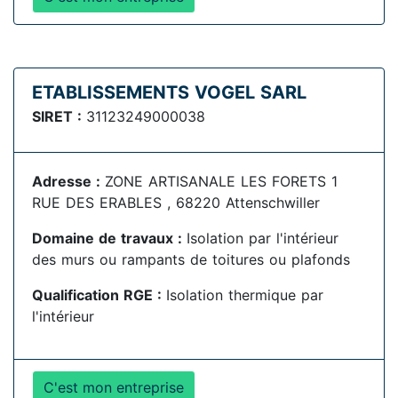
ETABLISSEMENTS VOGEL SARL
SIRET :
31123249000038
Adresse :
ZONE ARTISANALE LES FORETS 1
RUE DES ERABLES , 68220 Attenschwiller
Domaine de travaux :
Isolation par l'intérieur
des murs ou rampants de toitures ou plafonds
Qualification RGE :
Isolation thermique par
l'intérieur
C'est mon entreprise