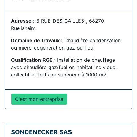
Adresse :
3 RUE DES CAILLES , 68270
Ruelisheim
Domaine de travaux :
Chaudière condensation
ou micro-cogénération gaz ou fioul
Qualification RGE :
Installation de chauffage
avec chaudière gaz/fuel en habitat individuel,
collectif et tertiaire supérieur à 1000 m2
C'est mon entreprise
SONDENECKER SAS