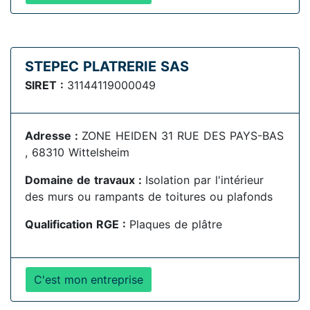
STEPEC PLATRERIE SAS
SIRET :
31144119000049
Adresse :
ZONE HEIDEN 31 RUE DES PAYS-BAS
, 68310 Wittelsheim
Domaine de travaux :
Isolation par l'intérieur
des murs ou rampants de toitures ou plafonds
Qualification RGE :
Plaques de plâtre
C'est mon entreprise