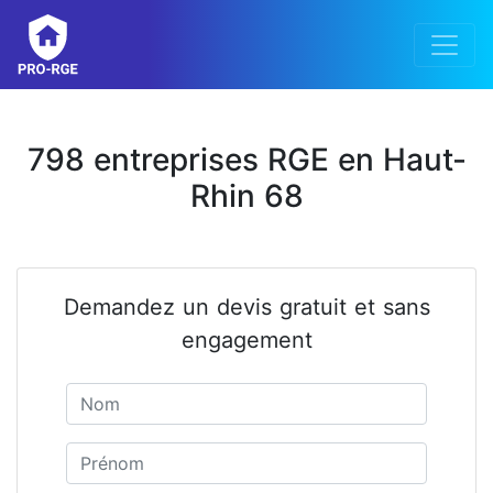
798 entreprises RGE en Haut-
Rhin 68
Demandez un devis gratuit et sans
engagement
Nom
Prénom