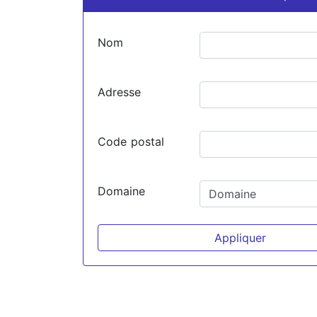
Nom
Adresse
Code postal
Domaine
Appliquer