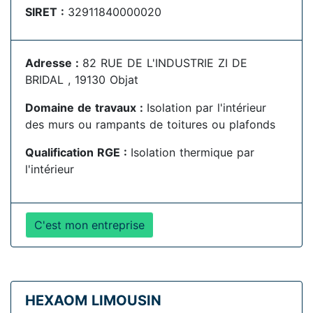
SIRET :
32911840000020
Adresse :
82 RUE DE L'INDUSTRIE ZI DE
BRIDAL , 19130 Objat
Domaine de travaux :
Isolation par l'intérieur
des murs ou rampants de toitures ou plafonds
Qualification RGE :
Isolation thermique par
l'intérieur
C'est mon entreprise
HEXAOM LIMOUSIN