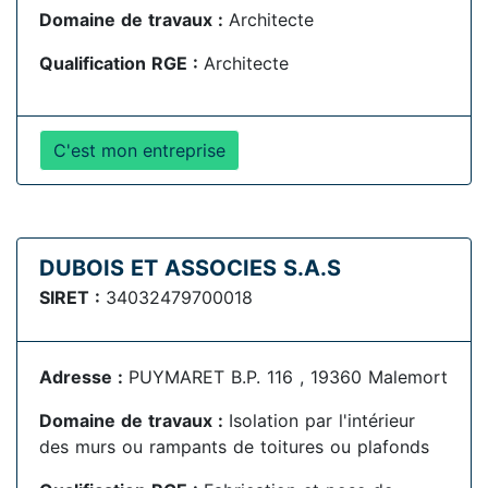
Domaine de travaux :
Architecte
Qualification RGE :
Architecte
C'est mon entreprise
DUBOIS ET ASSOCIES S.A.S
SIRET :
34032479700018
Adresse :
PUYMARET B.P. 116 , 19360 Malemort
Domaine de travaux :
Isolation par l'intérieur
des murs ou rampants de toitures ou plafonds