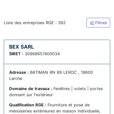
Liste des entreprises RGE : 392
Filtres
BEX SARL
SIRET :
30968657400034
Adresse :
BATIMAN RN 89 LEROC , 19600
Larche
Domaine de travaux :
Fenêtres | volets | portes
donnant sur l'extérieur
Qualification RGE :
Fourniture et pose de
menuiseries extérieures en maison individuelle,