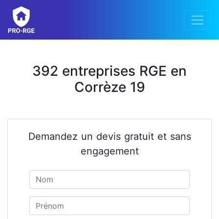
392 entreprises RGE en
Corrèze 19
Demandez un devis gratuit et sans
engagement
Nom
Prénom