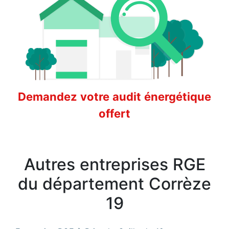
Demandez votre audit énergétique
offert
Autres entreprises RGE
du département Corrèze
19