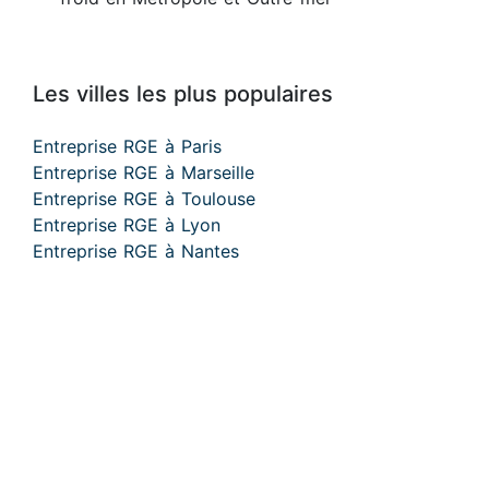
Les villes les plus populaires
Entreprise RGE à Paris
Entreprise RGE à Marseille
Entreprise RGE à Toulouse
Entreprise RGE à Lyon
Entreprise RGE à Nantes