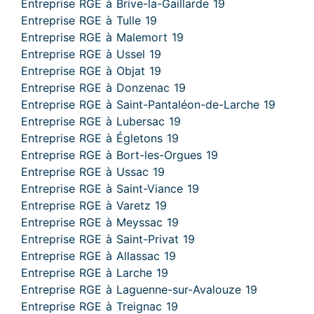
Entreprise RGE à Brive-la-Gaillarde 19
Entreprise RGE à Tulle 19
Entreprise RGE à Malemort 19
Entreprise RGE à Ussel 19
Entreprise RGE à Objat 19
Entreprise RGE à Donzenac 19
Entreprise RGE à Saint-Pantaléon-de-Larche 19
Entreprise RGE à Lubersac 19
Entreprise RGE à Égletons 19
Entreprise RGE à Bort-les-Orgues 19
Entreprise RGE à Ussac 19
Entreprise RGE à Saint-Viance 19
Entreprise RGE à Varetz 19
Entreprise RGE à Meyssac 19
Entreprise RGE à Saint-Privat 19
Entreprise RGE à Allassac 19
Entreprise RGE à Larche 19
Entreprise RGE à Laguenne-sur-Avalouze 19
Entreprise RGE à Treignac 19