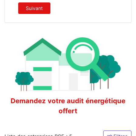
Suivant
Demandez votre audit énergétique
offert