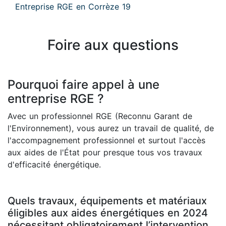
Entreprise RGE en Corrèze 19
Foire aux questions
Pourquoi faire appel à une
entreprise RGE ?
Avec un professionnel RGE (Reconnu Garant de
l'Environnement), vous aurez un travail de qualité, de
l'accompagnement professionnel et surtout l'accès
aux aides de l'État pour presque tous vos travaux
d'efficacité énergétique.
Quels travaux, équipements et matériaux
éligibles aux aides énergétiques en 2024
nécessitant obligatoirement l’intervention