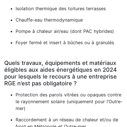
Isolation thermique des toitures terrasses
Chauffe-eau thermodynamique
Pompe à chaleur air/eau (dont PAC hybrides)
Foyer fermé et insert à bûches ou à granulés
Quels travaux, équipements et matériaux
éligibles aux aides énergétiques en 2024
pour lesquels le recours à une entreprise
RGE n’est pas obligatoire ?
Protection des parois vitrées ou opaques contre
le rayonnement solaire (uniquement pour l’Outre-
mer)
Raccordement à un réseau de chaleur et/ou de
froid en Métropole et Outre-mer