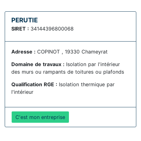
PERUTIE
SIRET :
34144396800068
Adresse :
COPINOT , 19330 Chameyrat
Domaine de travaux :
Isolation par l'intérieur
des murs ou rampants de toitures ou plafonds
Qualification RGE :
Isolation thermique par
l'intérieur
C'est mon entreprise