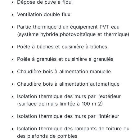
Dépose de cuve à fioul
Ventilation double flux
Partie thermique d'un équipement PVT eau
(système hybride photovoltaïque et thermique)
Poêle à bûches et cuisinière à bûches
Poêle à granulés et cuisinière à granulés
Chaudière bois à alimentation manuelle
Chaudière bois à alimentation automatique
Isolation thermique des murs par l'extérieur
(surface de murs limitée à 100 m 2)
Isolation thermique des murs par l'intérieur
Isolation thermique des rampants de toiture ou
des plafonds de combles