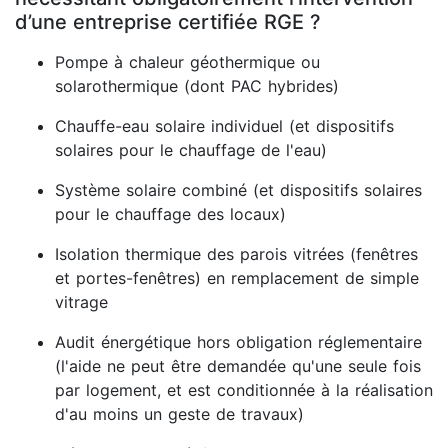
d’une entreprise certifiée RGE ?
Pompe à chaleur géothermique ou
solarothermique (dont PAC hybrides)
Chauffe-eau solaire individuel (et dispositifs
solaires pour le chauffage de l'eau)
Système solaire combiné (et dispositifs solaires
pour le chauffage des locaux)
Isolation thermique des parois vitrées (fenêtres
et portes-fenêtres) en remplacement de simple
vitrage
Audit énergétique hors obligation réglementaire
(l'aide ne peut être demandée qu'une seule fois
par logement, et est conditionnée à la réalisation
d'au moins un geste de travaux)