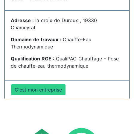
Adresse :
la croix de Duroux , 19330
Chameyrat
Domaine de travaux :
Chauffe-Eau
Thermodynamique
Qualification RGE :
QualiPAC Chauffage - Pose
de chauffe-eau thermodynamique
C'est mon entreprise