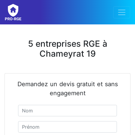
5 entreprises RGE à
Chameyrat 19
Demandez un devis gratuit et sans
engagement
Nom
Prénom