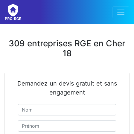
309 entreprises RGE en Cher
18
Demandez un devis gratuit et sans
engagement
Nom
Prénom