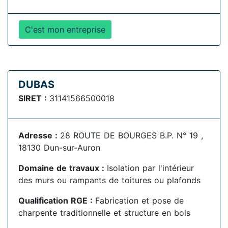
C'est mon entreprise
DUBAS
SIRET :
31141566500018
Adresse :
28 ROUTE DE BOURGES B.P. N° 19 ,
18130 Dun-sur-Auron
Domaine de travaux :
Isolation par l'intérieur
des murs ou rampants de toitures ou plafonds
Qualification RGE :
Fabrication et pose de
charpente traditionnelle et structure en bois