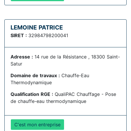
LEMOINE PATRICE
SIRET :
32984798200041
Adresse :
14 rue de la Résistance , 18300 Saint-
Satur
Domaine de travaux :
Chauffe-Eau
Thermodynamique
Qualification RGE :
QualiPAC Chauffage - Pose
de chauffe-eau thermodynamique
C'est mon entreprise