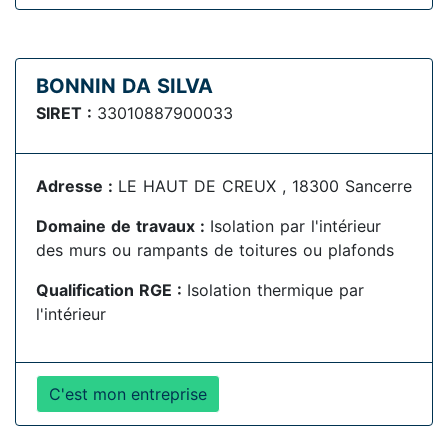
BONNIN DA SILVA
SIRET :
33010887900033
Adresse :
LE HAUT DE CREUX , 18300 Sancerre
Domaine de travaux :
Isolation par l'intérieur
des murs ou rampants de toitures ou plafonds
Qualification RGE :
Isolation thermique par
l'intérieur
C'est mon entreprise