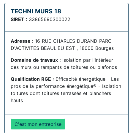
TECHNI MURS 18
SIRET :
33865690300022
Adresse :
16 RUE CHARLES DURAND PARC
D'ACTIVITES BEAULIEU EST , 18000 Bourges
Domaine de travaux :
Isolation par l'intérieur
des murs ou rampants de toitures ou plafonds
Qualification RGE :
Efficacité énergétique - Les
pros de la performance énergétique® - Isolation
toitures dont toitures terrassés et planchers
hauts
C'est mon entreprise