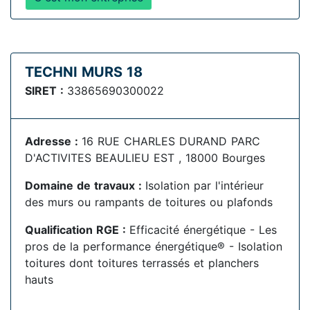
TECHNI MURS 18
SIRET :
33865690300022
Adresse :
16 RUE CHARLES DURAND PARC
D'ACTIVITES BEAULIEU EST , 18000 Bourges
Domaine de travaux :
Isolation par l'intérieur
des murs ou rampants de toitures ou plafonds
Qualification RGE :
Efficacité énergétique - Les
pros de la performance énergétique® - Isolation
toitures dont toitures terrassés et planchers
hauts