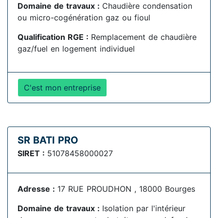
Domaine de travaux :
Chaudière condensation
ou micro-cogénération gaz ou fioul
Qualification RGE :
Remplacement de chaudière
gaz/fuel en logement individuel
C'est mon entreprise
SR BATI PRO
SIRET :
51078458000027
Adresse :
17 RUE PROUDHON , 18000 Bourges
Domaine de travaux :
Isolation par l'intérieur