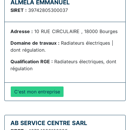
ALMELA EMMANUEL
SIRET :
39742805300037
Adresse :
10 RUE CIRCULAIRE , 18000 Bourges
Domaine de travaux :
Radiateurs électriques |
dont régulation.
Qualification RGE :
Radiateurs électriques, dont
régulation
C'est mon entreprise
AB SERVICE CENTRE SARL