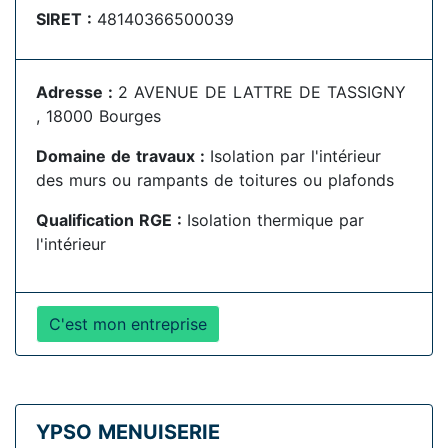
SIRET :
48140366500039
Adresse :
2 AVENUE DE LATTRE DE TASSIGNY
, 18000 Bourges
Domaine de travaux :
Isolation par l'intérieur
des murs ou rampants de toitures ou plafonds
Qualification RGE :
Isolation thermique par
l'intérieur
C'est mon entreprise
YPSO MENUISERIE