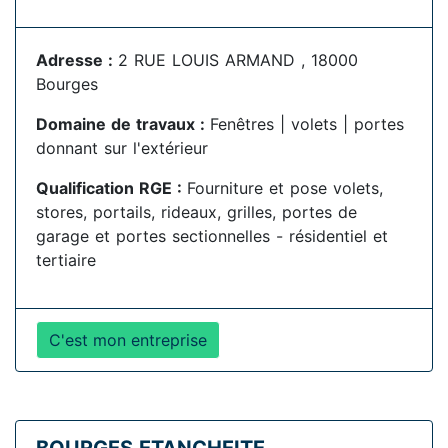
Adresse :
2 RUE LOUIS ARMAND , 18000
Bourges
Domaine de travaux :
Fenêtres | volets | portes
donnant sur l'extérieur
Qualification RGE :
Fourniture et pose volets,
stores, portails, rideaux, grilles, portes de
garage et portes sectionnelles - résidentiel et
tertiaire
C'est mon entreprise