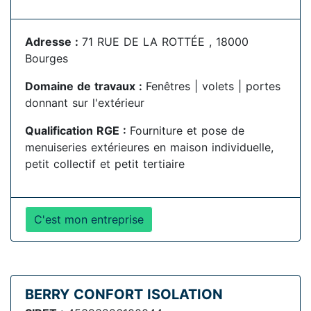
Adresse :
71 RUE DE LA ROTTÉE , 18000
Bourges
Domaine de travaux :
Fenêtres | volets | portes
donnant sur l'extérieur
Qualification RGE :
Fourniture et pose de
menuiseries extérieures en maison individuelle,
petit collectif et petit tertiaire
C'est mon entreprise
BERRY CONFORT ISOLATION