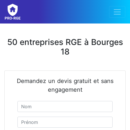
50 entreprises RGE à Bourges
18
Demandez un devis gratuit et sans
engagement
Nom
Prénom