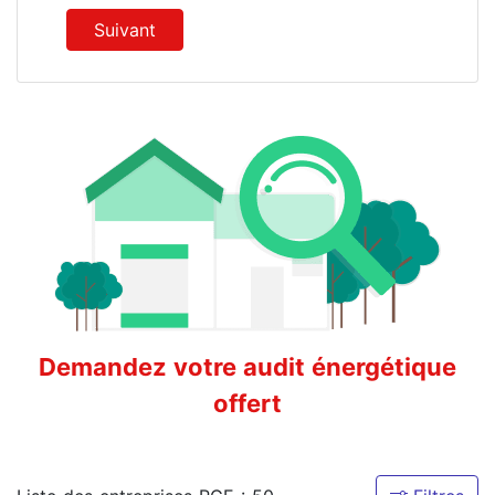
Suivant
Demandez votre audit énergétique
offert