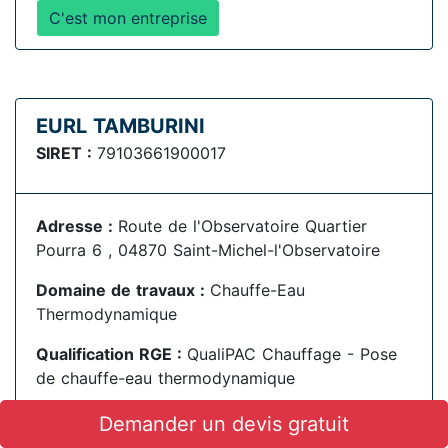
C'est mon entreprise
EURL TAMBURINI
SIRET :
79103661900017
Adresse :
Route de l'Observatoire Quartier
Pourra 6 , 04870 Saint-Michel-l'Observatoire
Domaine de travaux :
Chauffe-Eau
Thermodynamique
Qualification RGE :
QualiPAC Chauffage - Pose
de chauffe-eau thermodynamique
Demander un devis gratuit