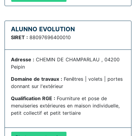
ALUNNO EVOLUTION
SIRET :
88097696400010
Adresse :
CHEMIN DE CHAMPARLAU , 04200
Peipin
Domaine de travaux :
Fenêtres | volets | portes
donnant sur l'extérieur
Qualification RGE :
Fourniture et pose de
menuiseries extérieures en maison individuelle,
petit collectif et petit tertiaire