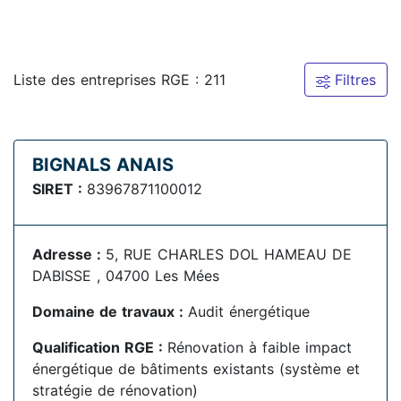
Liste des entreprises RGE : 211
Filtres
BIGNALS ANAIS
SIRET :
83967871100012
Adresse :
5, RUE CHARLES DOL HAMEAU DE
DABISSE , 04700 Les Mées
Domaine de travaux :
Audit énergétique
Qualification RGE :
Rénovation à faible impact
énergétique de bâtiments existants (système et
stratégie de rénovation)