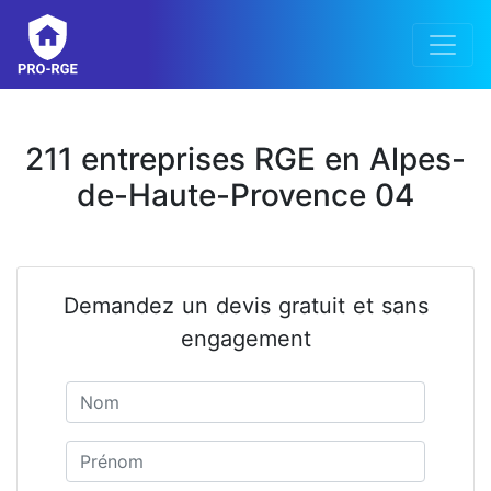
211 entreprises RGE en Alpes-
de-Haute-Provence 04
Demandez un devis gratuit et sans
engagement
Nom
Prénom