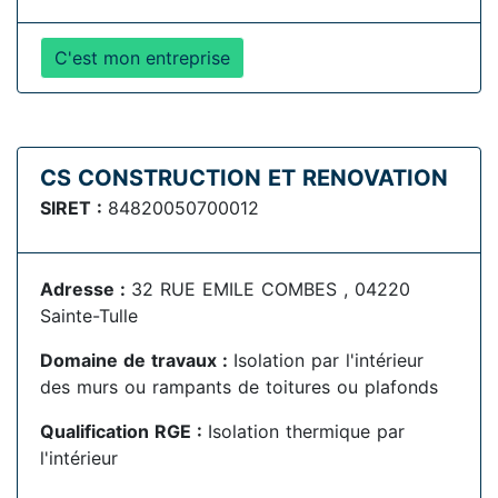
C'est mon entreprise
CS CONSTRUCTION ET RENOVATION
SIRET :
84820050700012
Adresse :
32 RUE EMILE COMBES , 04220
Sainte-Tulle
Domaine de travaux :
Isolation par l'intérieur
des murs ou rampants de toitures ou plafonds
Qualification RGE :
Isolation thermique par
l'intérieur