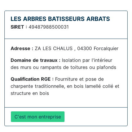
LES ARBRES BATISSEURS ARBATS
SIRET :
49487988500031
Adresse :
ZA LES CHALUS , 04300 Forcalquier
Domaine de travaux :
Isolation par l'intérieur
des murs ou rampants de toitures ou plafonds
Qualification RGE :
Fourniture et pose de
charpente traditionnelle, en bois lamellé collé et
structure en bois
C'est mon entreprise