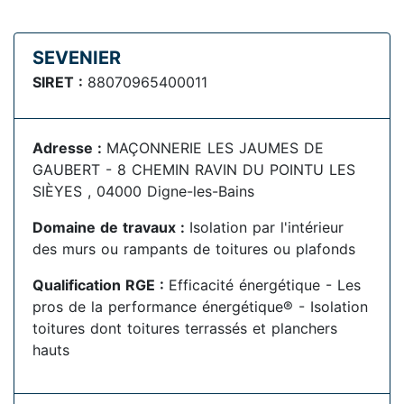
SEVENIER
SIRET :
88070965400011
Adresse :
MAÇONNERIE LES JAUMES DE
GAUBERT - 8 CHEMIN RAVIN DU POINTU LES
SIÈYES , 04000 Digne-les-Bains
Domaine de travaux :
Isolation par l'intérieur
des murs ou rampants de toitures ou plafonds
Qualification RGE :
Efficacité énergétique - Les
pros de la performance énergétique® - Isolation
toitures dont toitures terrassés et planchers
hauts