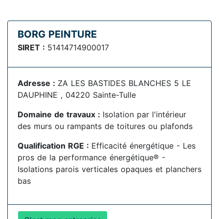
BORG PEINTURE
SIRET :
51414714900017
Adresse :
ZA LES BASTIDES BLANCHES 5 LE
DAUPHINE , 04220 Sainte-Tulle
Domaine de travaux :
Isolation par l'intérieur
des murs ou rampants de toitures ou plafonds
Qualification RGE :
Efficacité énergétique - Les
pros de la performance énergétique® -
Isolations parois verticales opaques et planchers
bas