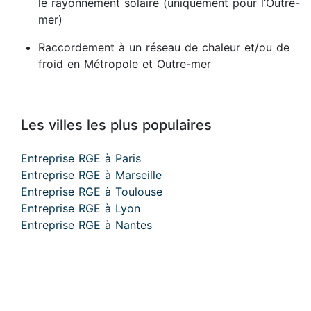
le rayonnement solaire (uniquement pour l’Outre-
mer)
Raccordement à un réseau de chaleur et/ou de
froid en Métropole et Outre-mer
Les villes les plus populaires
Entreprise RGE à Paris
Entreprise RGE à Marseille
Entreprise RGE à Toulouse
Entreprise RGE à Lyon
Entreprise RGE à Nantes