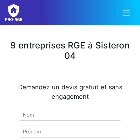
9 entreprises RGE à Sisteron
04
Demandez un devis gratuit et sans
engagement
Nom
Prénom