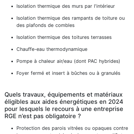
Isolation thermique des murs par l'intérieur
Isolation thermique des rampants de toiture ou
des plafonds de combles
Isolation thermique des toitures terrasses
Chauffe-eau thermodynamique
Pompe à chaleur air/eau (dont PAC hybrides)
Foyer fermé et insert à bûches ou à granulés
Quels travaux, équipements et matériaux
éligibles aux aides énergétiques en 2024
pour lesquels le recours à une entreprise
RGE n’est pas obligatoire ?
Protection des parois vitrées ou opaques contre