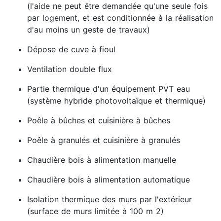
(l'aide ne peut être demandée qu'une seule fois
par logement, et est conditionnée à la réalisation
d'au moins un geste de travaux)
Dépose de cuve à fioul
Ventilation double flux
Partie thermique d'un équipement PVT eau
(système hybride photovoltaïque et thermique)
Poêle à bûches et cuisinière à bûches
Poêle à granulés et cuisinière à granulés
Chaudière bois à alimentation manuelle
Chaudière bois à alimentation automatique
Isolation thermique des murs par l'extérieur
(surface de murs limitée à 100 m 2)