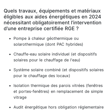
Quels travaux, équipements et matériaux
éligibles aux aides énergétiques en 2024
nécessitant obligatoirement l’intervention
d’une entreprise certifiée RGE ?
Pompe à chaleur géothermique ou
solarothermique (dont PAC hybrides)
Chauffe-eau solaire individuel (et dispositifs
solaires pour le chauffage de l'eau)
Système solaire combiné (et dispositifs solaires
pour le chauffage des locaux)
Isolation thermique des parois vitrées (fenêtres
et portes-fenêtres) en remplacement de simple
vitrage
Audit énergétique hors obligation réglementaire