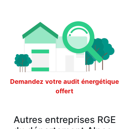
Demandez votre audit énergétique
offert
Autres entreprises RGE