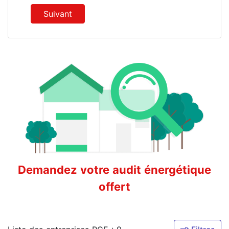
Suivant
Demandez votre audit énergétique
offert