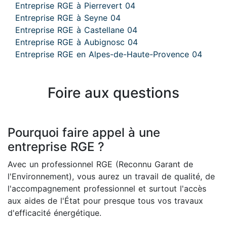
Entreprise RGE à Pierrevert 04
Entreprise RGE à Seyne 04
Entreprise RGE à Castellane 04
Entreprise RGE à Aubignosc 04
Entreprise RGE en Alpes-de-Haute-Provence 04
Foire aux questions
Pourquoi faire appel à une
entreprise RGE ?
Avec un professionnel RGE (Reconnu Garant de
l'Environnement), vous aurez un travail de qualité, de
l'accompagnement professionnel et surtout l'accès
aux aides de l'État pour presque tous vos travaux
d'efficacité énergétique.