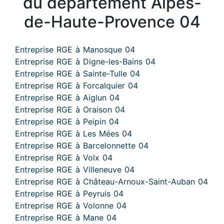
du département Alpes-
de-Haute-Provence 04
Entreprise RGE à Manosque 04
Entreprise RGE à Digne-les-Bains 04
Entreprise RGE à Sainte-Tulle 04
Entreprise RGE à Forcalquier 04
Entreprise RGE à Aiglun 04
Entreprise RGE à Oraison 04
Entreprise RGE à Peipin 04
Entreprise RGE à Les Mées 04
Entreprise RGE à Barcelonnette 04
Entreprise RGE à Volx 04
Entreprise RGE à Villeneuve 04
Entreprise RGE à Château-Arnoux-Saint-Auban 04
Entreprise RGE à Peyruis 04
Entreprise RGE à Volonne 04
Entreprise RGE à Mane 04