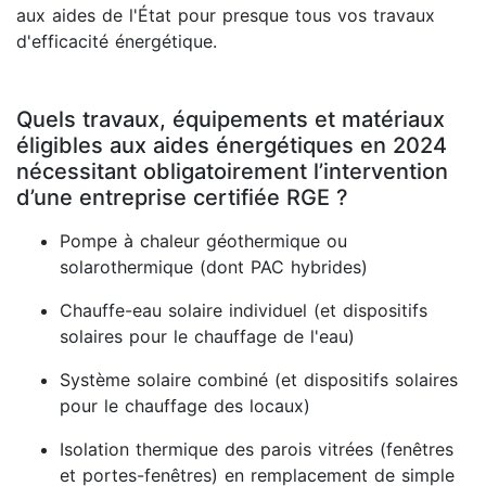
aux aides de l'État pour presque tous vos travaux
d'efficacité énergétique.
Quels travaux, équipements et matériaux
éligibles aux aides énergétiques en 2024
nécessitant obligatoirement l’intervention
d’une entreprise certifiée RGE ?
Pompe à chaleur géothermique ou
solarothermique (dont PAC hybrides)
Chauffe-eau solaire individuel (et dispositifs
solaires pour le chauffage de l'eau)
Système solaire combiné (et dispositifs solaires
pour le chauffage des locaux)
Isolation thermique des parois vitrées (fenêtres
et portes-fenêtres) en remplacement de simple