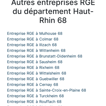
Autres entreprises RGE
du département Haut-
Rhin 68
Entreprise RGE à Mulhouse 68
Entreprise RGE à Colmar 68
Entreprise RGE à Illzach 68
Entreprise RGE à Wittenheim 68
Entreprise RGE à Brunstatt-Didenheim 68
Entreprise RGE à Sausheim 68
Entreprise RGE à Rixheim 68
Entreprise RGE à Wittelsheim 68
Entreprise RGE à Guebwiller 68
Entreprise RGE à Cernay 68
Entreprise RGE à Sainte-Croix-en-Plaine 68
Entreprise RGE à Turckheim 68
Entreprise RGE à Rouffach 68