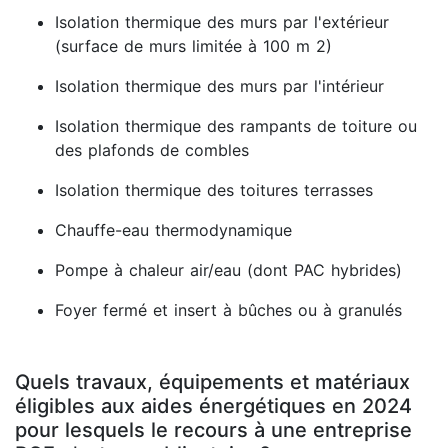
Isolation thermique des murs par l'extérieur
(surface de murs limitée à 100 m 2)
Isolation thermique des murs par l'intérieur
Isolation thermique des rampants de toiture ou
des plafonds de combles
Isolation thermique des toitures terrasses
Chauffe-eau thermodynamique
Pompe à chaleur air/eau (dont PAC hybrides)
Foyer fermé et insert à bûches ou à granulés
Quels travaux, équipements et matériaux
éligibles aux aides énergétiques en 2024
pour lesquels le recours à une entreprise