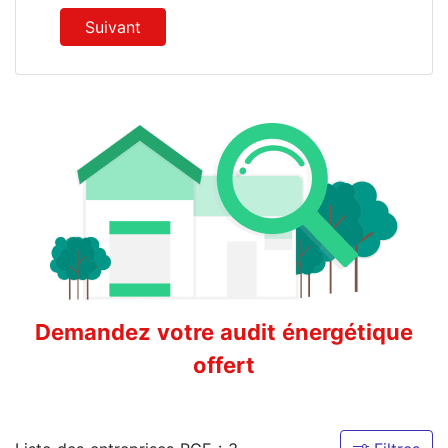
Suivant
Demandez votre audit énergétique
offert