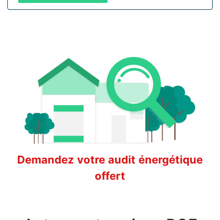
Demandez votre audit énergétique
offert