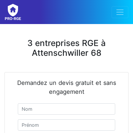
3 entreprises RGE à
Attenschwiller 68
Demandez un devis gratuit et sans
engagement
Nom
Prénom