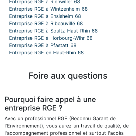
Entreprise RGE à Richwiller 68
Entreprise RGE à Wintzenheim 68
Entreprise RGE à Ensisheim 68
Entreprise RGE à Ribeauvillé 68
Entreprise RGE à Soultz-Haut-Rhin 68
Entreprise RGE à Horbourg-Wihr 68
Entreprise RGE à Pfastatt 68
Entreprise RGE en Haut-Rhin 68
Foire aux questions
Pourquoi faire appel à une
entreprise RGE ?
Avec un professionnel RGE (Reconnu Garant de
l'Environnement), vous aurez un travail de qualité, de
l'accompagnement professionnel et surtout l'accès