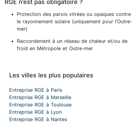
RGE n’est pas obligatoire ?
Protection des parois vitrées ou opaques contre
le rayonnement solaire (uniquement pour l’Outre-
mer)
Raccordement à un réseau de chaleur et/ou de
froid en Métropole et Outre-mer
Les villes les plus populaires
Entreprise RGE à Paris
Entreprise RGE à Marseille
Entreprise RGE à Toulouse
Entreprise RGE à Lyon
Entreprise RGE à Nantes