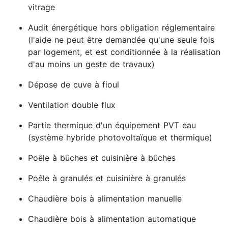
vitrage
Audit énergétique hors obligation réglementaire
(l'aide ne peut être demandée qu'une seule fois
par logement, et est conditionnée à la réalisation
d'au moins un geste de travaux)
Dépose de cuve à fioul
Ventilation double flux
Partie thermique d'un équipement PVT eau
(système hybride photovoltaïque et thermique)
Poêle à bûches et cuisinière à bûches
Poêle à granulés et cuisinière à granulés
Chaudière bois à alimentation manuelle
Chaudière bois à alimentation automatique