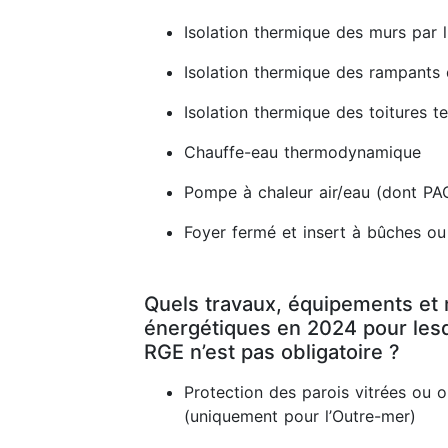
Isolation thermique des murs par l'
Isolation thermique des rampants
Isolation thermique des toitures t
Chauffe-eau thermodynamique
Pompe à chaleur air/eau (dont PA
Foyer fermé et insert à bûches ou
Quels travaux, équipements et 
énergétiques en 2024 pour lesq
RGE n’est pas obligatoire ?
Protection des parois vitrées ou 
(uniquement pour l’Outre-mer)