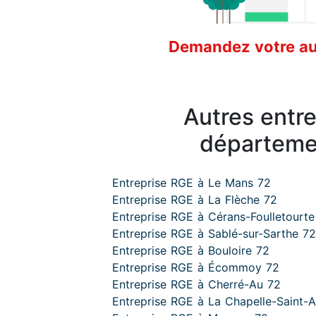
Demandez votre aud
Autres entr
départeme
Entreprise RGE à Le Mans 72
Entreprise RGE à La Flèche 72
Entreprise RGE à Cérans-Foulletourte
Entreprise RGE à Sablé-sur-Sarthe 72
Entreprise RGE à Bouloire 72
Entreprise RGE à Écommoy 72
Entreprise RGE à Cherré-Au 72
Entreprise RGE à La Chapelle-Saint-