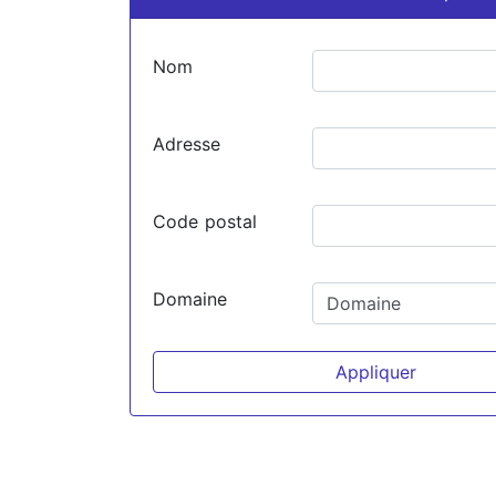
Nom
Adresse
Code postal
Domaine
Appliquer