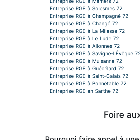
Entreprise RGE à Mamers 72
Entreprise RGE à Solesmes 72
Entreprise RGE à Champagné 72
Entreprise RGE à Changé 72
Entreprise RGE à La Milesse 72
Entreprise RGE à Le Lude 72
Entreprise RGE à Allonnes 72
Entreprise RGE à Savigné-l'Évêque 7
Entreprise RGE à Mulsanne 72
Entreprise RGE à Guécélard 72
Entreprise RGE à Saint-Calais 72
Entreprise RGE à Bonnétable 72
Entreprise RGE en Sarthe 72
Foire au
Pourquoi faire appel à une