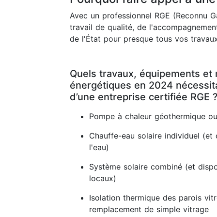
Avec un professionnel RGE (Reconnu Ga
travail de qualité, de l'accompagnement
de l'État pour presque tous vos travaux
Quels travaux, équipements et 
énergétiques en 2024 nécessitan
d’une entreprise certifiée RGE 
Pompe à chaleur géothermique ou
Chauffe-eau solaire individuel (et 
l'eau)
Système solaire combiné (et dispos
locaux)
Isolation thermique des parois vit
remplacement de simple vitrage