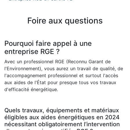
Foire aux questions
Pourquoi faire appel à une
entreprise RGE ?
Avec un professionnel RGE (Reconnu Garant de
l'Environnement), vous aurez un travail de qualité, de
l'accompagnement professionnel et surtout l'accès
aux aides de l'État pour presque tous vos travaux
d'efficacité énergétique.
Quels travaux, équipements et matériaux
éligibles aux aides énergétiques en 2024
nécessitant obligatoirement l’intervention