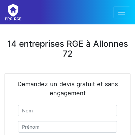
14 entreprises RGE à Allonnes
72
Demandez un devis gratuit et sans
engagement
Nom
Prénom