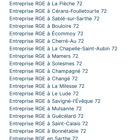
Entreprise RGE à La Flèche 72
Entreprise RGE à Cérans-Foulletourte 72
Entreprise RGE à Sablé-sur-Sarthe 72
Entreprise RGE à Bouloire 72
Entreprise RGE à Écommoy 72
Entreprise RGE à Cherré-Au 72
Entreprise RGE à La Chapelle-Saint-Aubin 72
Entreprise RGE à Mamers 72
Entreprise RGE à Solesmes 72
Entreprise RGE à Champagné 72
Entreprise RGE à Changé 72
Entreprise RGE à La Milesse 72
Entreprise RGE à Le Lude 72
Entreprise RGE à Savigné-l'Évêque 72
Entreprise RGE à Mulsanne 72
Entreprise RGE à Guécélard 72
Entreprise RGE à Saint-Calais 72
Entreprise RGE à Bonnétable 72
Entreprise RGE en Sarthe 72