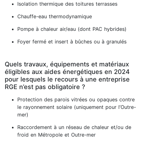
Isolation thermique des toitures terrasses
Chauffe-eau thermodynamique
Pompe à chaleur air/eau (dont PAC hybrides)
Foyer fermé et insert à bûches ou à granulés
Quels travaux, équipements et matériaux
éligibles aux aides énergétiques en 2024
pour lesquels le recours à une entreprise
RGE n’est pas obligatoire ?
Protection des parois vitrées ou opaques contre
le rayonnement solaire (uniquement pour l’Outre-
mer)
Raccordement à un réseau de chaleur et/ou de
froid en Métropole et Outre-mer