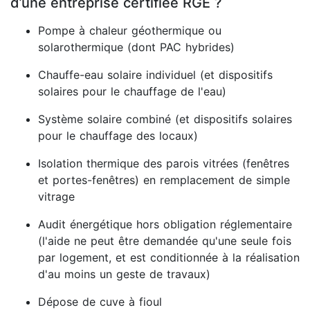
d’une entreprise certifiée RGE ?
Pompe à chaleur géothermique ou
solarothermique (dont PAC hybrides)
Chauffe-eau solaire individuel (et dispositifs
solaires pour le chauffage de l'eau)
Système solaire combiné (et dispositifs solaires
pour le chauffage des locaux)
Isolation thermique des parois vitrées (fenêtres
et portes-fenêtres) en remplacement de simple
vitrage
Audit énergétique hors obligation réglementaire
(l'aide ne peut être demandée qu'une seule fois
par logement, et est conditionnée à la réalisation
d'au moins un geste de travaux)
Dépose de cuve à fioul