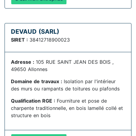
DEVAUD (SARL)
SIRET :
38412718900023
Adresse :
105 RUE SAINT JEAN DES BOIS ,
49650 Allonnes
Domaine de travaux :
Isolation par l'intérieur
des murs ou rampants de toitures ou plafonds
Qualification RGE :
Fourniture et pose de
charpente traditionnelle, en bois lamellé collé et
structure en bois