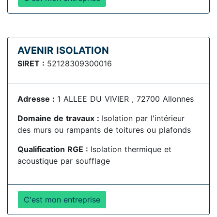
AVENIR ISOLATION
SIRET :
52128309300016
Adresse :
1 ALLEE DU VIVIER , 72700 Allonnes
Domaine de travaux :
Isolation par l'intérieur
des murs ou rampants de toitures ou plafonds
Qualification RGE :
Isolation thermique et
acoustique par soufflage
C'est mon entreprise