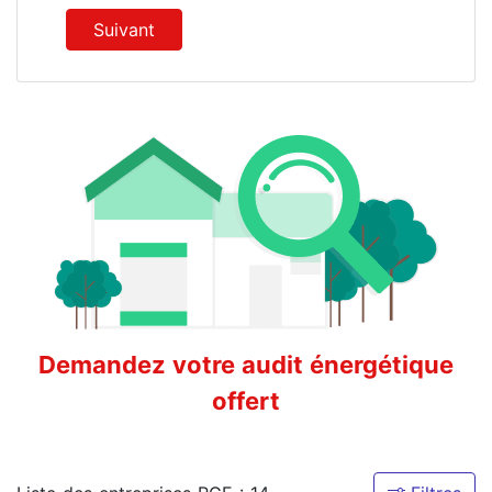
Suivant
Demandez votre audit énergétique
offert