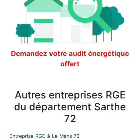
Demandez votre audit énergétique
offert
Autres entreprises RGE
du département Sarthe
72
Entreprise RGE à Le Mans 72