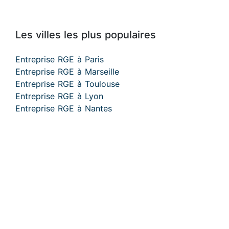
Les villes les plus populaires
Entreprise RGE à Paris
Entreprise RGE à Marseille
Entreprise RGE à Toulouse
Entreprise RGE à Lyon
Entreprise RGE à Nantes