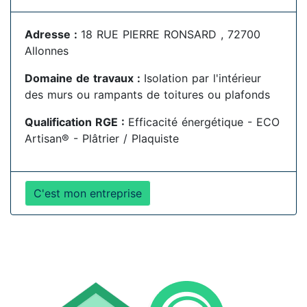
Adresse :
18 RUE PIERRE RONSARD , 72700
Allonnes
Domaine de travaux :
Isolation par l'intérieur
des murs ou rampants de toitures ou plafonds
Qualification RGE :
Efficacité énergétique - ECO
Artisan® - Plâtrier / Plaquiste
C'est mon entreprise