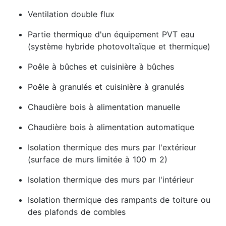
Ventilation double flux
Partie thermique d'un équipement PVT eau
(système hybride photovoltaïque et thermique)
Poêle à bûches et cuisinière à bûches
Poêle à granulés et cuisinière à granulés
Chaudière bois à alimentation manuelle
Chaudière bois à alimentation automatique
Isolation thermique des murs par l'extérieur
(surface de murs limitée à 100 m 2)
Isolation thermique des murs par l'intérieur
Isolation thermique des rampants de toiture ou
des plafonds de combles