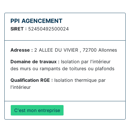
PPI AGENCEMENT
SIRET :
52450492500024
Adresse :
2 ALLEE DU VIVIER , 72700 Allonnes
Domaine de travaux :
Isolation par l'intérieur
des murs ou rampants de toitures ou plafonds
Qualification RGE :
Isolation thermique par
l'intérieur
C'est mon entreprise