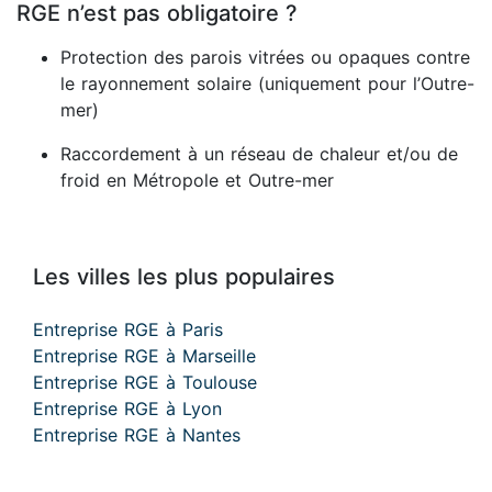
RGE n’est pas obligatoire ?
Protection des parois vitrées ou opaques contre
le rayonnement solaire (uniquement pour l’Outre-
mer)
Raccordement à un réseau de chaleur et/ou de
froid en Métropole et Outre-mer
Les villes les plus populaires
Entreprise RGE à Paris
Entreprise RGE à Marseille
Entreprise RGE à Toulouse
Entreprise RGE à Lyon
Entreprise RGE à Nantes