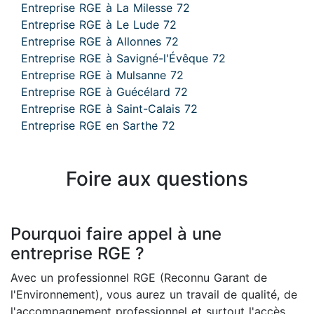
Entreprise RGE à La Milesse 72
Entreprise RGE à Le Lude 72
Entreprise RGE à Allonnes 72
Entreprise RGE à Savigné-l'Évêque 72
Entreprise RGE à Mulsanne 72
Entreprise RGE à Guécélard 72
Entreprise RGE à Saint-Calais 72
Entreprise RGE en Sarthe 72
Foire aux questions
Pourquoi faire appel à une
entreprise RGE ?
Avec un professionnel RGE (Reconnu Garant de
l'Environnement), vous aurez un travail de qualité, de
l'accompagnement professionnel et surtout l'accès