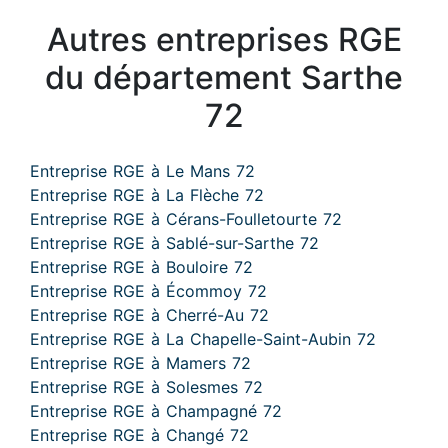
Autres entreprises RGE
du département Sarthe
72
Entreprise RGE à Le Mans 72
Entreprise RGE à La Flèche 72
Entreprise RGE à Cérans-Foulletourte 72
Entreprise RGE à Sablé-sur-Sarthe 72
Entreprise RGE à Bouloire 72
Entreprise RGE à Écommoy 72
Entreprise RGE à Cherré-Au 72
Entreprise RGE à La Chapelle-Saint-Aubin 72
Entreprise RGE à Mamers 72
Entreprise RGE à Solesmes 72
Entreprise RGE à Champagné 72
Entreprise RGE à Changé 72