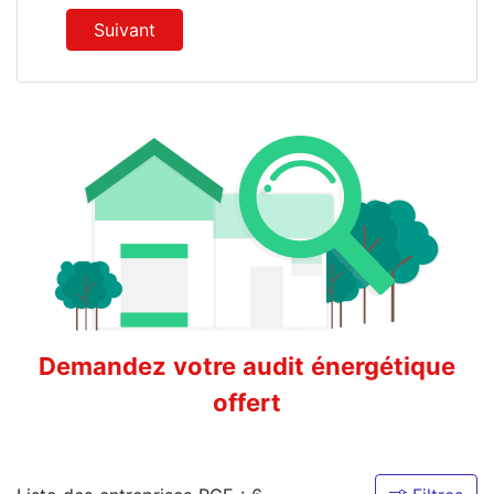
Suivant
Demandez votre audit énergétique
offert