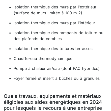
Isolation thermique des murs par l'extérieur
(surface de murs limitée à 100 m 2)
Isolation thermique des murs par l'intérieur
Isolation thermique des rampants de toiture ou
des plafonds de combles
Isolation thermique des toitures terrasses
Chauffe-eau thermodynamique
Pompe à chaleur air/eau (dont PAC hybrides)
Foyer fermé et insert à bûches ou à granulés
Quels travaux, équipements et matériaux
éligibles aux aides énergétiques en 2024
pour lesquels le recours à une entreprise