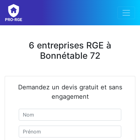
6 entreprises RGE à
Bonnétable 72
Demandez un devis gratuit et sans
engagement
Nom
Prénom