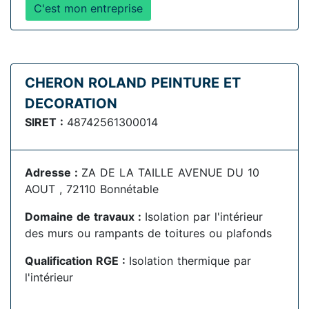
C'est mon entreprise
CHERON ROLAND PEINTURE ET
DECORATION
SIRET :
48742561300014
Adresse :
ZA DE LA TAILLE AVENUE DU 10
AOUT , 72110 Bonnétable
Domaine de travaux :
Isolation par l'intérieur
des murs ou rampants de toitures ou plafonds
Qualification RGE :
Isolation thermique par
l'intérieur