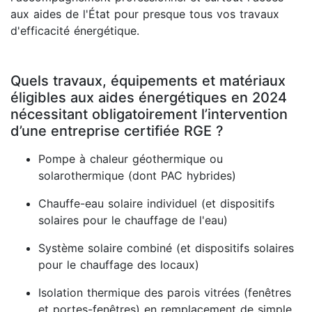
aux aides de l'État pour presque tous vos travaux
d'efficacité énergétique.
Quels travaux, équipements et matériaux
éligibles aux aides énergétiques en 2024
nécessitant obligatoirement l’intervention
d’une entreprise certifiée RGE ?
Pompe à chaleur géothermique ou
solarothermique (dont PAC hybrides)
Chauffe-eau solaire individuel (et dispositifs
solaires pour le chauffage de l'eau)
Système solaire combiné (et dispositifs solaires
pour le chauffage des locaux)
Isolation thermique des parois vitrées (fenêtres
et portes-fenêtres) en remplacement de simple