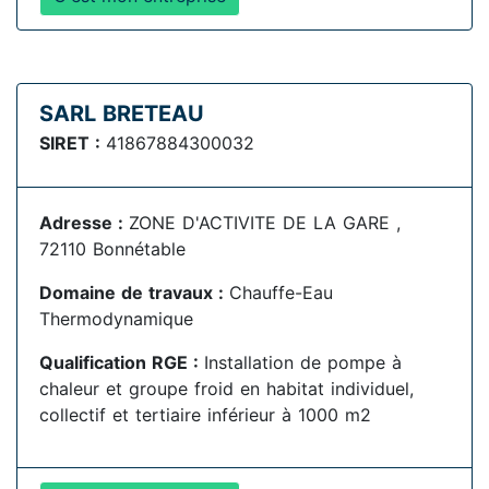
SARL BRETEAU
SIRET :
41867884300032
Adresse :
ZONE D'ACTIVITE DE LA GARE ,
72110 Bonnétable
Domaine de travaux :
Chauffe-Eau
Thermodynamique
Qualification RGE :
Installation de pompe à
chaleur et groupe froid en habitat individuel,
collectif et tertiaire inférieur à 1000 m2