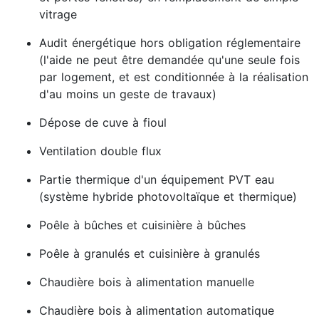
vitrage
Audit énergétique hors obligation réglementaire
(l'aide ne peut être demandée qu'une seule fois
par logement, et est conditionnée à la réalisation
d'au moins un geste de travaux)
Dépose de cuve à fioul
Ventilation double flux
Partie thermique d'un équipement PVT eau
(système hybride photovoltaïque et thermique)
Poêle à bûches et cuisinière à bûches
Poêle à granulés et cuisinière à granulés
Chaudière bois à alimentation manuelle
Chaudière bois à alimentation automatique