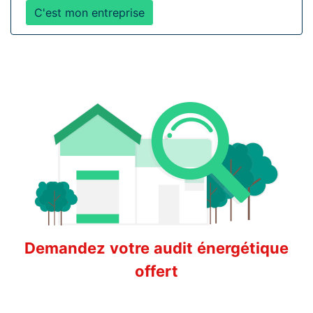
C'est mon entreprise
Demandez votre audit énergétique
offert