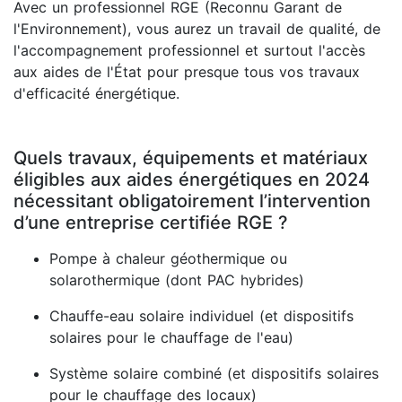
Avec un professionnel RGE (Reconnu Garant de
l'Environnement), vous aurez un travail de qualité, de
l'accompagnement professionnel et surtout l'accès
aux aides de l'État pour presque tous vos travaux
d'efficacité énergétique.
Quels travaux, équipements et matériaux
éligibles aux aides énergétiques en 2024
nécessitant obligatoirement l’intervention
d’une entreprise certifiée RGE ?
Pompe à chaleur géothermique ou
solarothermique (dont PAC hybrides)
Chauffe-eau solaire individuel (et dispositifs
solaires pour le chauffage de l'eau)
Système solaire combiné (et dispositifs solaires
pour le chauffage des locaux)