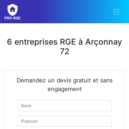
6 entreprises RGE à Arçonnay
72
Demandez un devis gratuit et sans
engagement
Nom
Prénom