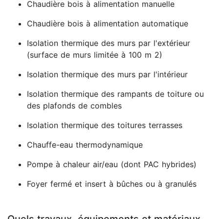
Chaudière bois à alimentation manuelle
Chaudière bois à alimentation automatique
Isolation thermique des murs par l'extérieur
(surface de murs limitée à 100 m 2)
Isolation thermique des murs par l'intérieur
Isolation thermique des rampants de toiture ou
des plafonds de combles
Isolation thermique des toitures terrasses
Chauffe-eau thermodynamique
Pompe à chaleur air/eau (dont PAC hybrides)
Foyer fermé et insert à bûches ou à granulés