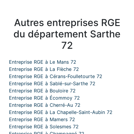
Autres entreprises RGE
du département Sarthe
72
Entreprise RGE à Le Mans 72
Entreprise RGE à La Flèche 72
Entreprise RGE à Cérans-Foulletourte 72
Entreprise RGE à Sablé-sur-Sarthe 72
Entreprise RGE à Bouloire 72
Entreprise RGE à Écommoy 72
Entreprise RGE à Cherré-Au 72
Entreprise RGE à La Chapelle-Saint-Aubin 72
Entreprise RGE à Mamers 72
Entreprise RGE à Solesmes 72
Entreprise RGE à Champagné 72