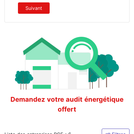
Suivant
Demandez votre audit énergétique
offert