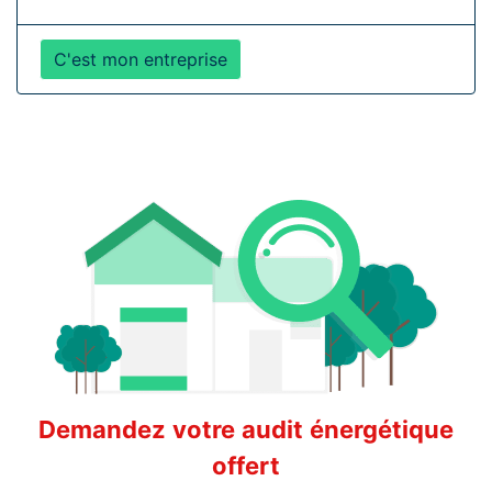
C'est mon entreprise
Demandez votre audit énergétique
offert