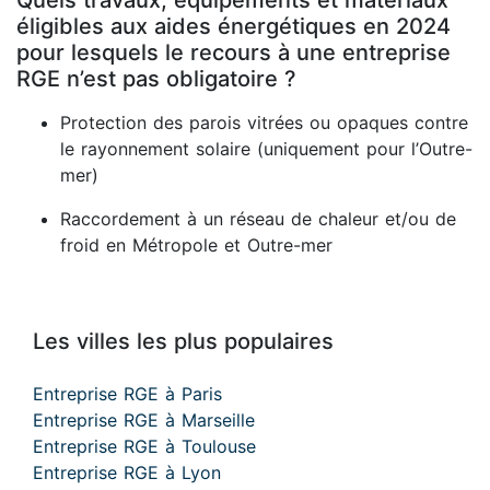
Quels travaux, équipements et matériaux
éligibles aux aides énergétiques en 2024
pour lesquels le recours à une entreprise
RGE n’est pas obligatoire ?
Protection des parois vitrées ou opaques contre
le rayonnement solaire (uniquement pour l’Outre-
mer)
Raccordement à un réseau de chaleur et/ou de
froid en Métropole et Outre-mer
Les villes les plus populaires
Entreprise RGE à Paris
Entreprise RGE à Marseille
Entreprise RGE à Toulouse
Entreprise RGE à Lyon