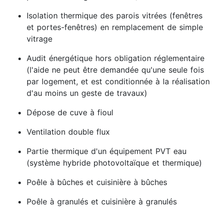
Isolation thermique des parois vitrées (fenêtres
et portes-fenêtres) en remplacement de simple
vitrage
Audit énergétique hors obligation réglementaire
(l'aide ne peut être demandée qu'une seule fois
par logement, et est conditionnée à la réalisation
d'au moins un geste de travaux)
Dépose de cuve à fioul
Ventilation double flux
Partie thermique d'un équipement PVT eau
(système hybride photovoltaïque et thermique)
Poêle à bûches et cuisinière à bûches
Poêle à granulés et cuisinière à granulés