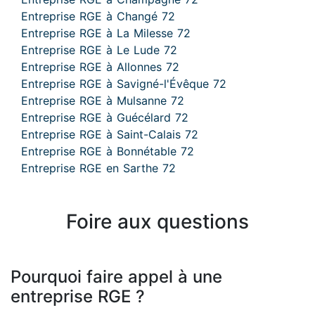
Entreprise RGE à Changé 72
Entreprise RGE à La Milesse 72
Entreprise RGE à Le Lude 72
Entreprise RGE à Allonnes 72
Entreprise RGE à Savigné-l'Évêque 72
Entreprise RGE à Mulsanne 72
Entreprise RGE à Guécélard 72
Entreprise RGE à Saint-Calais 72
Entreprise RGE à Bonnétable 72
Entreprise RGE en Sarthe 72
Foire aux questions
Pourquoi faire appel à une
entreprise RGE ?