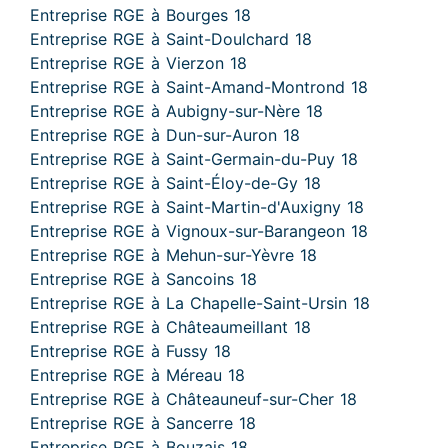
Entreprise RGE à Bourges 18
Entreprise RGE à Saint-Doulchard 18
Entreprise RGE à Vierzon 18
Entreprise RGE à Saint-Amand-Montrond 18
Entreprise RGE à Aubigny-sur-Nère 18
Entreprise RGE à Dun-sur-Auron 18
Entreprise RGE à Saint-Germain-du-Puy 18
Entreprise RGE à Saint-Éloy-de-Gy 18
Entreprise RGE à Saint-Martin-d'Auxigny 18
Entreprise RGE à Vignoux-sur-Barangeon 18
Entreprise RGE à Mehun-sur-Yèvre 18
Entreprise RGE à Sancoins 18
Entreprise RGE à La Chapelle-Saint-Ursin 18
Entreprise RGE à Châteaumeillant 18
Entreprise RGE à Fussy 18
Entreprise RGE à Méreau 18
Entreprise RGE à Châteauneuf-sur-Cher 18
Entreprise RGE à Sancerre 18
Entreprise RGE à Bouzais 18