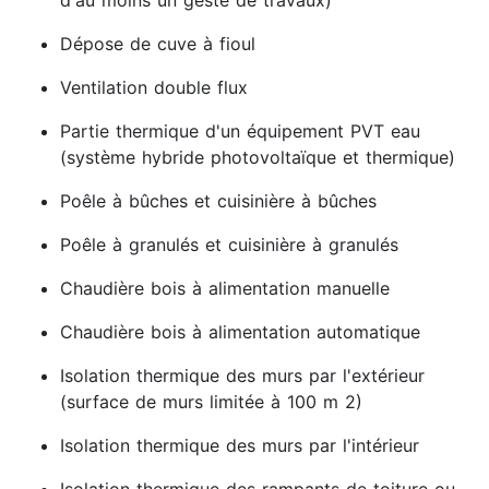
d'au moins un geste de travaux)
Dépose de cuve à fioul
Ventilation double flux
Partie thermique d'un équipement PVT eau
(système hybride photovoltaïque et thermique)
Poêle à bûches et cuisinière à bûches
Poêle à granulés et cuisinière à granulés
Chaudière bois à alimentation manuelle
Chaudière bois à alimentation automatique
Isolation thermique des murs par l'extérieur
(surface de murs limitée à 100 m 2)
Isolation thermique des murs par l'intérieur