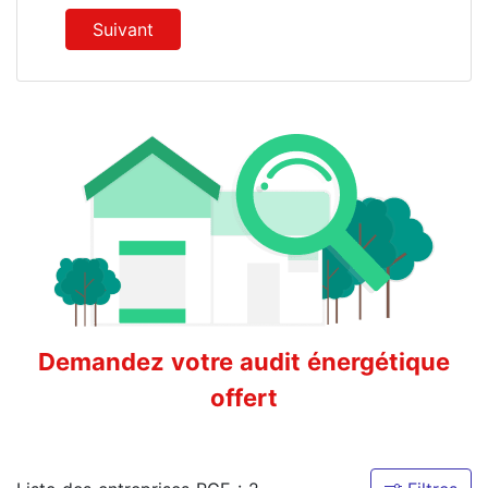
Suivant
Demandez votre audit énergétique
offert