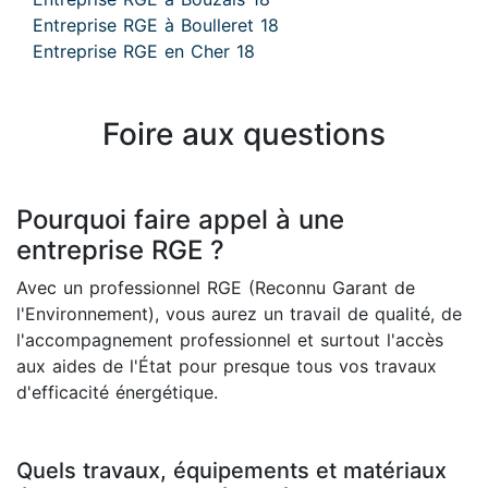
Entreprise RGE à Boulleret 18
Entreprise RGE en Cher 18
Foire aux questions
Pourquoi faire appel à une
entreprise RGE ?
Avec un professionnel RGE (Reconnu Garant de
l'Environnement), vous aurez un travail de qualité, de
l'accompagnement professionnel et surtout l'accès
aux aides de l'État pour presque tous vos travaux
d'efficacité énergétique.
Quels travaux, équipements et matériaux