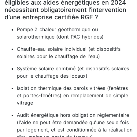
éligibles aux aides énergétiques en 2024
nécessitant obligatoirement l’intervention
d’une entreprise certifiée RGE ?
Pompe à chaleur géothermique ou
solarothermique (dont PAC hybrides)
Chauffe-eau solaire individuel (et dispositifs
solaires pour le chauffage de l'eau)
Système solaire combiné (et dispositifs solaires
pour le chauffage des locaux)
Isolation thermique des parois vitrées (fenêtres
et portes-fenêtres) en remplacement de simple
vitrage
Audit énergétique hors obligation réglementaire
(l'aide ne peut être demandée qu'une seule fois
par logement, et est conditionnée à la réalisation