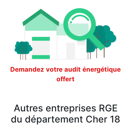
Demandez votre audit énergétique
offert
Autres entreprises RGE
du département Cher 18