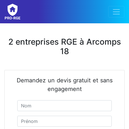
2 entreprises RGE à Arcomps
18
Demandez un devis gratuit et sans
engagement
Nom
Prénom