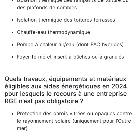
Isolation thermique des rampants de toiture ou
des plafonds de combles
Isolation thermique des toitures terrasses
Chauffe-eau thermodynamique
Pompe à chaleur air/eau (dont PAC hybrides)
Foyer fermé et insert à bûches ou à granulés
Quels travaux, équipements et matériaux
éligibles aux aides énergétiques en 2024
pour lesquels le recours à une entreprise
RGE n’est pas obligatoire ?
Protection des parois vitrées ou opaques contre
le rayonnement solaire (uniquement pour l’Outre-
mer)