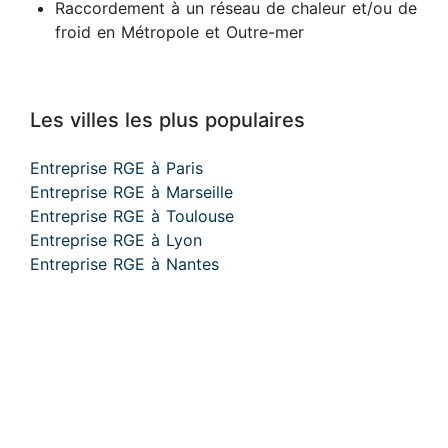
Raccordement à un réseau de chaleur et/ou de
froid en Métropole et Outre-mer
Les villes les plus populaires
Entreprise RGE à Paris
Entreprise RGE à Marseille
Entreprise RGE à Toulouse
Entreprise RGE à Lyon
Entreprise RGE à Nantes