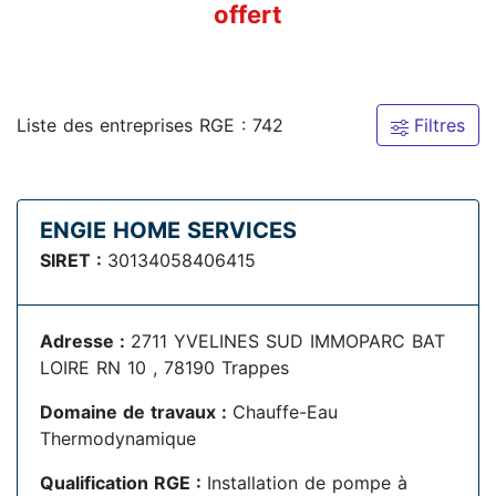
offert
Liste des entreprises RGE : 742
Filtres
ENGIE HOME SERVICES
SIRET :
30134058406415
Adresse :
2711 YVELINES SUD IMMOPARC BAT
LOIRE RN 10 , 78190 Trappes
Domaine de travaux :
Chauffe-Eau
Thermodynamique
Qualification RGE :
Installation de pompe à