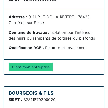
Adresse :
9-11 RUE DE LA RIVIERE , 78420
Carrières-sur-Seine
Domaine de travaux :
Isolation par l'intérieur
des murs ou rampants de toitures ou plafonds
Qualification RGE :
Peinture et ravalement
C'est mon entreprise
BOURGEOIS & FILS
SIRET :
32311870300020