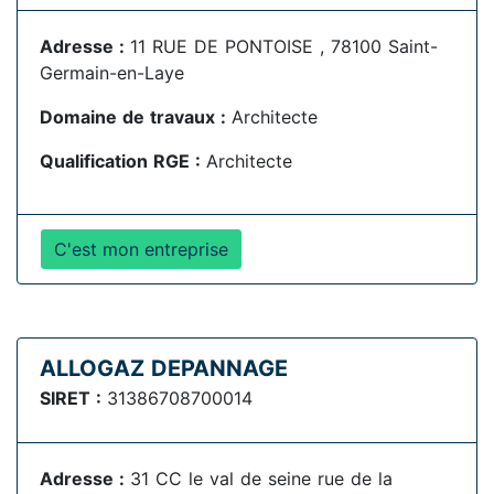
Adresse :
11 RUE DE PONTOISE , 78100 Saint-
Germain-en-Laye
Domaine de travaux :
Architecte
Qualification RGE :
Architecte
C'est mon entreprise
ALLOGAZ DEPANNAGE
SIRET :
31386708700014
Adresse :
31 CC le val de seine rue de la