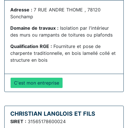
Adresse :
7 RUE ANDRE THOME , 78120
Sonchamp
Domaine de travaux :
Isolation par l'intérieur
des murs ou rampants de toitures ou plafonds
Qualification RGE :
Fourniture et pose de
charpente traditionnelle, en bois lamellé collé et
structure en bois
C'est mon entreprise
CHRISTIAN LANGLOIS ET FILS
SIRET :
31565178600024