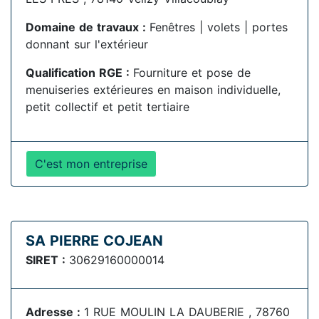
Domaine de travaux :
Fenêtres | volets | portes
donnant sur l'extérieur
Qualification RGE :
Fourniture et pose de
menuiseries extérieures en maison individuelle,
petit collectif et petit tertiaire
C'est mon entreprise
SA PIERRE COJEAN
SIRET :
30629160000014
Adresse :
1 RUE MOULIN LA DAUBERIE , 78760