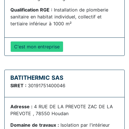
Qualification RGE :
Installation de plomberie
sanitaire en habitat individuel, collectif et
tertiaire inférieur à 1000 m²
C'est mon entreprise
BATITHERMIC SAS
SIRET :
30191751400046
Adresse :
4 RUE DE LA PREVOTE ZAC DE LA
PREVOTE , 78550 Houdan
Domaine de travaux :
Isolation par l'intérieur