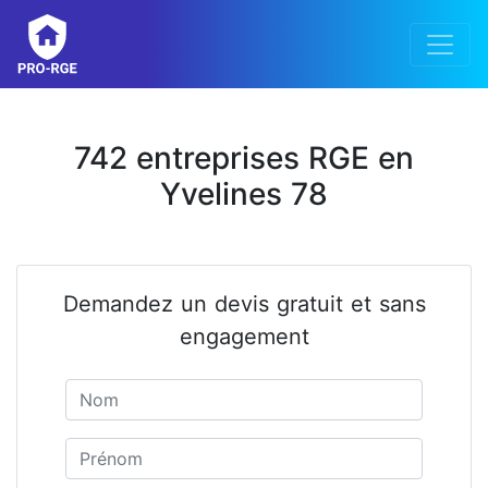
742 entreprises RGE en
Yvelines 78
Demandez un devis gratuit et sans
engagement
Nom
Prénom