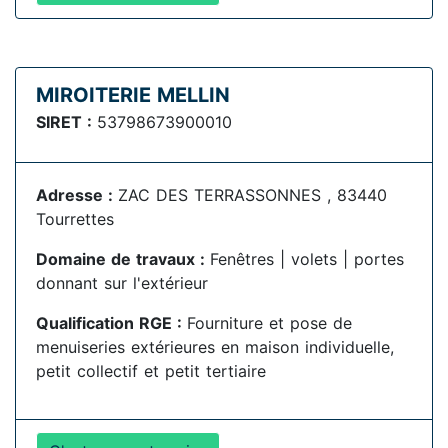
MIROITERIE MELLIN
SIRET :
53798673900010
Adresse :
ZAC DES TERRASSONNES , 83440
Tourrettes
Domaine de travaux :
Fenêtres | volets | portes
donnant sur l'extérieur
Qualification RGE :
Fourniture et pose de
menuiseries extérieures en maison individuelle,
petit collectif et petit tertiaire