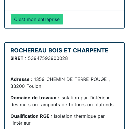
C'est mon entreprise
ROCHEREAU BOIS ET CHARPENTE
SIRET :
53947593900028
Adresse :
1359 CHEMIN DE TERRE ROUGE ,
83200 Toulon
Domaine de travaux :
Isolation par l'intérieur
des murs ou rampants de toitures ou plafonds
Qualification RGE :
Isolation thermique par
l'intérieur