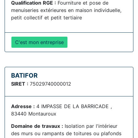
Qualification RGE :
Fourniture et pose de
menuiseries extérieures en maison individuelle,
petit collectif et petit tertiaire
C'est mon entreprise
BATIFOR
SIRET :
75029740000012
Adresse :
4 IMPASSE DE LA BARRICADE ,
83440 Montauroux
Domaine de travaux :
Isolation par l'intérieur
des murs ou rampants de toitures ou plafonds