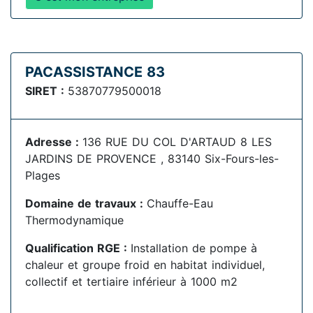
PACASSISTANCE 83
SIRET :
53870779500018
Adresse :
136 RUE DU COL D'ARTAUD 8 LES
JARDINS DE PROVENCE , 83140 Six-Fours-les-
Plages
Domaine de travaux :
Chauffe-Eau
Thermodynamique
Qualification RGE :
Installation de pompe à
chaleur et groupe froid en habitat individuel,
collectif et tertiaire inférieur à 1000 m2