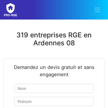
319 entreprises RGE en
Ardennes 08
Demandez un devis gratuit et sans
engagement
Nom
Prénom