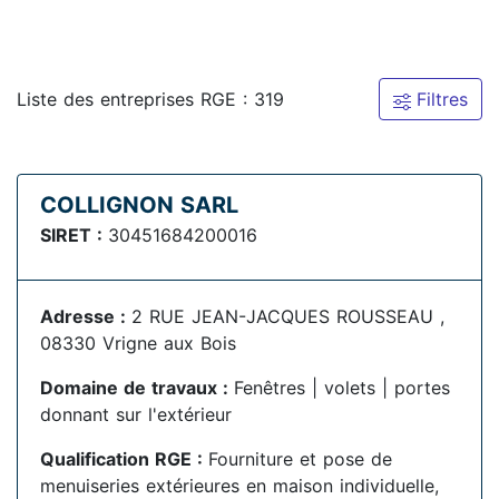
Liste des entreprises RGE : 319
Filtres
COLLIGNON SARL
SIRET :
30451684200016
Adresse :
2 RUE JEAN-JACQUES ROUSSEAU ,
08330 Vrigne aux Bois
Domaine de travaux :
Fenêtres | volets | portes
donnant sur l'extérieur
Qualification RGE :
Fourniture et pose de
menuiseries extérieures en maison individuelle,