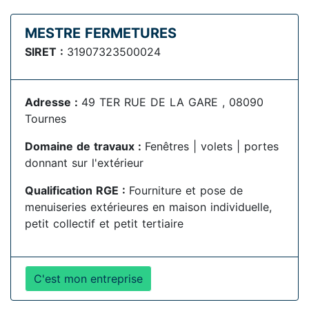
MESTRE FERMETURES
SIRET :
31907323500024
Adresse :
49 TER RUE DE LA GARE , 08090
Tournes
Domaine de travaux :
Fenêtres | volets | portes
donnant sur l'extérieur
Qualification RGE :
Fourniture et pose de
menuiseries extérieures en maison individuelle,
petit collectif et petit tertiaire
C'est mon entreprise