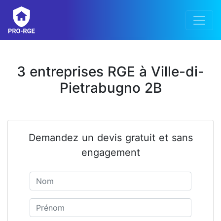
3 entreprises RGE à Ville-di-
Pietrabugno 2B
Demandez un devis gratuit et sans
engagement
Nom
Prénom