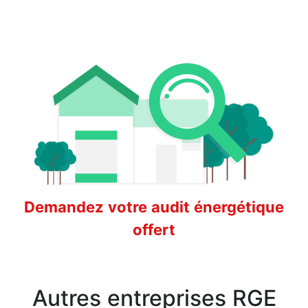
Demandez votre audit énergétique
offert
Autres entreprises RGE