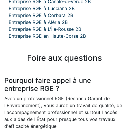
Entreprise RGE à Canale-di-Verde 2B
Entreprise RGE à Lucciana 2B
Entreprise RGE à Corbara 2B
Entreprise RGE à Aléria 2B
Entreprise RGE à L'Île-Rousse 2B
Entreprise RGE en Haute-Corse 2B
Foire aux questions
Pourquoi faire appel à une
entreprise RGE ?
Avec un professionnel RGE (Reconnu Garant de
l'Environnement), vous aurez un travail de qualité, de
l'accompagnement professionnel et surtout l'accès
aux aides de l'État pour presque tous vos travaux
d'efficacité énergétique.