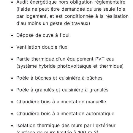
Audit énergétique hors obligation réglementaire
(l'aide ne peut être demandée qu'une seule fois
par logement, et est conditionnée à la réalisation
d'au moins un geste de travaux)
Dépose de cuve à fioul
Ventilation double flux
Partie thermique d'un équipement PVT eau
(système hybride photovoltaïque et thermique)
Poêle à bûches et cuisinière à bûches
Poêle à granulés et cuisinière à granulés
Chaudière bois à alimentation manuelle
Chaudière bois à alimentation automatique
Isolation thermique des murs par l'extérieur
(surface de murs limitée à 100 m 2)