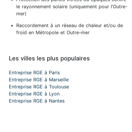
le rayonnement solaire (uniquement pour l’Outre-
mer)
Raccordement à un réseau de chaleur et/ou de
froid en Métropole et Outre-mer
Les villes les plus populaires
Entreprise RGE à Paris
Entreprise RGE à Marseille
Entreprise RGE à Toulouse
Entreprise RGE à Lyon
Entreprise RGE à Nantes