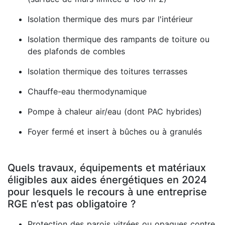
Isolation thermique des murs par l'intérieur
Isolation thermique des rampants de toiture ou
des plafonds de combles
Isolation thermique des toitures terrasses
Chauffe-eau thermodynamique
Pompe à chaleur air/eau (dont PAC hybrides)
Foyer fermé et insert à bûches ou à granulés
Quels travaux, équipements et matériaux
éligibles aux aides énergétiques en 2024
pour lesquels le recours à une entreprise
RGE n’est pas obligatoire ?
Protection des parois vitrées ou opaques contre