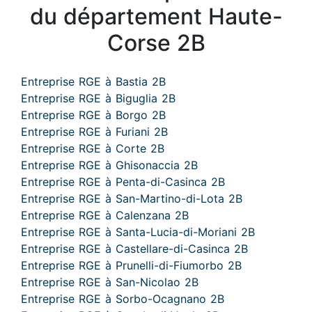
du département Haute-
Corse 2B
Entreprise RGE à Bastia 2B
Entreprise RGE à Biguglia 2B
Entreprise RGE à Borgo 2B
Entreprise RGE à Furiani 2B
Entreprise RGE à Corte 2B
Entreprise RGE à Ghisonaccia 2B
Entreprise RGE à Penta-di-Casinca 2B
Entreprise RGE à San-Martino-di-Lota 2B
Entreprise RGE à Calenzana 2B
Entreprise RGE à Santa-Lucia-di-Moriani 2B
Entreprise RGE à Castellare-di-Casinca 2B
Entreprise RGE à Prunelli-di-Fiumorbo 2B
Entreprise RGE à San-Nicolao 2B
Entreprise RGE à Sorbo-Ocagnano 2B