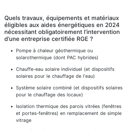
Quels travaux, équipements et matériaux
éligibles aux aides énergétiques en 2024
nécessitant obligatoirement l’intervention
d’une entreprise certifiée RGE ?
Pompe à chaleur géothermique ou
solarothermique (dont PAC hybrides)
Chauffe-eau solaire individuel (et dispositifs
solaires pour le chauffage de l'eau)
Système solaire combiné (et dispositifs solaires
pour le chauffage des locaux)
Isolation thermique des parois vitrées (fenêtres
et portes-fenêtres) en remplacement de simple
vitrage