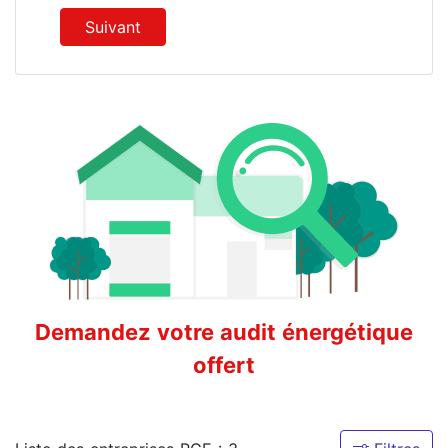
Suivant
Demandez votre audit énergétique
offert