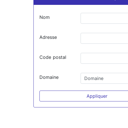
Nom
Adresse
Code postal
Domaine
Appliquer