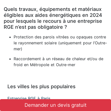
Quels travaux, équipements et matériaux
éligibles aux aides énergétiques en 2024
pour lesquels le recours à une entreprise
RGE n’est pas obligatoire ?
Protection des parois vitrées ou opaques contre
le rayonnement solaire (uniquement pour l’Outre-
mer)
Raccordement à un réseau de chaleur et/ou de
froid en Métropole et Outre-mer
Les villes les plus populaires
Entreprise RGE à Paris
Entreprise RGE à Marseille
Demander un devis gratuit
Entreprise RGE à Toulouse