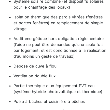
Système solaire combiné (et dispositifs solaires
pour le chauffage des locaux)
Isolation thermique des parois vitrées (fenêtres
et portes-fenêtres) en remplacement de simple
vitrage
Audit énergétique hors obligation réglementaire
(l'aide ne peut être demandée qu'une seule fois
par logement, et est conditionnée à la réalisation
d'au moins un geste de travaux)
Dépose de cuve à fioul
Ventilation double flux
Partie thermique d'un équipement PVT eau
(système hybride photovoltaïque et thermique)
Poêle à bûches et cuisinière à bûches