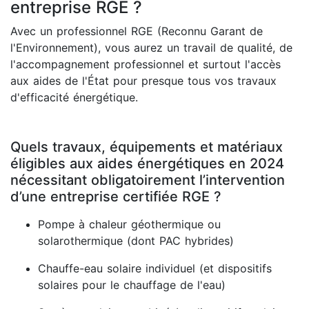
entreprise RGE ?
Avec un professionnel RGE (Reconnu Garant de
l'Environnement), vous aurez un travail de qualité, de
l'accompagnement professionnel et surtout l'accès
aux aides de l'État pour presque tous vos travaux
d'efficacité énergétique.
Quels travaux, équipements et matériaux
éligibles aux aides énergétiques en 2024
nécessitant obligatoirement l’intervention
d’une entreprise certifiée RGE ?
Pompe à chaleur géothermique ou
solarothermique (dont PAC hybrides)
Chauffe-eau solaire individuel (et dispositifs
solaires pour le chauffage de l'eau)