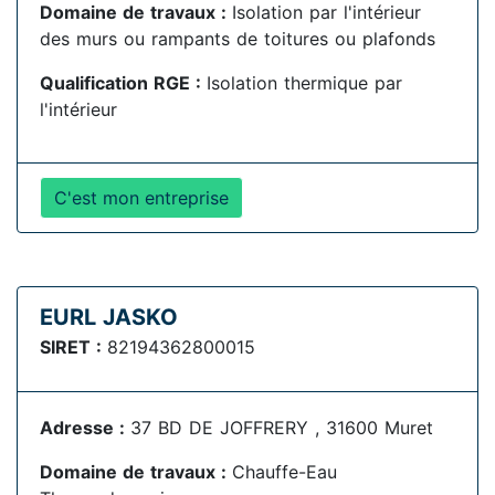
Domaine de travaux :
Isolation par l'intérieur
des murs ou rampants de toitures ou plafonds
Qualification RGE :
Isolation thermique par
l'intérieur
C'est mon entreprise
EURL JASKO
SIRET :
82194362800015
Adresse :
37 BD DE JOFFRERY , 31600 Muret
Domaine de travaux :
Chauffe-Eau