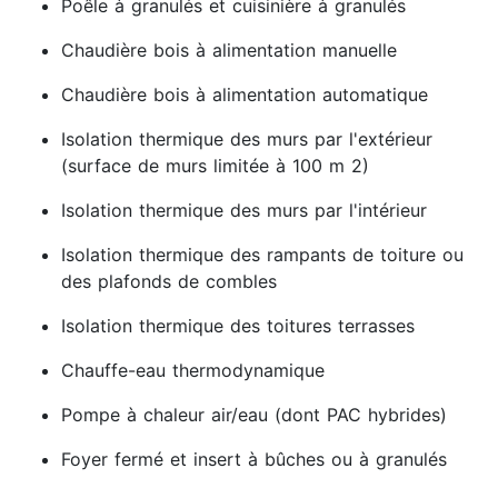
Poêle à granulés et cuisinière à granulés
Chaudière bois à alimentation manuelle
Chaudière bois à alimentation automatique
Isolation thermique des murs par l'extérieur
(surface de murs limitée à 100 m 2)
Isolation thermique des murs par l'intérieur
Isolation thermique des rampants de toiture ou
des plafonds de combles
Isolation thermique des toitures terrasses
Chauffe-eau thermodynamique
Pompe à chaleur air/eau (dont PAC hybrides)
Foyer fermé et insert à bûches ou à granulés