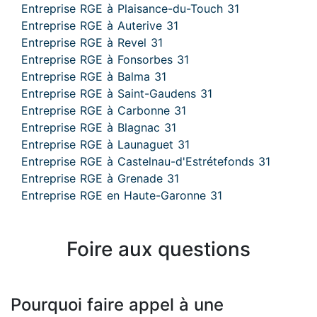
Entreprise RGE à Plaisance-du-Touch 31
Entreprise RGE à Auterive 31
Entreprise RGE à Revel 31
Entreprise RGE à Fonsorbes 31
Entreprise RGE à Balma 31
Entreprise RGE à Saint-Gaudens 31
Entreprise RGE à Carbonne 31
Entreprise RGE à Blagnac 31
Entreprise RGE à Launaguet 31
Entreprise RGE à Castelnau-d'Estrétefonds 31
Entreprise RGE à Grenade 31
Entreprise RGE en Haute-Garonne 31
Foire aux questions
Pourquoi faire appel à une