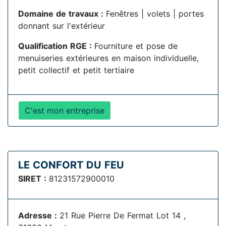
Domaine de travaux :
Fenêtres | volets | portes
donnant sur l'extérieur
Qualification RGE :
Fourniture et pose de
menuiseries extérieures en maison individuelle,
petit collectif et petit tertiaire
C'est mon entreprise
LE CONFORT DU FEU
SIRET :
81231572900010
Adresse :
21 Rue Pierre De Fermat Lot 14 ,