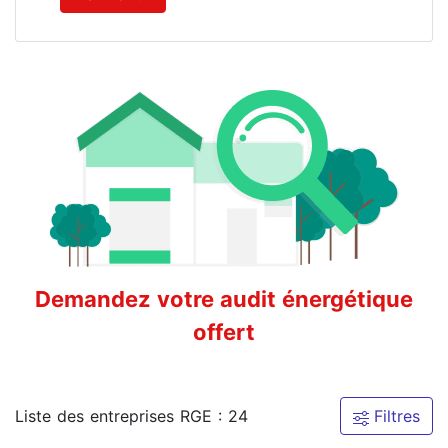
Demandez votre audit énergétique
offert
Liste des entreprises RGE : 24
Filtres