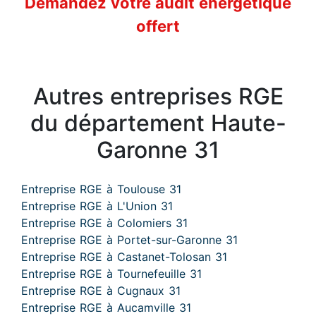
Demandez votre audit énergétique
offert
Autres entreprises RGE
du département Haute-
Garonne 31
Entreprise RGE à Toulouse 31
Entreprise RGE à L'Union 31
Entreprise RGE à Colomiers 31
Entreprise RGE à Portet-sur-Garonne 31
Entreprise RGE à Castanet-Tolosan 31
Entreprise RGE à Tournefeuille 31
Entreprise RGE à Cugnaux 31
Entreprise RGE à Aucamville 31