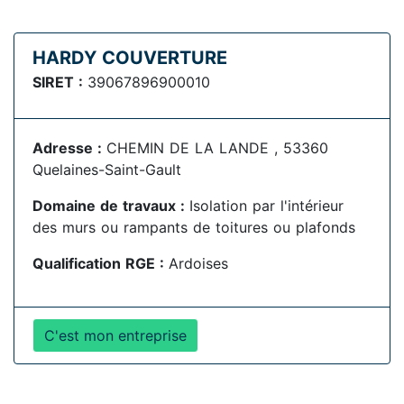
HARDY COUVERTURE
SIRET :
39067896900010
Adresse :
CHEMIN DE LA LANDE , 53360
Quelaines-Saint-Gault
Domaine de travaux :
Isolation par l'intérieur
des murs ou rampants de toitures ou plafonds
Qualification RGE :
Ardoises
C'est mon entreprise