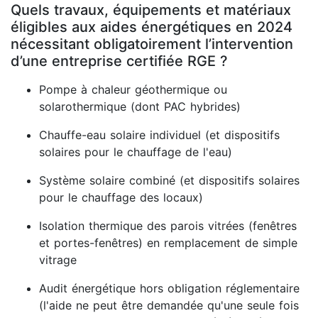
Quels travaux, équipements et matériaux
éligibles aux aides énergétiques en 2024
nécessitant obligatoirement l’intervention
d’une entreprise certifiée RGE ?
Pompe à chaleur géothermique ou
solarothermique (dont PAC hybrides)
Chauffe-eau solaire individuel (et dispositifs
solaires pour le chauffage de l'eau)
Système solaire combiné (et dispositifs solaires
pour le chauffage des locaux)
Isolation thermique des parois vitrées (fenêtres
et portes-fenêtres) en remplacement de simple
vitrage
Audit énergétique hors obligation réglementaire
(l'aide ne peut être demandée qu'une seule fois