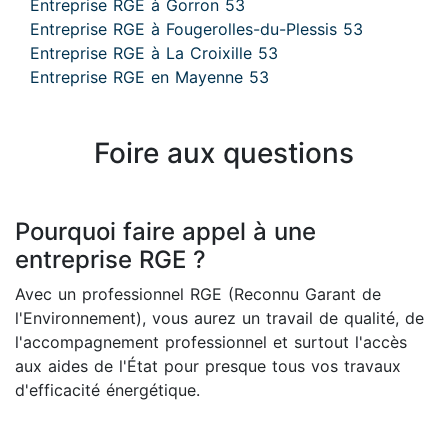
Entreprise RGE à Gorron 53
Entreprise RGE à Fougerolles-du-Plessis 53
Entreprise RGE à La Croixille 53
Entreprise RGE en Mayenne 53
Foire aux questions
Pourquoi faire appel à une
entreprise RGE ?
Avec un professionnel RGE (Reconnu Garant de
l'Environnement), vous aurez un travail de qualité, de
l'accompagnement professionnel et surtout l'accès
aux aides de l'État pour presque tous vos travaux
d'efficacité énergétique.