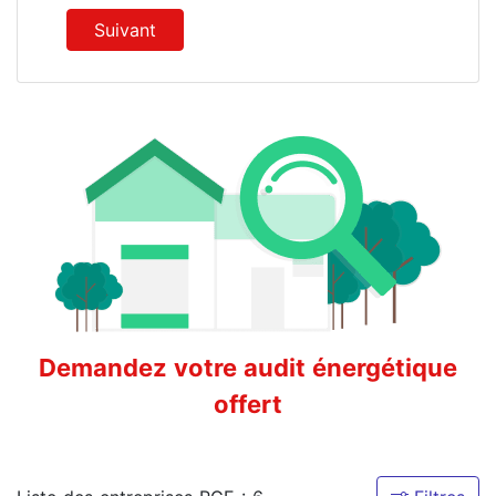
Suivant
Demandez votre audit énergétique
offert