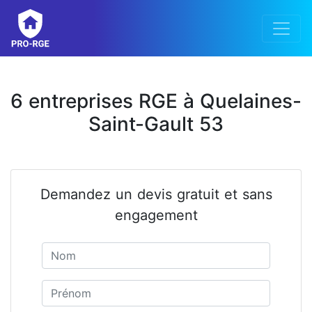
6 entreprises RGE à Quelaines-
Saint-Gault 53
Demandez un devis gratuit et sans
engagement
Nom
Prénom