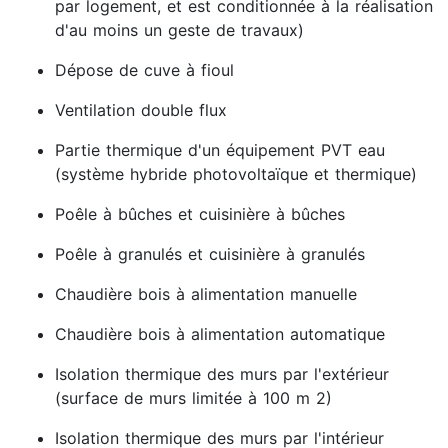
par logement, et est conditionnée à la réalisation
d'au moins un geste de travaux)
Dépose de cuve à fioul
Ventilation double flux
Partie thermique d'un équipement PVT eau
(système hybride photovoltaïque et thermique)
Poêle à bûches et cuisinière à bûches
Poêle à granulés et cuisinière à granulés
Chaudière bois à alimentation manuelle
Chaudière bois à alimentation automatique
Isolation thermique des murs par l'extérieur
(surface de murs limitée à 100 m 2)
Isolation thermique des murs par l'intérieur