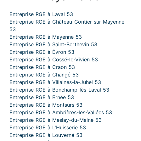
Entreprise RGE à Laval 53
Entreprise RGE à Château-Gontier-sur-Mayenne
53
Entreprise RGE à Mayenne 53
Entreprise RGE à Saint-Berthevin 53
Entreprise RGE à Évron 53
Entreprise RGE à Cossé-le-Vivien 53
Entreprise RGE à Craon 53
Entreprise RGE à Changé 53
Entreprise RGE à Villaines-la-Juhel 53
Entreprise RGE à Bonchamp-lès-Laval 53
Entreprise RGE à Ernée 53
Entreprise RGE à Montsûrs 53
Entreprise RGE à Ambrières-les-Vallées 53
Entreprise RGE à Meslay-du-Maine 53
Entreprise RGE à L'Huisserie 53
Entreprise RGE à Louverné 53