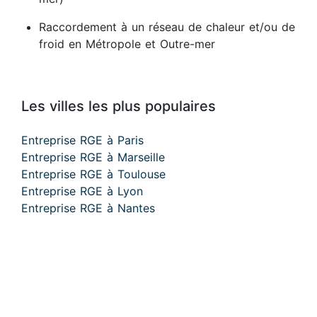
Raccordement à un réseau de chaleur et/ou de
froid en Métropole et Outre-mer
Les villes les plus populaires
Entreprise RGE à Paris
Entreprise RGE à Marseille
Entreprise RGE à Toulouse
Entreprise RGE à Lyon
Entreprise RGE à Nantes