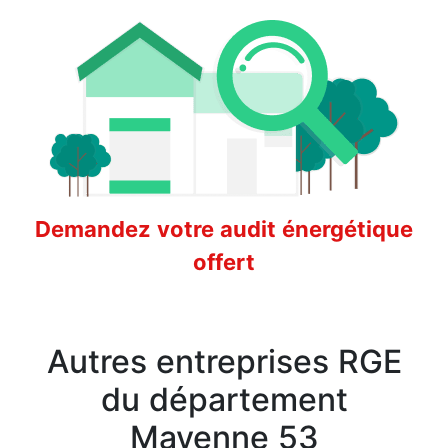
Demandez votre audit énergétique
offert
Autres entreprises RGE
du département
Mayenne 53