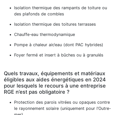
Isolation thermique des rampants de toiture ou
des plafonds de combles
Isolation thermique des toitures terrasses
Chauffe-eau thermodynamique
Pompe à chaleur air/eau (dont PAC hybrides)
Foyer fermé et insert à bûches ou à granulés
Quels travaux, équipements et matériaux
éligibles aux aides énergétiques en 2024
pour lesquels le recours à une entreprise
RGE n’est pas obligatoire ?
Protection des parois vitrées ou opaques contre
le rayonnement solaire (uniquement pour l’Outre-
mer)