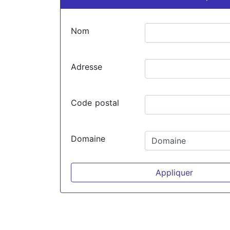
Nom
Adresse
Code postal
Domaine
Appliquer