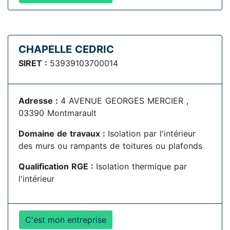
CHAPELLE CEDRIC
SIRET :
53939103700014
Adresse :
4 AVENUE GEORGES MERCIER ,
03390 Montmarault
Domaine de travaux :
Isolation par l'intérieur
des murs ou rampants de toitures ou plafonds
Qualification RGE :
Isolation thermique par
l'intérieur
C'est mon entreprise