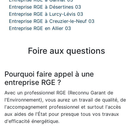
Entreprise RGE à Désertines 03
Entreprise RGE à Lurcy-Lévis 03
Entreprise RGE à Creuzier-le-Neuf 03
Entreprise RGE en Allier 03
Foire aux questions
Pourquoi faire appel à une
entreprise RGE ?
Avec un professionnel RGE (Reconnu Garant de
l'Environnement), vous aurez un travail de qualité, de
l'accompagnement professionnel et surtout l'accès
aux aides de l'État pour presque tous vos travaux
d'efficacité énergétique.