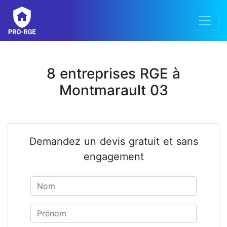
8 entreprises RGE à
Montmarault 03
Demandez un devis gratuit et sans
engagement
Nom
Prénom