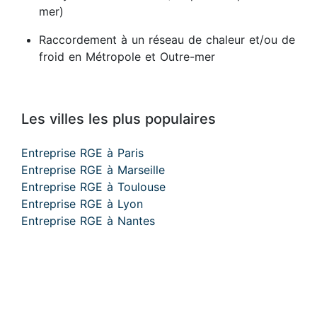
mer)
Raccordement à un réseau de chaleur et/ou de
froid en Métropole et Outre-mer
Les villes les plus populaires
Entreprise RGE à Paris
Entreprise RGE à Marseille
Entreprise RGE à Toulouse
Entreprise RGE à Lyon
Entreprise RGE à Nantes