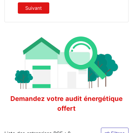
Suivant
Demandez votre audit énergétique
offert