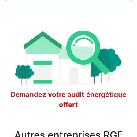
Demandez votre audit énergétique
offert
Autres entreprises RGE