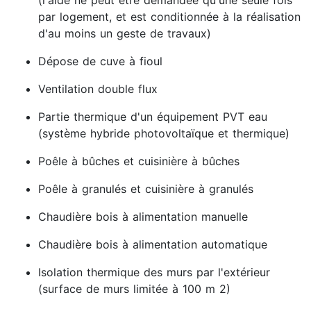
(l'aide ne peut être demandée qu'une seule fois
par logement, et est conditionnée à la réalisation
d'au moins un geste de travaux)
Dépose de cuve à fioul
Ventilation double flux
Partie thermique d'un équipement PVT eau
(système hybride photovoltaïque et thermique)
Poêle à bûches et cuisinière à bûches
Poêle à granulés et cuisinière à granulés
Chaudière bois à alimentation manuelle
Chaudière bois à alimentation automatique
Isolation thermique des murs par l'extérieur
(surface de murs limitée à 100 m 2)