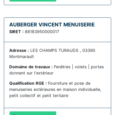
AUBERGER VINCENT MENUISERIE
SIRET :
88183950000017
Adresse :
LES CHAMPS TURAUDS , 03390
Montmarault
Domaine de travaux :
Fenêtres | volets | portes
donnant sur l'extérieur
Qualification RGE :
Fourniture et pose de
menuiseries extérieures en maison individuelle,
petit collectif et petit tertiaire