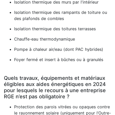
Isolation thermique des murs par l'intérieur
Isolation thermique des rampants de toiture ou
des plafonds de combles
Isolation thermique des toitures terrasses
Chauffe-eau thermodynamique
Pompe à chaleur air/eau (dont PAC hybrides)
Foyer fermé et insert à bûches ou à granulés
Quels travaux, équipements et matériaux
éligibles aux aides énergétiques en 2024
pour lesquels le recours à une entreprise
RGE n’est pas obligatoire ?
Protection des parois vitrées ou opaques contre
le rayonnement solaire (uniquement pour l’Outre-