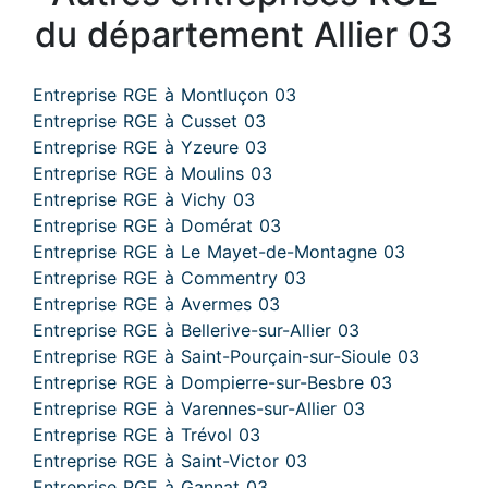
du département Allier 03
Entreprise RGE à Montluçon 03
Entreprise RGE à Cusset 03
Entreprise RGE à Yzeure 03
Entreprise RGE à Moulins 03
Entreprise RGE à Vichy 03
Entreprise RGE à Domérat 03
Entreprise RGE à Le Mayet-de-Montagne 03
Entreprise RGE à Commentry 03
Entreprise RGE à Avermes 03
Entreprise RGE à Bellerive-sur-Allier 03
Entreprise RGE à Saint-Pourçain-sur-Sioule 03
Entreprise RGE à Dompierre-sur-Besbre 03
Entreprise RGE à Varennes-sur-Allier 03
Entreprise RGE à Trévol 03
Entreprise RGE à Saint-Victor 03
Entreprise RGE à Gannat 03