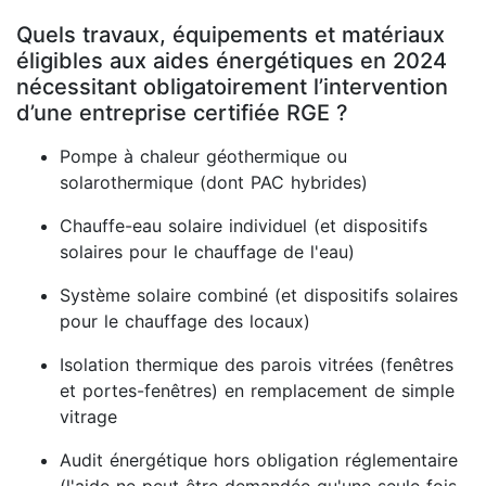
Quels travaux, équipements et matériaux
éligibles aux aides énergétiques en 2024
nécessitant obligatoirement l’intervention
d’une entreprise certifiée RGE ?
Pompe à chaleur géothermique ou
solarothermique (dont PAC hybrides)
Chauffe-eau solaire individuel (et dispositifs
solaires pour le chauffage de l'eau)
Système solaire combiné (et dispositifs solaires
pour le chauffage des locaux)
Isolation thermique des parois vitrées (fenêtres
et portes-fenêtres) en remplacement de simple
vitrage
Audit énergétique hors obligation réglementaire