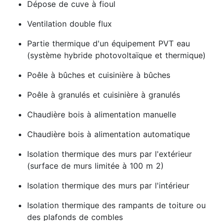
Dépose de cuve à fioul
Ventilation double flux
Partie thermique d'un équipement PVT eau
(système hybride photovoltaïque et thermique)
Poêle à bûches et cuisinière à bûches
Poêle à granulés et cuisinière à granulés
Chaudière bois à alimentation manuelle
Chaudière bois à alimentation automatique
Isolation thermique des murs par l'extérieur
(surface de murs limitée à 100 m 2)
Isolation thermique des murs par l'intérieur
Isolation thermique des rampants de toiture ou
des plafonds de combles