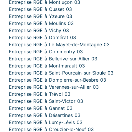
Entreprise RGE à Montluçon 03
Entreprise RGE à Cusset 03
Entreprise RGE à Yzeure 03
Entreprise RGE à Moulins 03
Entreprise RGE à Vichy 03
Entreprise RGE à Domérat 03
Entreprise RGE à Le Mayet-de-Montagne 03
Entreprise RGE à Commentry 03
Entreprise RGE à Bellerive-sur-Allier 03
Entreprise RGE à Montmarault 03
Entreprise RGE à Saint-Pourçain-sur-Sioule 03
Entreprise RGE à Dompierre-sur-Besbre 03
Entreprise RGE à Varennes-sur-Allier 03
Entreprise RGE à Trévol 03
Entreprise RGE à Saint-Victor 03
Entreprise RGE à Gannat 03
Entreprise RGE à Désertines 03
Entreprise RGE à Lurcy-Lévis 03
Entreprise RGE à Creuzier-le-Neuf 03