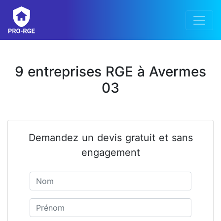
9 entreprises RGE à Avermes
03
Demandez un devis gratuit et sans
engagement
Nom
Prénom