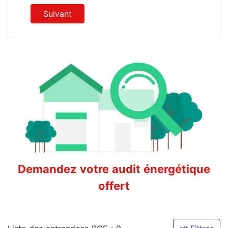
Suivant
Demandez votre audit énergétique
offert