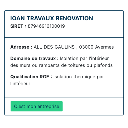
IOAN TRAVAUX RENOVATION
SIRET :
87946916100019
Adresse :
ALL DES GAULINS , 03000 Avermes
Domaine de travaux :
Isolation par l'intérieur
des murs ou rampants de toitures ou plafonds
Qualification RGE :
Isolation thermique par
l'intérieur
C'est mon entreprise