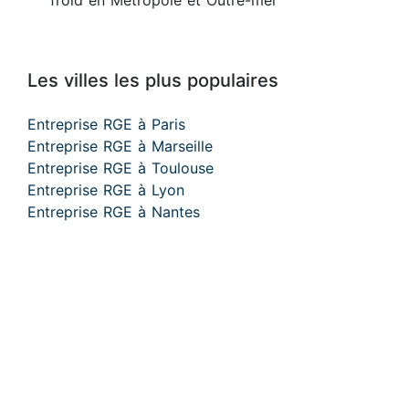
froid en Métropole et Outre-mer
Les villes les plus populaires
Entreprise RGE à Paris
Entreprise RGE à Marseille
Entreprise RGE à Toulouse
Entreprise RGE à Lyon
Entreprise RGE à Nantes