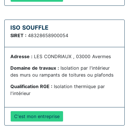
ISO SOUFFLE
SIRET :
48328658900054
Adresse :
LES CONDRIAUX , 03000 Avermes
Domaine de travaux :
Isolation par l'intérieur
des murs ou rampants de toitures ou plafonds
Qualification RGE :
Isolation thermique par
l'intérieur
C'est mon entreprise