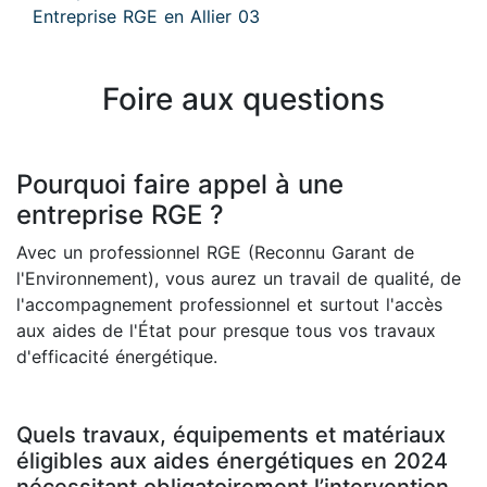
Entreprise RGE en Allier 03
Foire aux questions
Pourquoi faire appel à une
entreprise RGE ?
Avec un professionnel RGE (Reconnu Garant de
l'Environnement), vous aurez un travail de qualité, de
l'accompagnement professionnel et surtout l'accès
aux aides de l'État pour presque tous vos travaux
d'efficacité énergétique.
Quels travaux, équipements et matériaux
éligibles aux aides énergétiques en 2024