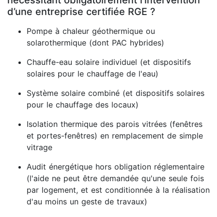
nécessitant obligatoirement l’intervention
d’une entreprise certifiée RGE ?
Pompe à chaleur géothermique ou
solarothermique (dont PAC hybrides)
Chauffe-eau solaire individuel (et dispositifs
solaires pour le chauffage de l'eau)
Système solaire combiné (et dispositifs solaires
pour le chauffage des locaux)
Isolation thermique des parois vitrées (fenêtres
et portes-fenêtres) en remplacement de simple
vitrage
Audit énergétique hors obligation réglementaire
(l'aide ne peut être demandée qu'une seule fois
par logement, et est conditionnée à la réalisation
d'au moins un geste de travaux)