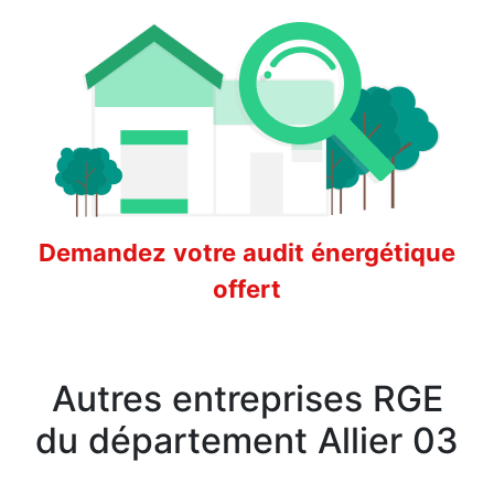
Demandez votre audit énergétique
offert
Autres entreprises RGE
du département Allier 03