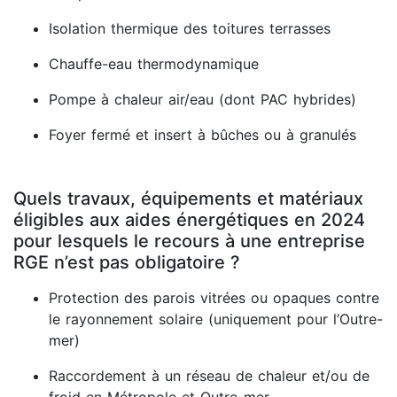
Isolation thermique des toitures terrasses
Chauffe-eau thermodynamique
Pompe à chaleur air/eau (dont PAC hybrides)
Foyer fermé et insert à bûches ou à granulés
Quels travaux, équipements et matériaux
éligibles aux aides énergétiques en 2024
pour lesquels le recours à une entreprise
RGE n’est pas obligatoire ?
Protection des parois vitrées ou opaques contre
le rayonnement solaire (uniquement pour l’Outre-
mer)
Raccordement à un réseau de chaleur et/ou de