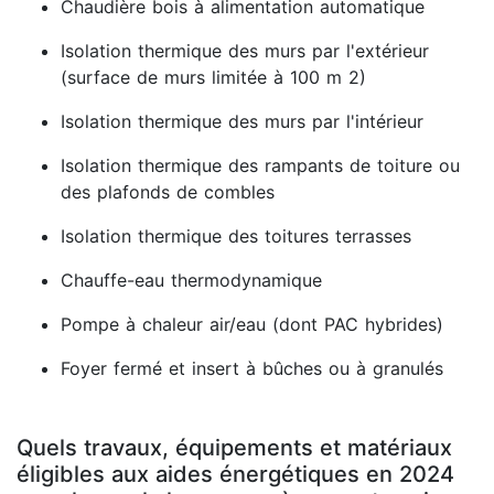
Chaudière bois à alimentation automatique
Isolation thermique des murs par l'extérieur
(surface de murs limitée à 100 m 2)
Isolation thermique des murs par l'intérieur
Isolation thermique des rampants de toiture ou
des plafonds de combles
Isolation thermique des toitures terrasses
Chauffe-eau thermodynamique
Pompe à chaleur air/eau (dont PAC hybrides)
Foyer fermé et insert à bûches ou à granulés
Quels travaux, équipements et matériaux
éligibles aux aides énergétiques en 2024