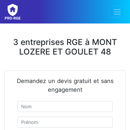
3 entreprises RGE à MONT
LOZERE ET GOULET 48
Demandez un devis gratuit et sans
engagement
Nom
Prénom