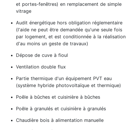
et portes-fenêtres) en remplacement de simple
vitrage
Audit énergétique hors obligation réglementaire
(l'aide ne peut être demandée qu'une seule fois
par logement, et est conditionnée à la réalisation
d'au moins un geste de travaux)
Dépose de cuve à fioul
Ventilation double flux
Partie thermique d'un équipement PVT eau
(système hybride photovoltaïque et thermique)
Poêle à bûches et cuisinière à bûches
Poêle à granulés et cuisinière à granulés
Chaudière bois à alimentation manuelle