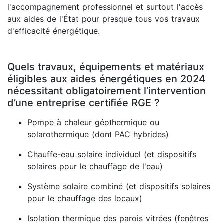
l'accompagnement professionnel et surtout l'accès
aux aides de l'État pour presque tous vos travaux
d'efficacité énergétique.
Quels travaux, équipements et matériaux
éligibles aux aides énergétiques en 2024
nécessitant obligatoirement l’intervention
d’une entreprise certifiée RGE ?
Pompe à chaleur géothermique ou
solarothermique (dont PAC hybrides)
Chauffe-eau solaire individuel (et dispositifs
solaires pour le chauffage de l'eau)
Système solaire combiné (et dispositifs solaires
pour le chauffage des locaux)
Isolation thermique des parois vitrées (fenêtres