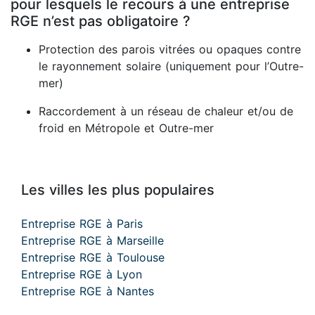
pour lesquels le recours à une entreprise
RGE n’est pas obligatoire ?
Protection des parois vitrées ou opaques contre
le rayonnement solaire (uniquement pour l’Outre-
mer)
Raccordement à un réseau de chaleur et/ou de
froid en Métropole et Outre-mer
Les villes les plus populaires
Entreprise RGE à Paris
Entreprise RGE à Marseille
Entreprise RGE à Toulouse
Entreprise RGE à Lyon
Entreprise RGE à Nantes