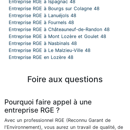
Entreprise RGE à Ispagnac 48
Entreprise RGE à Bourgs sur Colagne 48
Entreprise RGE à Lanuéjols 48
Entreprise RGE à Fournels 48
Entreprise RGE à Châteauneuf-de-Randon 48
Entreprise RGE à Mont Lozère et Goulet 48
Entreprise RGE à Nasbinals 48
Entreprise RGE à Le Malzieu-Ville 48
Entreprise RGE en Lozère 48
Foire aux questions
Pourquoi faire appel à une
entreprise RGE ?
Avec un professionnel RGE (Reconnu Garant de
l'Environnement), vous aurez un travail de qualité, de