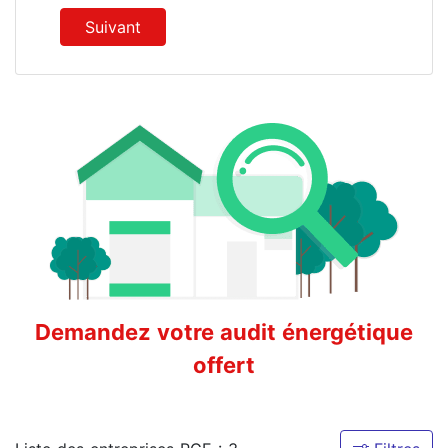
Suivant
Demandez votre audit énergétique
offert