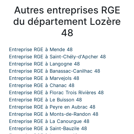
Autres entreprises RGE
du département Lozère
48
Entreprise RGE à Mende 48
Entreprise RGE à Saint-Chély-d'Apcher 48
Entreprise RGE à Langogne 48
Entreprise RGE à Banassac-Canilhac 48
Entreprise RGE à Marvejols 48
Entreprise RGE à Chanac 48
Entreprise RGE à Florac Trois Rivières 48
Entreprise RGE à Le Buisson 48
Entreprise RGE à Peyre en Aubrac 48
Entreprise RGE à Monts-de-Randon 48
Entreprise RGE à La Canourgue 48
Entreprise RGE à Saint-Bauzile 48