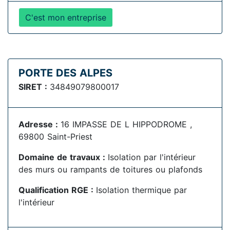
C'est mon entreprise
PORTE DES ALPES
SIRET :
34849079800017
Adresse :
16 IMPASSE DE L HIPPODROME ,
69800 Saint-Priest
Domaine de travaux :
Isolation par l'intérieur
des murs ou rampants de toitures ou plafonds
Qualification RGE :
Isolation thermique par
l'intérieur