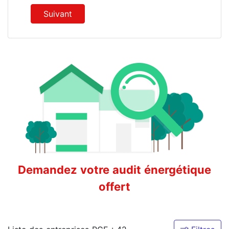
Suivant
Demandez votre audit énergétique
offert