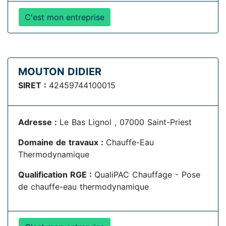
C'est mon entreprise
MOUTON DIDIER
SIRET :
42459744100015
Adresse :
Le Bas Lignol , 07000 Saint-Priest
Domaine de travaux :
Chauffe-Eau
Thermodynamique
Qualification RGE :
QualiPAC Chauffage - Pose
de chauffe-eau thermodynamique