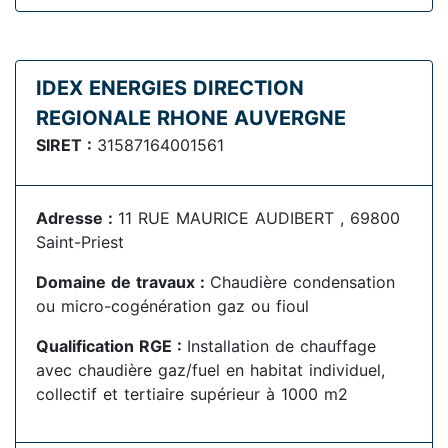
IDEX ENERGIES DIRECTION
REGIONALE RHONE AUVERGNE
SIRET :
31587164001561
Adresse :
11 RUE MAURICE AUDIBERT , 69800
Saint-Priest
Domaine de travaux :
Chaudière condensation
ou micro-cogénération gaz ou fioul
Qualification RGE :
Installation de chauffage
avec chaudière gaz/fuel en habitat individuel,
collectif et tertiaire supérieur à 1000 m2