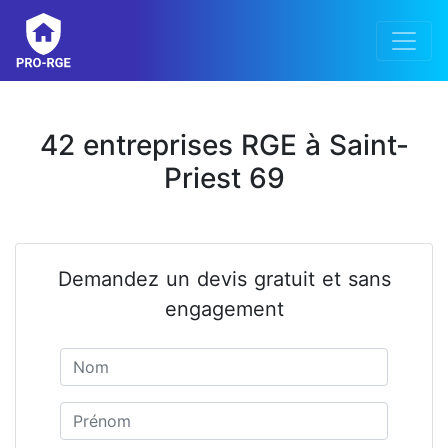
42 entreprises RGE à Saint-
Priest 69
Demandez un devis gratuit et sans
engagement
Nom
Prénom