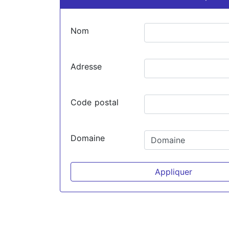
Nom
Adresse
Code postal
Domaine
Appliquer