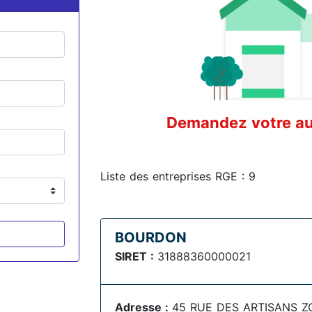
Demandez votre aud
Liste des entreprises RGE : 9
BOURDON
SIRET :
31888360000021
Adresse :
45 RUE DES ARTISANS Z