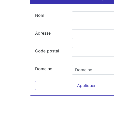
Nom
Adresse
Code postal
Domaine
Appliquer