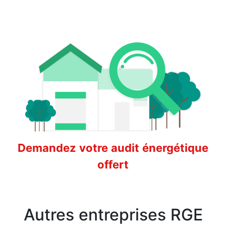
Demandez votre audit énergétique
offert
Autres entreprises RGE