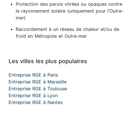
Protection des parois vitrées ou opaques contre
le rayonnement solaire (uniquement pour l’Outre-
mer)
Raccordement à un réseau de chaleur et/ou de
froid en Métropole et Outre-mer
Les villes les plus populaires
Entreprise RGE à Paris
Entreprise RGE à Marseille
Entreprise RGE à Toulouse
Entreprise RGE à Lyon
Entreprise RGE à Nantes