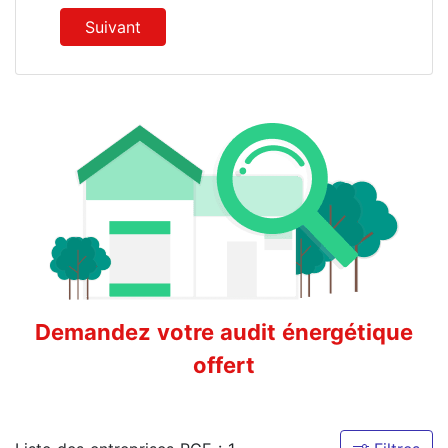
Suivant
Demandez votre audit énergétique
offert