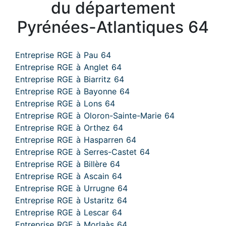
du département
Pyrénées-Atlantiques 64
Entreprise RGE à Pau 64
Entreprise RGE à Anglet 64
Entreprise RGE à Biarritz 64
Entreprise RGE à Bayonne 64
Entreprise RGE à Lons 64
Entreprise RGE à Oloron-Sainte-Marie 64
Entreprise RGE à Orthez 64
Entreprise RGE à Hasparren 64
Entreprise RGE à Serres-Castet 64
Entreprise RGE à Billère 64
Entreprise RGE à Ascain 64
Entreprise RGE à Urrugne 64
Entreprise RGE à Ustaritz 64
Entreprise RGE à Lescar 64
Entreprise RGE à Morlaàs 64