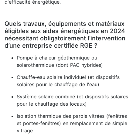
d'efficacité énergétique.
Quels travaux, équipements et matériaux
éligibles aux aides énergétiques en 2024
nécessitant obligatoirement l’intervention
d’une entreprise certifiée RGE ?
Pompe à chaleur géothermique ou
solarothermique (dont PAC hybrides)
Chauffe-eau solaire individuel (et dispositifs
solaires pour le chauffage de l'eau)
Système solaire combiné (et dispositifs solaires
pour le chauffage des locaux)
Isolation thermique des parois vitrées (fenêtres
et portes-fenêtres) en remplacement de simple
vitrage