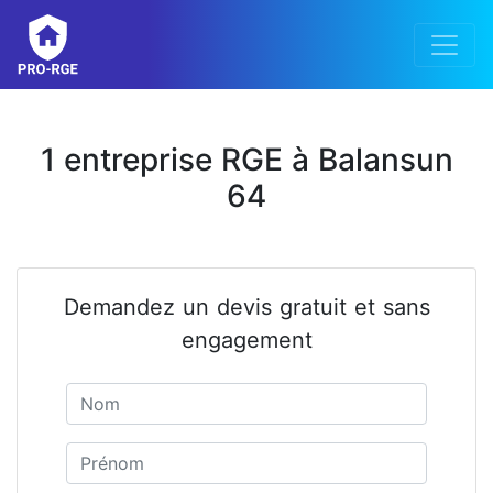
1 entreprise RGE à Balansun
64
Demandez un devis gratuit et sans
engagement
Nom
Prénom