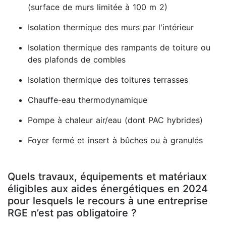
(surface de murs limitée à 100 m 2)
Isolation thermique des murs par l'intérieur
Isolation thermique des rampants de toiture ou
des plafonds de combles
Isolation thermique des toitures terrasses
Chauffe-eau thermodynamique
Pompe à chaleur air/eau (dont PAC hybrides)
Foyer fermé et insert à bûches ou à granulés
Quels travaux, équipements et matériaux
éligibles aux aides énergétiques en 2024
pour lesquels le recours à une entreprise
RGE n’est pas obligatoire ?