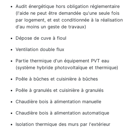
Audit énergétique hors obligation réglementaire
(l'aide ne peut être demandée qu'une seule fois
par logement, et est conditionnée à la réalisation
d'au moins un geste de travaux)
Dépose de cuve à fioul
Ventilation double flux
Partie thermique d'un équipement PVT eau
(système hybride photovoltaïque et thermique)
Poêle à bûches et cuisinière à bûches
Poêle à granulés et cuisinière à granulés
Chaudière bois à alimentation manuelle
Chaudière bois à alimentation automatique
Isolation thermique des murs par l'extérieur