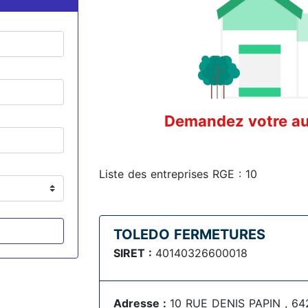
Demandez votre aud
Liste des entreprises RGE : 10
TOLEDO FERMETURES
SIRET :
40140326600018
Adresse :
10 RUE DENIS PAPIN , 64