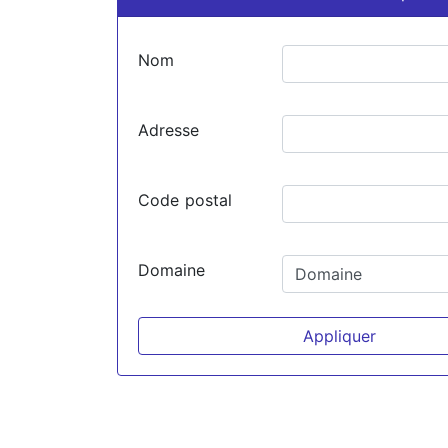
Nom
Adresse
Code postal
Domaine
Appliquer