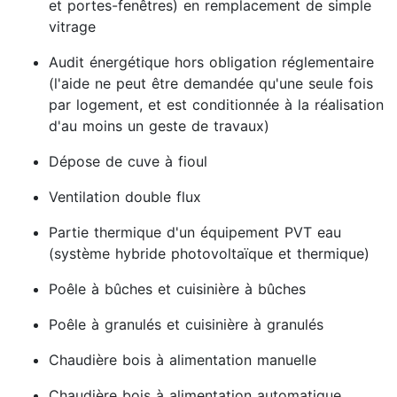
et portes-fenêtres) en remplacement de simple
vitrage
Audit énergétique hors obligation réglementaire
(l'aide ne peut être demandée qu'une seule fois
par logement, et est conditionnée à la réalisation
d'au moins un geste de travaux)
Dépose de cuve à fioul
Ventilation double flux
Partie thermique d'un équipement PVT eau
(système hybride photovoltaïque et thermique)
Poêle à bûches et cuisinière à bûches
Poêle à granulés et cuisinière à granulés
Chaudière bois à alimentation manuelle
Chaudière bois à alimentation automatique