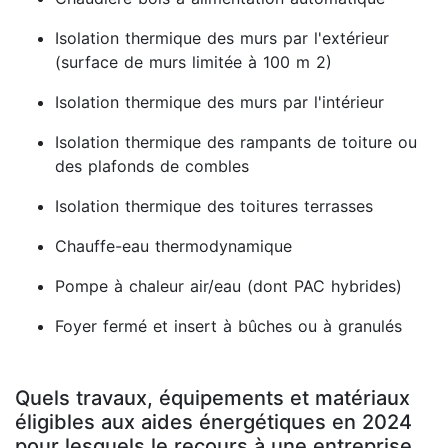
Isolation thermique des murs par l'extérieur
(surface de murs limitée à 100 m 2)
Isolation thermique des murs par l'intérieur
Isolation thermique des rampants de toiture ou
des plafonds de combles
Isolation thermique des toitures terrasses
Chauffe-eau thermodynamique
Pompe à chaleur air/eau (dont PAC hybrides)
Foyer fermé et insert à bûches ou à granulés
Quels travaux, équipements et matériaux
éligibles aux aides énergétiques en 2024
pour lesquels le recours à une entreprise