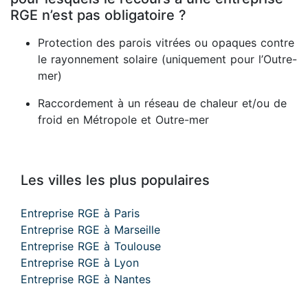
RGE n’est pas obligatoire ?
Protection des parois vitrées ou opaques contre
le rayonnement solaire (uniquement pour l’Outre-
mer)
Raccordement à un réseau de chaleur et/ou de
froid en Métropole et Outre-mer
Les villes les plus populaires
Entreprise RGE à Paris
Entreprise RGE à Marseille
Entreprise RGE à Toulouse
Entreprise RGE à Lyon
Entreprise RGE à Nantes