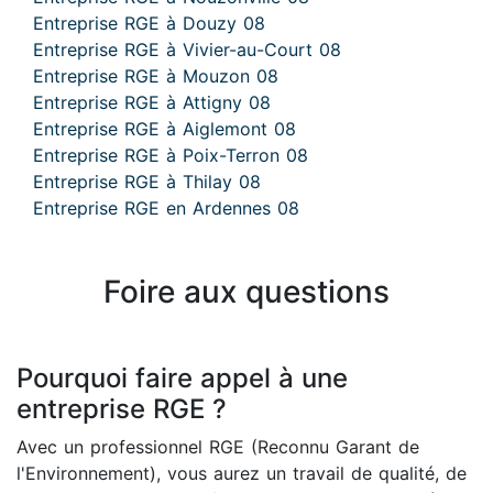
Entreprise RGE à Douzy 08
Entreprise RGE à Vivier-au-Court 08
Entreprise RGE à Mouzon 08
Entreprise RGE à Attigny 08
Entreprise RGE à Aiglemont 08
Entreprise RGE à Poix-Terron 08
Entreprise RGE à Thilay 08
Entreprise RGE en Ardennes 08
Foire aux questions
Pourquoi faire appel à une
entreprise RGE ?
Avec un professionnel RGE (Reconnu Garant de
l'Environnement), vous aurez un travail de qualité, de