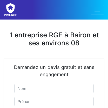
1 entreprise RGE à Bairon et
ses environs 08
Demandez un devis gratuit et sans
engagement
Nom
Prénom