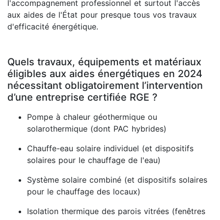
l'accompagnement professionnel et surtout l'accès
aux aides de l'État pour presque tous vos travaux
d'efficacité énergétique.
Quels travaux, équipements et matériaux
éligibles aux aides énergétiques en 2024
nécessitant obligatoirement l’intervention
d’une entreprise certifiée RGE ?
Pompe à chaleur géothermique ou
solarothermique (dont PAC hybrides)
Chauffe-eau solaire individuel (et dispositifs
solaires pour le chauffage de l'eau)
Système solaire combiné (et dispositifs solaires
pour le chauffage des locaux)
Isolation thermique des parois vitrées (fenêtres