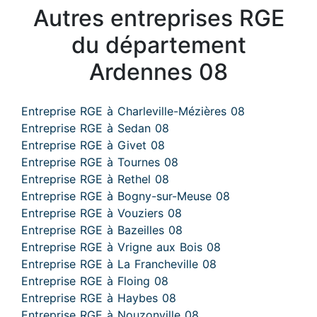
Autres entreprises RGE
du département
Ardennes 08
Entreprise RGE à Charleville-Mézières 08
Entreprise RGE à Sedan 08
Entreprise RGE à Givet 08
Entreprise RGE à Tournes 08
Entreprise RGE à Rethel 08
Entreprise RGE à Bogny-sur-Meuse 08
Entreprise RGE à Vouziers 08
Entreprise RGE à Bazeilles 08
Entreprise RGE à Vrigne aux Bois 08
Entreprise RGE à La Francheville 08
Entreprise RGE à Floing 08
Entreprise RGE à Haybes 08
Entreprise RGE à Nouzonville 08