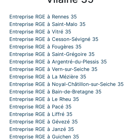
Entreprise RGE à Rennes 35
Entreprise RGE à Saint-Malo 35
Entreprise RGE à Vitré 35
Entreprise RGE à Cesson-Sévigné 35
Entreprise RGE à Fougères 35
Entreprise RGE à Saint-Grégoire 35
Entreprise RGE à Argentré-du-Plessis 35
Entreprise RGE à Vern-sur-Seiche 35
Entreprise RGE à La Mézière 35
Entreprise RGE à Noyal-Châtillon-sur-Seiche 35
Entreprise RGE à Bain-de-Bretagne 35
Entreprise RGE à Le Rheu 35
Entreprise RGE à Pacé 35
Entreprise RGE à Liffré 35
Entreprise RGE à Gévezé 35
Entreprise RGE à Janzé 35
Entreprise RGE à Guichen 35