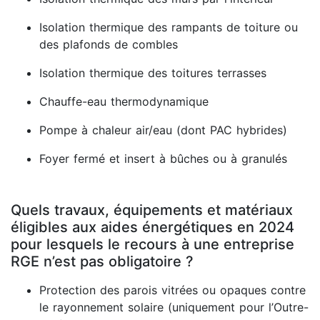
Isolation thermique des rampants de toiture ou
des plafonds de combles
Isolation thermique des toitures terrasses
Chauffe-eau thermodynamique
Pompe à chaleur air/eau (dont PAC hybrides)
Foyer fermé et insert à bûches ou à granulés
Quels travaux, équipements et matériaux
éligibles aux aides énergétiques en 2024
pour lesquels le recours à une entreprise
RGE n’est pas obligatoire ?
Protection des parois vitrées ou opaques contre
le rayonnement solaire (uniquement pour l’Outre-