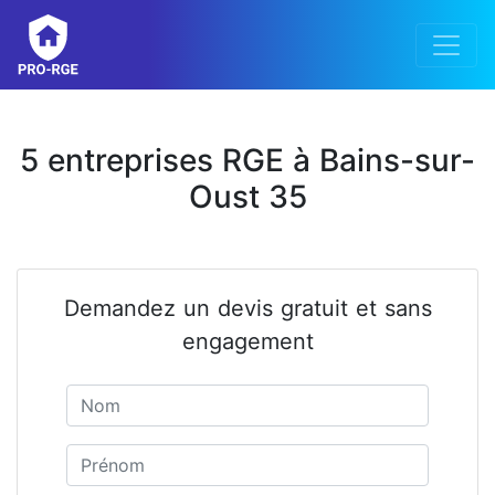
5 entreprises RGE à Bains-sur-
Oust 35
Demandez un devis gratuit et sans
engagement
Nom
Prénom