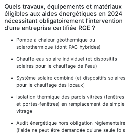
Quels travaux, équipements et matériaux
éligibles aux aides énergétiques en 2024
nécessitant obligatoirement l’intervention
d’une entreprise certifiée RGE ?
Pompe à chaleur géothermique ou
solarothermique (dont PAC hybrides)
Chauffe-eau solaire individuel (et dispositifs
solaires pour le chauffage de l'eau)
Système solaire combiné (et dispositifs solaires
pour le chauffage des locaux)
Isolation thermique des parois vitrées (fenêtres
et portes-fenêtres) en remplacement de simple
vitrage
Audit énergétique hors obligation réglementaire
(l'aide ne peut être demandée qu'une seule fois