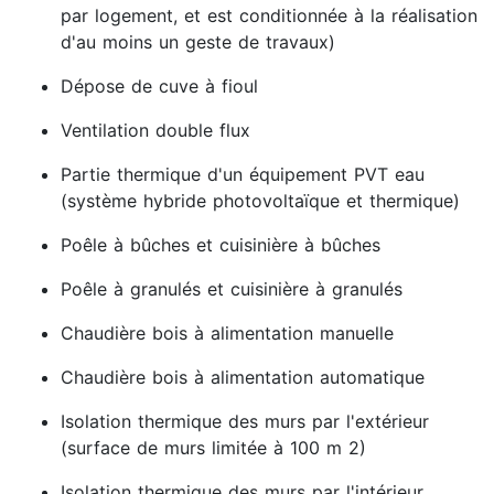
par logement, et est conditionnée à la réalisation
d'au moins un geste de travaux)
Dépose de cuve à fioul
Ventilation double flux
Partie thermique d'un équipement PVT eau
(système hybride photovoltaïque et thermique)
Poêle à bûches et cuisinière à bûches
Poêle à granulés et cuisinière à granulés
Chaudière bois à alimentation manuelle
Chaudière bois à alimentation automatique
Isolation thermique des murs par l'extérieur
(surface de murs limitée à 100 m 2)
Isolation thermique des murs par l'intérieur