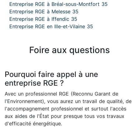
Entreprise RGE à Bréal-sous-Montfort 35
Entreprise RGE à Melesse 35
Entreprise RGE à Iffendic 35
Entreprise RGE en Ille-et-Vilaine 35
Foire aux questions
Pourquoi faire appel à une
entreprise RGE ?
Avec un professionnel RGE (Reconnu Garant de
l'Environnement), vous aurez un travail de qualité, de
l'accompagnement professionnel et surtout l'accès
aux aides de l'État pour presque tous vos travaux
d'efficacité énergétique.