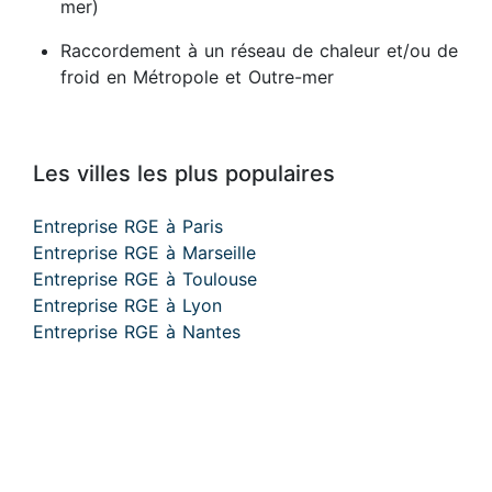
mer)
Raccordement à un réseau de chaleur et/ou de
froid en Métropole et Outre-mer
Les villes les plus populaires
Entreprise RGE à Paris
Entreprise RGE à Marseille
Entreprise RGE à Toulouse
Entreprise RGE à Lyon
Entreprise RGE à Nantes