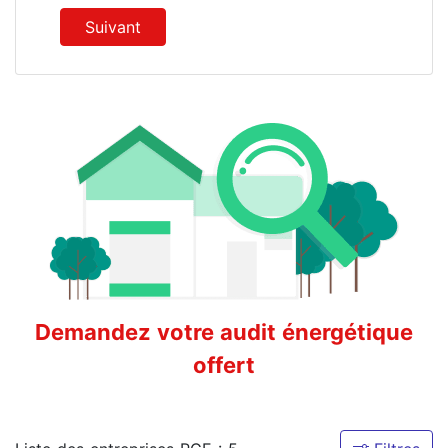
Suivant
Demandez votre audit énergétique
offert