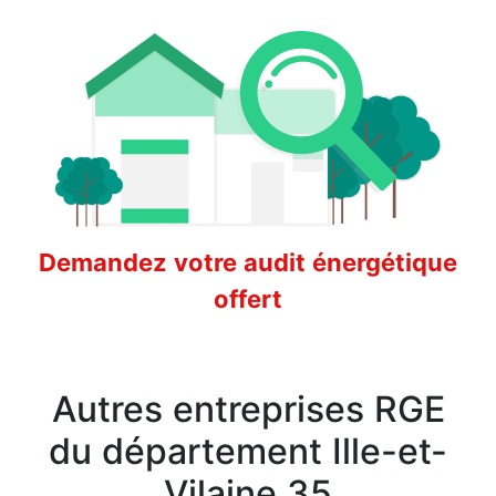
Demandez votre audit énergétique
offert
Autres entreprises RGE
du département Ille-et-
Vilaine 35