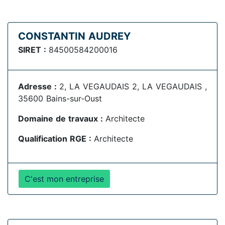
CONSTANTIN AUDREY
SIRET :
84500584200016
Adresse :
2, LA VEGAUDAIS 2, LA VEGAUDAIS ,
35600 Bains-sur-Oust
Domaine de travaux :
Architecte
Qualification RGE :
Architecte
C'est mon entreprise